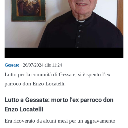
Gessate
· 26/07/2024 alle 11:24
Lutto per la comunità di Gessate, si è spento l’ex
parroco don Enzo Locatelli.
Lutto a Gessate: morto l’ex parroco don
Enzo Locatelli
Era ricoverato da alcuni mesi per un aggravamento