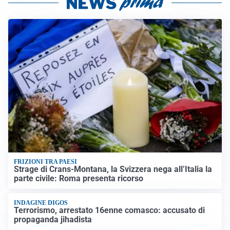
FRIZIONI TRA PAESI
Strage di Crans-Montana, la Svizzera nega all’Italia la
parte civile: Roma presenta ricorso
INDAGINE DIGOS
Terrorismo, arrestato 16enne comasco: accusato di
propaganda jihadista