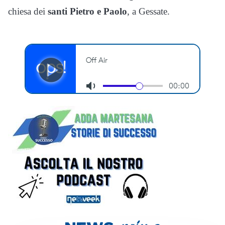
chiesa dei
santi Pietro e Paolo
, a Gessate.