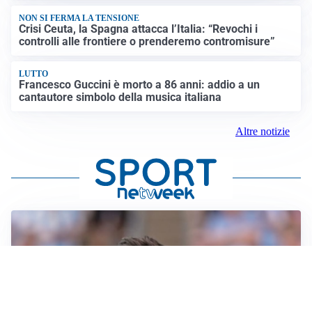
NON SI FERMA LA TENSIONE
Crisi Ceuta, la Spagna attacca l’Italia: “Revochi i
controlli alle frontiere o prenderemo contromisure”
LUTTO
Francesco Guccini è morto a 86 anni: addio a un
cantautore simbolo della musica italiana
Altre notizie