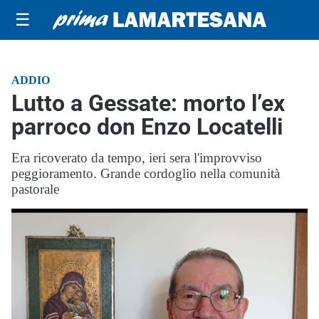
☰
ADDIO
Lutto a Gessate: morto l’ex
parroco don Enzo Locatelli
Era ricoverato da tempo, ieri sera l'improvviso
peggioramento. Grande cordoglio nella comunità
pastorale