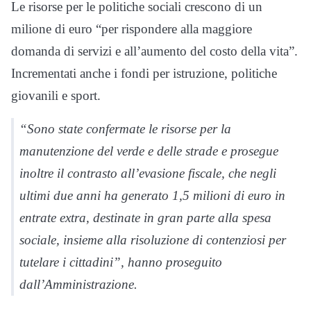
Le risorse per le politiche sociali crescono di un
milione di euro “per rispondere alla maggiore
domanda di servizi e all’aumento del costo della vita”.
Incrementati anche i fondi per istruzione, politiche
giovanili e sport.
“Sono state confermate le risorse per la
manutenzione del verde e delle strade e prosegue
inoltre il contrasto all’evasione fiscale, che negli
ultimi due anni ha generato 1,5 milioni di euro in
entrate extra, destinate in gran parte alla spesa
sociale, insieme alla risoluzione di contenziosi per
tutelare i cittadini”, hanno proseguito
dall’Amministrazione.