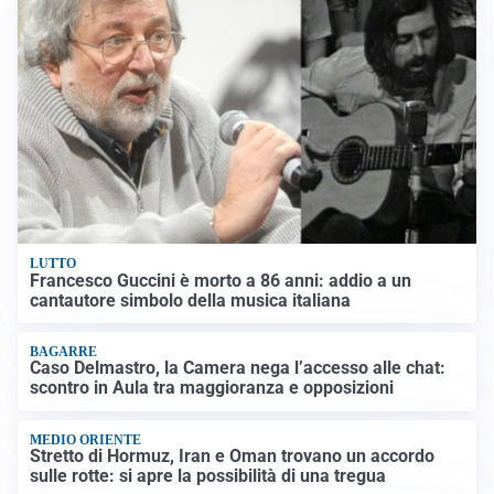
LUTTO
Francesco Guccini è morto a 86 anni: addio a un
cantautore simbolo della musica italiana
BAGARRE
Caso Delmastro, la Camera nega l’accesso alle chat:
scontro in Aula tra maggioranza e opposizioni
MEDIO ORIENTE
Stretto di Hormuz, Iran e Oman trovano un accordo
sulle rotte: si apre la possibilità di una tregua