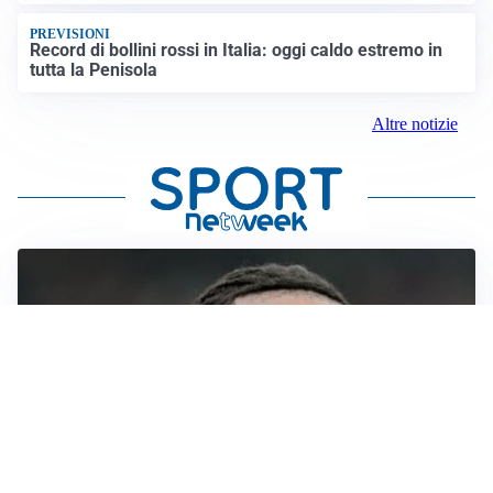
PREVISIONI
Record di bollini rossi in Italia: oggi caldo estremo in
tutta la Penisola
Altre notizie