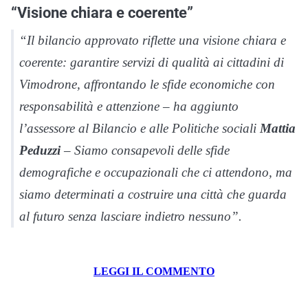
“Visione chiara e coerente”
“Il bilancio approvato riflette una visione chiara e
coerente: garantire servizi di qualità ai cittadini di
Vimodrone, affrontando le sfide economiche con
responsabilità e attenzione – ha aggiunto
l’assessore al Bilancio e alle Politiche sociali
Mattia
Peduzzi
– Siamo consapevoli delle sfide
demografiche e occupazionali che ci attendono, ma
siamo determinati a costruire una città che guarda
al futuro senza lasciare indietro nessuno”.
LEGGI IL COMMENTO