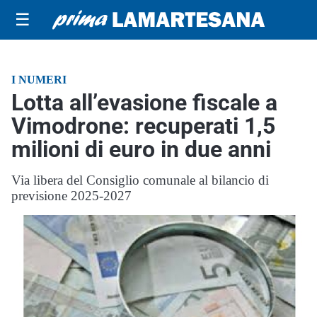
☰
I NUMERI
Lotta all’evasione fiscale a
Vimodrone: recuperati 1,5
milioni di euro in due anni
Via libera del Consiglio comunale al bilancio di
previsione 2025-2027