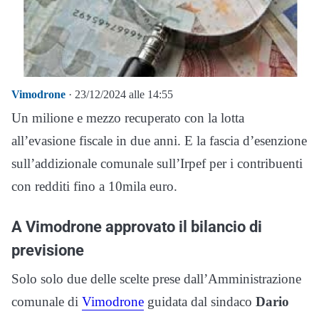
Vimodrone
· 23/12/2024 alle 14:55
Un milione e mezzo recuperato con la lotta
all’evasione fiscale in due anni. E la fascia d’esenzione
sull’addizionale comunale sull’Irpef per i contribuenti
con redditi fino a 10mila euro.
A Vimodrone approvato il bilancio di
previsione
Solo solo due delle scelte prese dall’Amministrazione
comunale di
Vimodrone
guidata dal sindaco
Dario