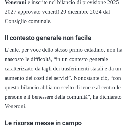
Veneroni
e inserite nel bilancio di previsione 2025-
2027 approvato venerdì 20 dicembre 2024 dal
Consiglio comunale.
Il contesto generale non facile
L’ente, per voce dello stesso primo cittadino, non ha
nascosto le difficoltà, “in un contesto generale
caratterizzato da tagli dei trasferimenti statali e da un
aumento dei costi dei servizi”. Nonostante ciò, “con
questo bilancio abbiamo scelto di tenere al centro le
persone e il benessere della comunità”, ha dichiarato
Veneroni.
Le risorse messe in campo