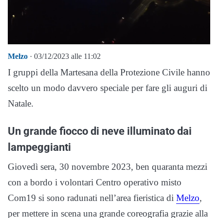
Melzo
· 03/12/2023 alle 11:02
I gruppi della Martesana della Protezione Civile hanno
scelto un modo davvero speciale per fare gli auguri di
Natale.
Un grande fiocco di neve illuminato dai
lampeggianti
Giovedì sera, 30 novembre 2023, ben quaranta mezzi
con a bordo i volontari Centro operativo misto
Com19 si sono radunati nell’area fieristica di
Melzo
,
per mettere in scena una grande coreografia grazie alla