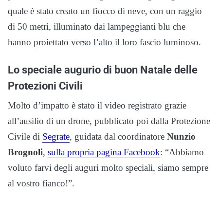
quale è stato creato un fiocco di neve, con un raggio
di 50 metri, illuminato dai lampeggianti blu che
hanno proiettato verso l’alto il loro fascio luminoso.
Lo speciale augurio di buon Natale delle
Protezioni Civili
Molto d’impatto è stato il video registrato grazie
all’ausilio di un drone, pubblicato poi dalla Protezione
Civile di
Segrate
, guidata dal coordinatore
Nunzio
Brognoli
,
sulla propria pagina Facebook
: “Abbiamo
voluto farvi degli auguri molto speciali, siamo sempre
al vostro fianco!”.