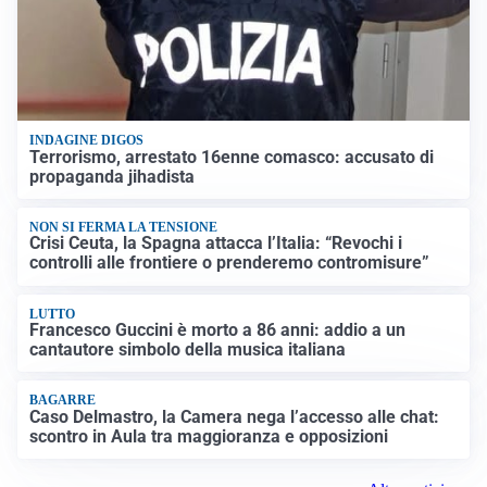
INDAGINE DIGOS
Terrorismo, arrestato 16enne comasco: accusato di
propaganda jihadista
NON SI FERMA LA TENSIONE
Crisi Ceuta, la Spagna attacca l’Italia: “Revochi i
controlli alle frontiere o prenderemo contromisure”
LUTTO
Francesco Guccini è morto a 86 anni: addio a un
cantautore simbolo della musica italiana
BAGARRE
Caso Delmastro, la Camera nega l’accesso alle chat:
scontro in Aula tra maggioranza e opposizioni