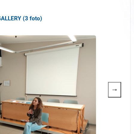
ALLERY (3 foto)
→