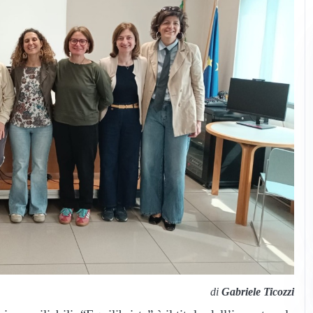
di
Gabriele Ticozzi