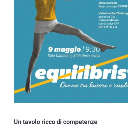
Un tavolo ricco di competenze