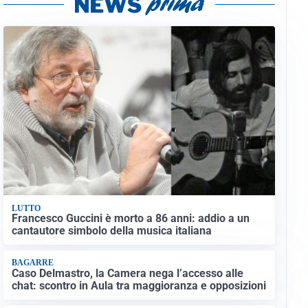
LUTTO
Francesco Guccini è morto a 86 anni: addio a un
cantautore simbolo della musica italiana
BAGARRE
Caso Delmastro, la Camera nega l’accesso alle
chat: scontro in Aula tra maggioranza e opposizioni