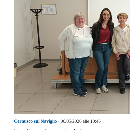
Cernusco sul Naviglio
· 06/05/2026 alle 10:46