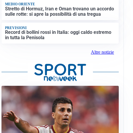
MEDIO ORIENTE
Stretto di Hormuz, Iran e Oman trovano un accordo
sulle rotte: si apre la possibilità di una tregua
PREVISIONI
Record di bollini rossi in Italia: oggi caldo estremo
in tutta la Penisola
Altre notizie