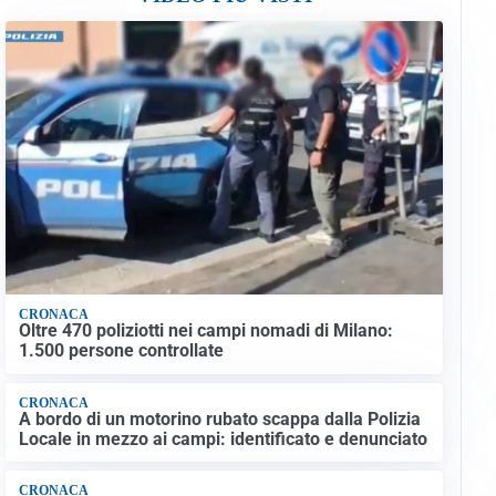
CRONACA
Oltre 470 poliziotti nei campi nomadi di Milano:
1.500 persone controllate
CRONACA
A bordo di un motorino rubato scappa dalla Polizia
Locale in mezzo ai campi: identificato e denunciato
CRONACA