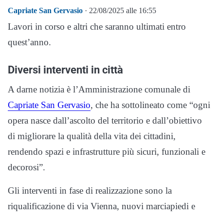
Capriate San Gervasio
· 22/08/2025 alle 16:55
Lavori in corso e altri che saranno ultimati entro
quest’anno.
Diversi interventi in città
A darne notizia è l’Amministrazione comunale di
Capriate San Gervasio
, che ha sottolineato come “ogni
opera nasce dall’ascolto del territorio e dall’obiettivo
di migliorare la qualità della vita dei cittadini,
rendendo spazi e infrastrutture più sicuri, funzionali e
decorosi”.
Gli interventi in fase di realizzazione sono la
riqualificazione di via Vienna, nuovi marciapiedi e