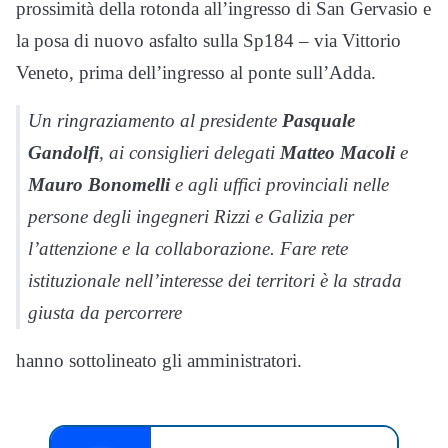
prossimità della rotonda all’ingresso di San Gervasio e
la posa di nuovo asfalto sulla Sp184 – via Vittorio
Veneto, prima dell’ingresso al ponte sull’Adda.
Un ringraziamento al presidente
Pasquale
Gandolfi
, ai consiglieri delegati
Matteo Macoli
e
Mauro Bonomelli
e agli uffici provinciali nelle
persone degli ingegneri Rizzi e Galizia per
l’attenzione e la collaborazione. Fare rete
istituzionale nell’interesse dei territori è la strada
giusta da percorrere
hanno sottolineato gli amministratori.