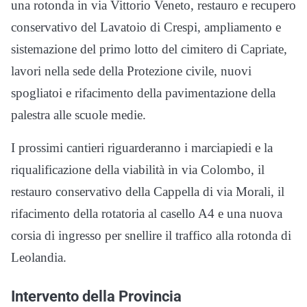
una rotonda in via Vittorio Veneto, restauro e recupero
conservativo del Lavatoio di Crespi, ampliamento e
sistemazione del primo lotto del cimitero di Capriate,
lavori nella sede della Protezione civile, nuovi
spogliatoi e rifacimento della pavimentazione della
palestra alle scuole medie.
I prossimi cantieri riguarderanno i marciapiedi e la
riqualificazione della viabilità in via Colombo, il
restauro conservativo della Cappella di via Morali, il
rifacimento della rotatoria al casello A4 e una nuova
corsia di ingresso per snellire il traffico alla rotonda di
Leolandia.
Intervento della Provincia