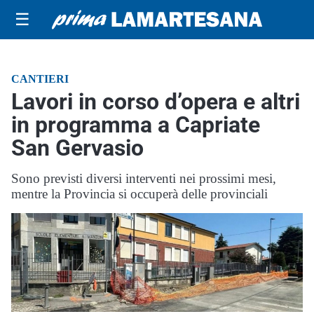
☰
CANTIERI
Lavori in corso d’opera e altri
in programma a Capriate
San Gervasio
Sono previsti diversi interventi nei prossimi mesi,
mentre la Provincia si occuperà delle provinciali