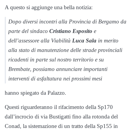
A questo si aggiunge una bella notizia:
Dopo diversi incontri alla Provincia di Bergamo da
parte del sindaco
Cristiano Esposito
e
dell’assessore alla Viabilità
Luca Sala
in merito
alla stato di manutenzione delle strade provinciali
ricadenti in parte sul nostro territorio e su
Brembate, possiamo annunciare importanti
interventi di asfaltatura nei prossimi mesi
hanno spiegato da Palazzo.
Questi riguarderanno il rifacimento della Sp170
dall’incrocio di via Bustigatti fino alla rotonda del
Conad, la sistemazione di un tratto della Sp155 in