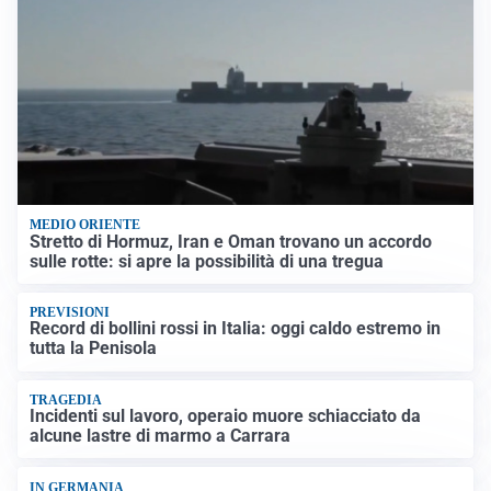
MEDIO ORIENTE
Stretto di Hormuz, Iran e Oman trovano un accordo
sulle rotte: si apre la possibilità di una tregua
PREVISIONI
Record di bollini rossi in Italia: oggi caldo estremo in
tutta la Penisola
TRAGEDIA
Incidenti sul lavoro, operaio muore schiacciato da
alcune lastre di marmo a Carrara
IN GERMANIA