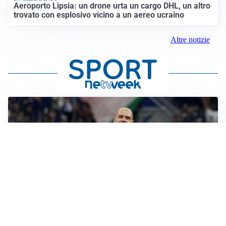
Aeroporto Lipsia: un drone urta un cargo DHL, un altro
trovato con esplosivo vicino a un aereo ucraino
Altre notizie