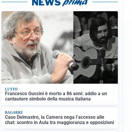
LUTTO
Francesco Guccini è morto a 86 anni: addio a un
cantautore simbolo della musica italiana
BAGARRE
Caso Delmastro, la Camera nega l’accesso alle
chat: scontro in Aula tra maggioranza e opposizioni