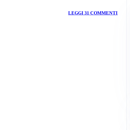
LEGGI 31 COMMENTI