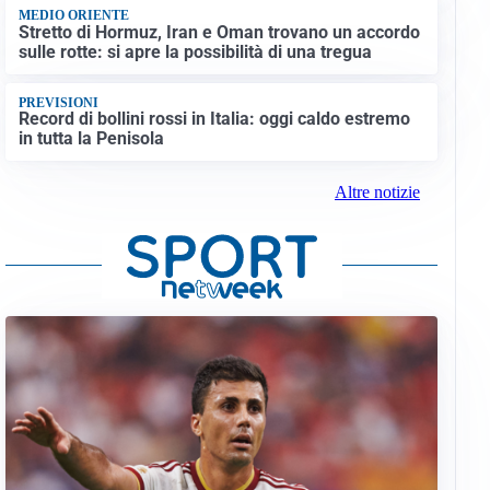
MEDIO ORIENTE
Stretto di Hormuz, Iran e Oman trovano un accordo
sulle rotte: si apre la possibilità di una tregua
PREVISIONI
Record di bollini rossi in Italia: oggi caldo estremo
in tutta la Penisola
Altre notizie