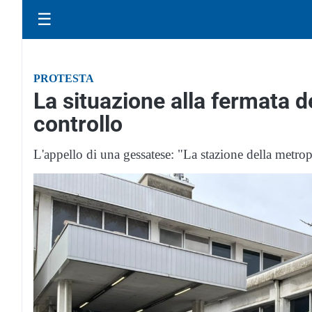
☰
PROTESTA
La situazione alla fermata d
controllo
L'appello di una gessatese: "La stazione della metrop