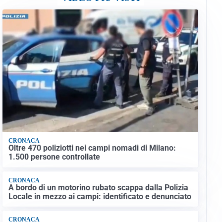
CRONACA
Oltre 470 poliziotti nei campi nomadi di Milano:
1.500 persone controllate
CRONACA
A bordo di un motorino rubato scappa dalla Polizia
Locale in mezzo ai campi: identificato e denunciato
CRONACA