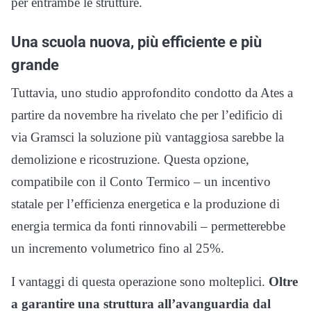
per entrambe le strutture.
Una scuola nuova, più efficiente e più
grande
Tuttavia, uno studio approfondito condotto da Ates a
partire da novembre ha rivelato che per l’edificio di
via Gramsci la soluzione più vantaggiosa sarebbe la
demolizione e ricostruzione. Questa opzione,
compatibile con il Conto Termico – un incentivo
statale per l’efficienza energetica e la produzione di
energia termica da fonti rinnovabili – permetterebbe
un incremento volumetrico fino al 25%.
I vantaggi di questa operazione sono molteplici.
Oltre
a garantire una struttura all’avanguardia dal