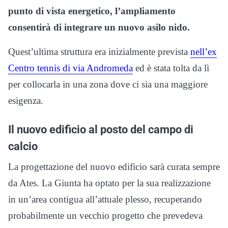
punto di vista energetico, l’ampliamento
consentirà di integrare un nuovo asilo nido.
Quest’ultima struttura era inizialmente prevista
nell’ex
Centro tennis di via Andromeda
ed è stata tolta da lì
per collocarla in una zona dove ci sia una maggiore
esigenza.
Il nuovo edificio al posto del campo di
calcio
La progettazione del nuovo edificio sarà curata sempre
da Ates. La Giunta ha optato per la sua realizzazione
in un’area contigua all’attuale plesso, recuperando
probabilmente un vecchio progetto che prevedeva