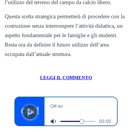
l’utilizzo del terreno del campo da calcio libero.
Questa scelta strategica permetterà di procedere con la
costruzione senza interrompere l’attività didattica, un
aspetto fondamentale per le famiglie e gli studenti.
Resta ora da definire il futuro utilizzo dell’area
occupata dall’attuale struttura.
LEGGI IL COMMENTO