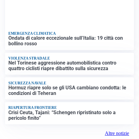
EMERGENZA CLIMATICA
Ondata di calore eccezionale sull’Italia: 19 città con
bollino rosso
VIOLENZA STRADALE
Nel Torinese aggressione automobilistica contro
quattro ciclisti riapre dibattito sulla sicurezza
SICUREZZA NAVALE
Hormuz riapre solo se gli USA cambiano condotta: le
condizioni di Teheran
RIAPERTURA FRONTIERE
Crisi Ceuta, Tajani: “Schengen ripristinato solo a
pericolo finito”
Altre notizie