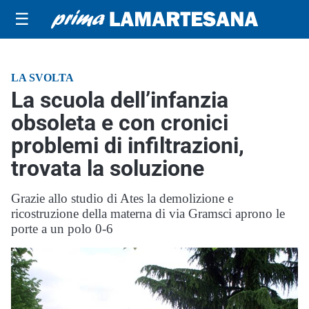
☰
LA SVOLTA
La scuola dell’infanzia
obsoleta e con cronici
problemi di infiltrazioni,
trovata la soluzione
Grazie allo studio di Ates la demolizione e
ricostruzione della materna di via Gramsci aprono le
porte a un polo 0-6