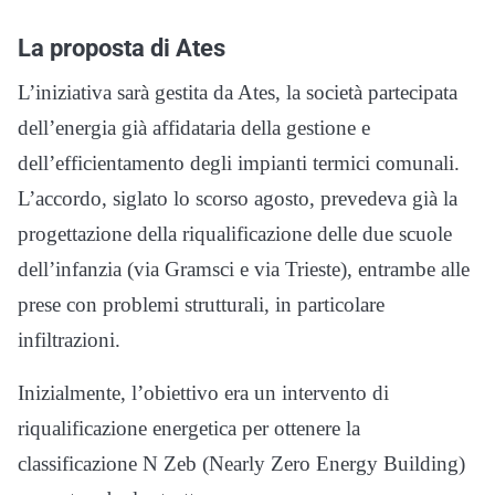
La proposta di Ates
L’iniziativa sarà gestita da Ates, la società partecipata
dell’energia già affidataria della gestione e
dell’efficientamento degli impianti termici comunali.
L’accordo, siglato lo scorso agosto, prevedeva già la
progettazione della riqualificazione delle due scuole
dell’infanzia (via Gramsci e via Trieste), entrambe alle
prese con problemi strutturali, in particolare
infiltrazioni.
Inizialmente, l’obiettivo era un intervento di
riqualificazione energetica per ottenere la
classificazione N Zeb (Nearly Zero Energy Building)