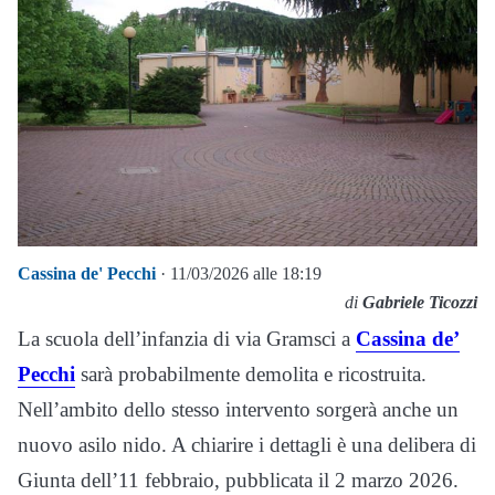
Cassina de' Pecchi
· 11/03/2026 alle 18:19
di
Gabriele Ticozzi
La scuola dell’infanzia di via Gramsci a
Cassina de’
Pecchi
sarà probabilmente demolita e ricostruita.
Nell’ambito dello stesso intervento sorgerà anche un
nuovo asilo nido. A chiarire i dettagli è una delibera di
Giunta dell’11 febbraio, pubblicata il 2 marzo 2026.