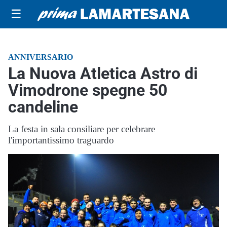
☰
ANNIVERSARIO
La Nuova Atletica Astro di
Vimodrone spegne 50
candeline
La festa in sala consiliare per celebrare
l'importantissimo traguardo