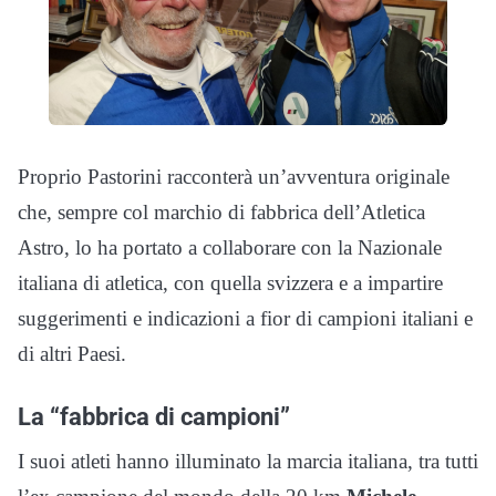
Proprio Pastorini racconterà un’avventura originale
che, sempre col marchio di fabbrica dell’Atletica
Astro, lo ha portato a collaborare con la Nazionale
italiana di atletica, con quella svizzera e a impartire
suggerimenti e indicazioni a fior di campioni italiani e
di altri Paesi.
La “fabbrica di campioni”
I suoi atleti hanno illuminato la marcia italiana, tra tutti