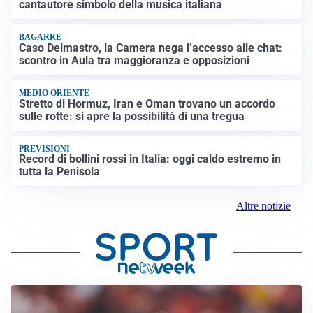
cantautore simbolo della musica italiana
BAGARRE
Caso Delmastro, la Camera nega l’accesso alle chat:
scontro in Aula tra maggioranza e opposizioni
MEDIO ORIENTE
Stretto di Hormuz, Iran e Oman trovano un accordo
sulle rotte: si apre la possibilità di una tregua
PREVISIONI
Record di bollini rossi in Italia: oggi caldo estremo in
tutta la Penisola
Altre notizie