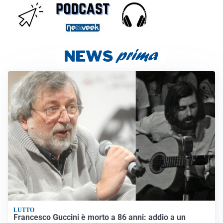
LUTTO
Francesco Guccini è morto a 86 anni: addio a un