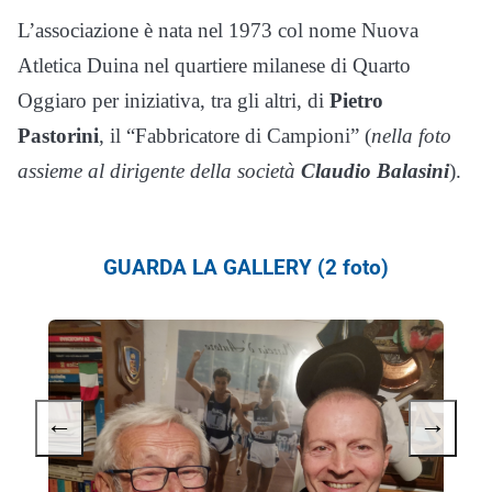
L’associazione è nata nel 1973 col nome Nuova
Atletica Duina nel quartiere milanese di Quarto
Oggiaro per iniziativa, tra gli altri, di
Pietro
Pastorini
, il “Fabbricatore di Campioni” (
nella foto
assieme al dirigente della società
Claudio Balasini
).
GUARDA LA GALLERY (2 foto)
←
→