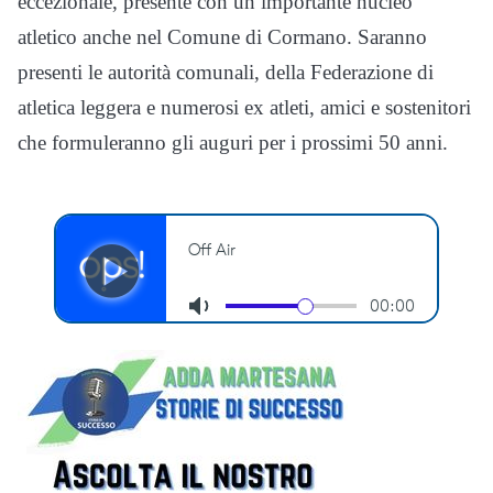
eccezionale, presente con un importante nucleo
atletico anche nel Comune di Cormano. Saranno
presenti le autorità comunali, della Federazione di
atletica leggera e numerosi ex atleti, amici e sostenitori
che formuleranno gli auguri per i prossimi 50 anni.