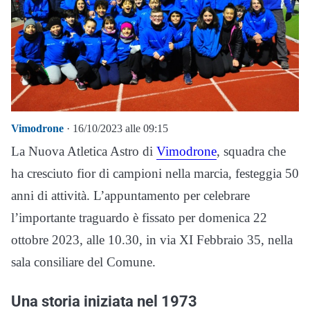
Vimodrone
· 16/10/2023 alle 09:15
La Nuova Atletica Astro di
Vimodrone
, squadra che
ha cresciuto fior di campioni nella marcia, festeggia 50
anni di attività. L’appuntamento per celebrare
l’importante traguardo è fissato per domenica 22
ottobre 2023, alle 10.30, in via XI Febbraio 35, nella
sala consiliare del Comune.
Una storia iniziata nel 1973