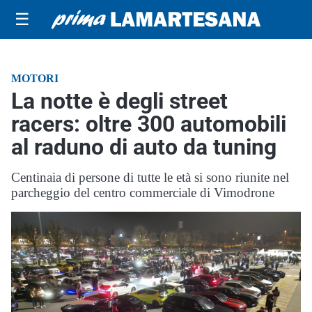
☰
MOTORI
La notte è degli street
racers: oltre 300 automobili
al raduno di auto da tuning
Centinaia di persone di tutte le età si sono riunite nel
parcheggio del centro commerciale di Vimodrone