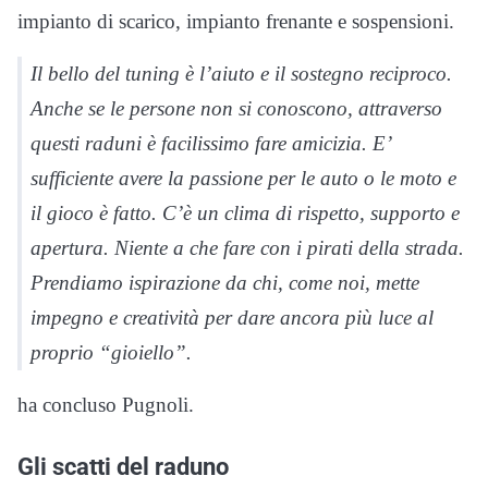
impianto di scarico, impianto frenante e sospensioni.
Il bello del tuning è l’aiuto e il sostegno reciproco.
Anche se le persone non si conoscono, attraverso
questi raduni è facilissimo fare amicizia. E’
sufficiente avere la passione per le auto o le moto e
il gioco è fatto. C’è un clima di rispetto, supporto e
apertura. Niente a che fare con i pirati della strada.
Prendiamo ispirazione da chi, come noi, mette
impegno e creatività per dare ancora più luce al
proprio “gioiello”.
ha concluso Pugnoli.
Gli scatti del raduno