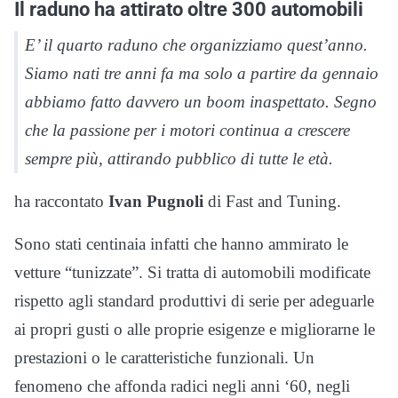
Il raduno ha attirato oltre 300 automobili
E’ il quarto raduno che organizziamo quest’anno.
Siamo nati tre anni fa ma solo a partire da gennaio
abbiamo fatto davvero un boom inaspettato. Segno
che la passione per i motori continua a crescere
sempre più, attirando pubblico di tutte le età.
ha raccontato
Ivan Pugnoli
di Fast and Tuning.
Sono stati centinaia infatti che hanno ammirato le
vetture “tunizzate”. Si tratta di automobili modificate
rispetto agli standard produttivi di serie per adeguarle
ai propri gusti o alle proprie esigenze e migliorarne le
prestazioni o le caratteristiche funzionali. Un
fenomeno che affonda radici negli anni ‘60, negli