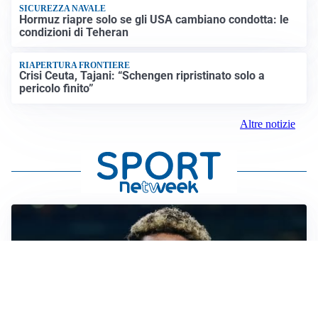
SICUREZZA NAVALE
Hormuz riapre solo se gli USA cambiano condotta: le
condizioni di Teheran
RIAPERTURA FRONTIERE
Crisi Ceuta, Tajani: “Schengen ripristinato solo a
pericolo finito”
Altre notizie