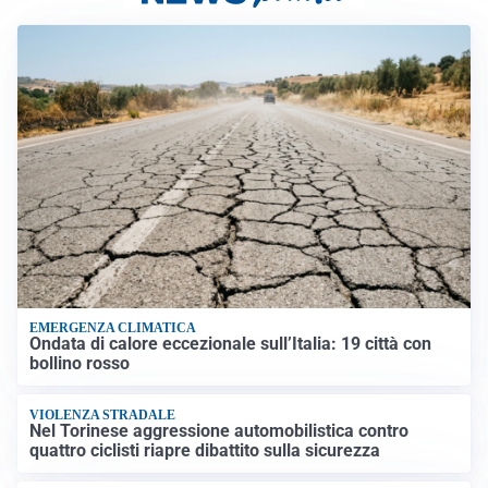
EMERGENZA CLIMATICA
Ondata di calore eccezionale sull’Italia: 19 città con
bollino rosso
VIOLENZA STRADALE
Nel Torinese aggressione automobilistica contro
quattro ciclisti riapre dibattito sulla sicurezza