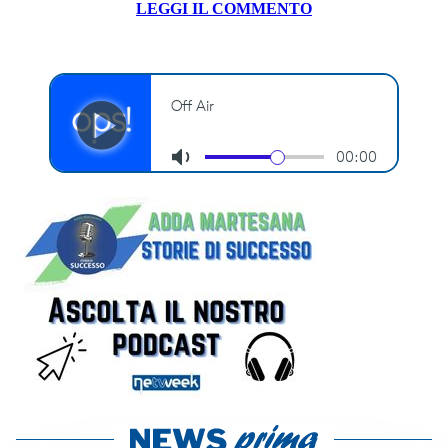
LEGGI IL COMMENTO