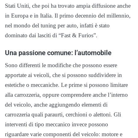
Stati Uniti, che poi ha trovato ampia diffusione anche
in Europa e in Italia. Il primo decennio del millennio,
nel mondo del tuning per auto, infatti è stato
dominato dai lasciti di “Fast & Furios”.
Una passione comune: l’automobile
Sono differenti le modifiche che possono essere
apportate ai veicoli, che si possono suddividere in
estetiche o meccaniche. Le prime si possono limitare
alla carrozzeria, oppure comprendere anche l’interno
del veicolo, anche aggiungendo elementi di
carrozzeria quali paraurti, cerchioni o alettoni. Gli
interventi di tipo meccanico invece possono
riguardare varie componenti del veicolo: motore e