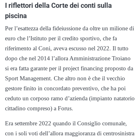
I riflettori della Corte dei conti sulla
piscina
Per l’esattezza della fideiussione da oltre un milione di
euro che l’Istituto per il credito sportivo, che fa
riferimento al Coni, aveva escusso nel 2022. Il tutto
dopo che nel 2014 l’allora Amministrazione Troiano
si era fatta garante per il project financing proposto da
Sport Management. Che altro non è che il vecchio
gestore finito in concordato preventivo, che ha poi
ceduto un corposo ramo d’azienda (impianto natatorio
cittadino compreso) a Forus.
Era settembre 2022 quando il Consiglio comunale,
con i soli voti dell’allora maggioranza di centrosinistra