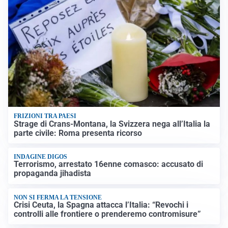
FRIZIONI TRA PAESI
Strage di Crans-Montana, la Svizzera nega all’Italia la
parte civile: Roma presenta ricorso
INDAGINE DIGOS
Terrorismo, arrestato 16enne comasco: accusato di
propaganda jihadista
NON SI FERMA LA TENSIONE
Crisi Ceuta, la Spagna attacca l’Italia: “Revochi i
controlli alle frontiere o prenderemo contromisure”