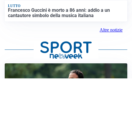
LUTTO
Francesco Guccini è morto a 86 anni: addio a un
cantautore simbolo della musica italiana
Altre notizie