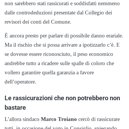
non sarebbero stati rassicurati e soddisfatti nemmeno
dalle controdeduzioni presentate dal Collegio dei
revisori dei conti del Comune.
È ancora presto per parlare di possibile danno erariale.
Ma il rischio che si possa arrivare a ipotizzarlo c’è. E
se dovesse essere riconosciuto, il peso economico
andrebbe tutto a ricadere sulle spalle di coloro che
vollero garantire quella garanzia a favore
dell’operatore.
Le rassicurazioni che non potrebbero non
bastare
L’allora sindaco
Marco Troiano
cercò di rassicurare
tutti, in occasione del voto in Consiglio, spiegando