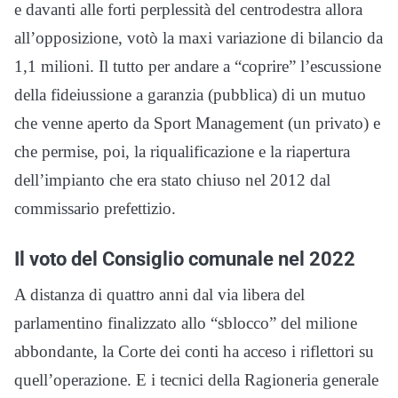
e davanti alle forti perplessità del centrodestra allora
all’opposizione, votò la maxi variazione di bilancio da
1,1 milioni. Il tutto per andare a “coprire” l’escussione
della fideiussione a garanzia (pubblica) di un mutuo
che venne aperto da Sport Management (un privato) e
che permise, poi, la riqualificazione e la riapertura
dell’impianto che era stato chiuso nel 2012 dal
commissario prefettizio.
Il voto del Consiglio comunale nel 2022
A distanza di quattro anni dal via libera del
parlamentino finalizzato allo “sblocco” del milione
abbondante, la Corte dei conti ha acceso i riflettori su
quell’operazione. E i tecnici della Ragioneria generale