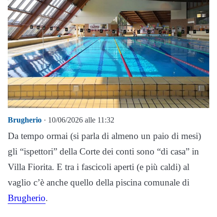
Brugherio
· 10/06/2026 alle 11:32
Da tempo ormai (si parla di almeno un paio di mesi)
gli “ispettori” della Corte dei conti sono “di casa” in
Villa Fiorita. E tra i fascicoli aperti (e più caldi) al
vaglio c’è anche quello della piscina comunale di
Brugherio
.