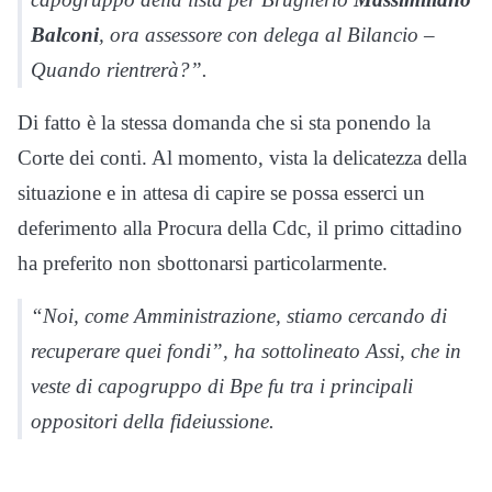
Balconi
, ora assessore con delega al Bilancio –
Quando rientrerà?”.
Di fatto è la stessa domanda che si sta ponendo la
Corte dei conti. Al momento, vista la delicatezza della
situazione e in attesa di capire se possa esserci un
deferimento alla Procura della Cdc, il primo cittadino
ha preferito non sbottonarsi particolarmente.
“Noi, come Amministrazione, stiamo cercando di
recuperare quei fondi”, ha sottolineato Assi, che in
veste di capogruppo di Bpe fu tra i principali
oppositori della fideiussione.