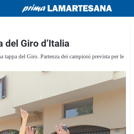
 del Giro d’Italia
 tappa del Giro. Partenza dei campioni prevista per le