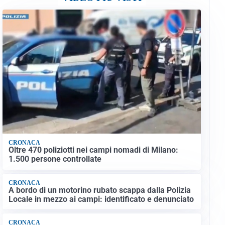
CRONACA
Oltre 470 poliziotti nei campi nomadi di Milano:
1.500 persone controllate
CRONACA
A bordo di un motorino rubato scappa dalla Polizia
Locale in mezzo ai campi: identificato e denunciato
CRONACA