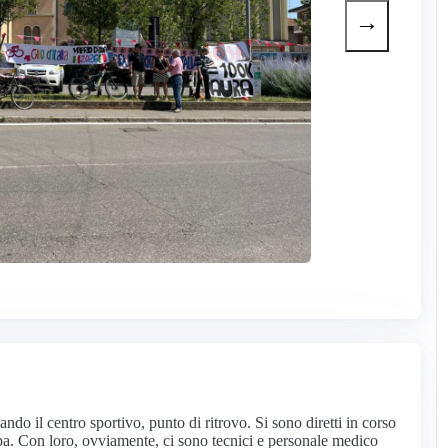
→
ciando il centro sportivo, punto di ritrovo. Si sono diretti in corso
pa. Con loro, ovviamente, ci sono tecnici e personale medico