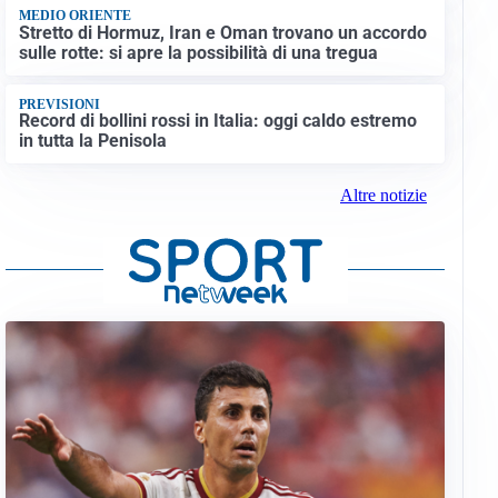
MEDIO ORIENTE
Stretto di Hormuz, Iran e Oman trovano un accordo
sulle rotte: si apre la possibilità di una tregua
PREVISIONI
Record di bollini rossi in Italia: oggi caldo estremo
in tutta la Penisola
Altre notizie