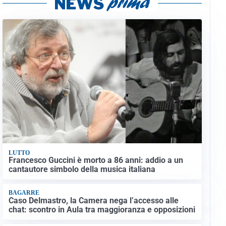
LUTTO
Francesco Guccini è morto a 86 anni: addio a un
cantautore simbolo della musica italiana
BAGARRE
Caso Delmastro, la Camera nega l’accesso alle
chat: scontro in Aula tra maggioranza e opposizioni