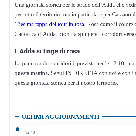
Una giornata storica per le strade dell’Adda che vedr
per tutto il territorio, ma in particolare per Cassano
17esima tappa del tour in rosa
. Rosa come il colore d
Canonica d’Adda, pronti a spingere i corridori verso
L’Adda si tinge di rosa
La partenza dei corridori è prevista per le 12.10, ma 
questa mattina. Segui IN DIRETTA con noi e con i n
questa giornata storica per il nostro territorio.
ULTIMI AGGIORNAMENTI
12:48