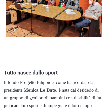
Tutto nasce dallo sport
Infondo Progetto Filippide, come ha ricordato la
presidente
Monica Lo Dato
, è nata dal desiderio di
un gruppo di genitori di bambini con disabilità di far
praticare loro sport e di impegnare il loro tempo