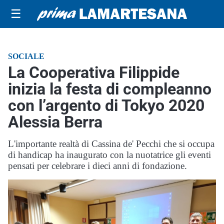
☰
SOCIALE
La Cooperativa Filippide
inizia la festa di compleanno
con l’argento di Tokyo 2020
Alessia Berra
L'importante realtà di Cassina de' Pecchi che si occupa
di handicap ha inaugurato con la nuotatrice gli eventi
pensati per celebrare i dieci anni di fondazione.