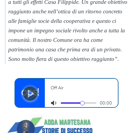
a tutti gli effetti Casa Filippide. Un grande obiettivo
raggiunto anche nell’ottica di un ritorno concreto
alle famiglie socie della cooperativa e questo ci
impone un impegno sociale rivolto anche a tutta la
comunità. Il nostro Comune ora ha come
patrimonio una casa che prima era di un privato.
Sono molto fiera di questo obiettivo raggiunto”.