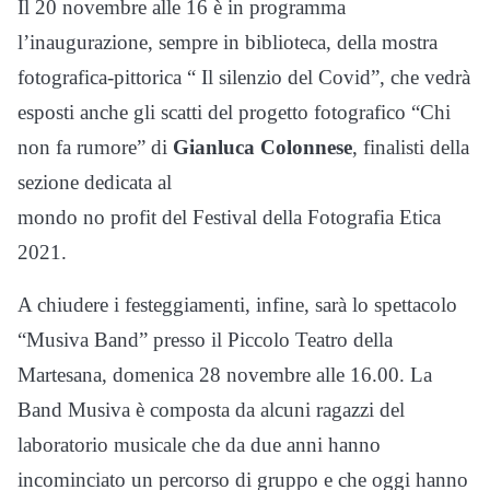
Il 20 novembre alle 16 è in programma
l’inaugurazione, sempre in biblioteca, della mostra
fotografica-pittorica “ Il silenzio del Covid”, che vedrà
esposti anche gli scatti del progetto fotografico “Chi
non fa rumore” di
Gianluca Colonnese
, finalisti della
sezione dedicata al
mondo no profit del Festival della Fotografia Etica
2021.
A chiudere i festeggiamenti, infine, sarà lo spettacolo
“Musiva Band” presso il Piccolo Teatro della
Martesana, domenica 28 novembre alle 16.00. La
Band Musiva è composta da alcuni ragazzi del
laboratorio musicale che da due anni hanno
incominciato un percorso di gruppo e che oggi hanno