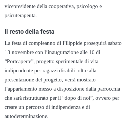
vicepresidente della cooperativa, psicologo e
psicuterapeuta.
Il resto della festa
La festa di compleanno di Filippide proseguirà sabato
13 novembre con l’inaugurazione alle 16 di
“Porteaperte”, progetto sperimentale di vita
indipendente per ragazzi disabili: oltre alla
presentazione del progetto, verrà mostrato
l’appartamento messo a disposizione dalla parrocchia
che sarà ristrutturato per il “dopo di noi”, ovvero per
creare un percorso di indipendenza e di
autodeterminazione.