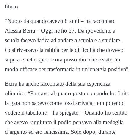
libero.
“Nuoto da quando avevo 8 anni – ha raccontato
Alessia Berra – Oggi ne ho 27. Da ipovedente a
scuola facevo fatica ad andare a scuola e a studiare.
Così riversavo la rabbia per le difficoltà che dovevo
superare nello sport e ora posso dire che è stato un
modo efficace per trasformarla in un’energia positiva”.
Berra ha anche raccontato della sua esperienza
olimpica: “Puntavo al quarto posto e quando ho finito
la gara non sapevo come fossi arrivata, non potendo
vedere il tabellone – ha spiegato – Quando ho sentito
che avevo raggiunto il podio pensavo alla medaglia
d’argento ed ero felicissima. Solo dopo, durante