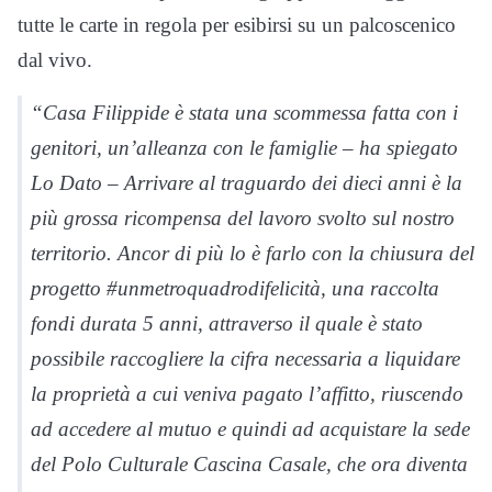
tutte le carte in regola per esibirsi su un palcoscenico
dal vivo.
“Casa Filippide è stata una scommessa fatta con i
genitori, un’alleanza con le famiglie – ha spiegato
Lo Dato – Arrivare al traguardo dei dieci anni è la
più grossa ricompensa del lavoro svolto sul nostro
territorio. Ancor di più lo è farlo con la chiusura del
progetto #unmetroquadrodifelicità, una raccolta
fondi durata 5 anni, attraverso il quale è stato
possibile raccogliere la cifra necessaria a liquidare
la proprietà a cui veniva pagato l’affitto, riuscendo
ad accedere al mutuo e quindi ad acquistare la sede
del Polo Culturale Cascina Casale, che ora diventa