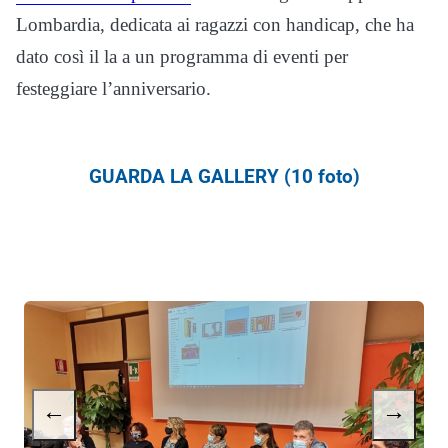
Lombardia, dedicata ai ragazzi con handicap, che ha
dato così il la a un programma di eventi per
festeggiare l’anniversario.
GUARDA LA GALLERY (10 foto)
←
→