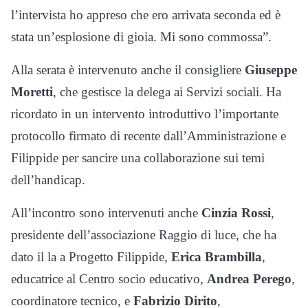
l’intervista ho appreso che ero arrivata seconda ed è
stata un’esplosione di gioia. Mi sono commossa”.
Alla serata è intervenuto anche il consigliere
Giuseppe
Moretti
, che gestisce la delega ai Servizi sociali. Ha
ricordato in un intervento introduttivo l’importante
protocollo firmato di recente dall’Amministrazione e
Filippide per sancire una collaborazione sui temi
dell’handicap.
All’incontro sono intervenuti anche
Cinzia Rossi
,
presidente dell’associazione Raggio di luce, che ha
dato il la a Progetto Filippide,
Erica Brambilla
,
educatrice al Centro socio educativo,
Andrea Perego
,
coordinatore tecnico, e
Fabrizio Dirito
,