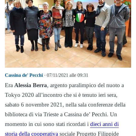
Cassina de' Pecchi
· 07/11/2021 alle 09:31
Era
Alessia Berra
, argento paralimpico del nuoto a
Tokyo 2020 all’incontro che si è tenuto ieri sera,
sabato 6 novembre 2021, nella sala conferenze della
biblioteca di via Trieste a Cassina de’ Pecchi. Un
momento in cui sono stati ricordati i
dieci anni di
storia della cooperativa
sociale Progetto Filippide