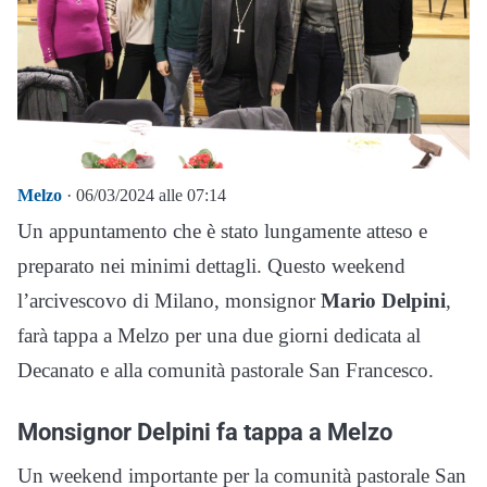
Melzo
· 06/03/2024 alle 07:14
Un appuntamento che è stato lungamente atteso e
preparato nei minimi dettagli. Questo weekend
l’arcivescovo di Milano, monsignor
Mario Delpini
,
farà tappa a Melzo per una due giorni dedicata al
Decanato e alla comunità pastorale San Francesco.
Monsignor Delpini fa tappa a Melzo
Un weekend importante per la comunità pastorale San