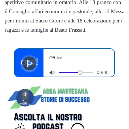
aperitivo comunitario in oratorio. Alle 13 pranzo con
il Consiglio affari economici e pastorale, alle 16 Messa
per i nonni al Sacro Cuore e alle 18 celebrazione per i
ragazzi e le famiglie al Beato Frassati.