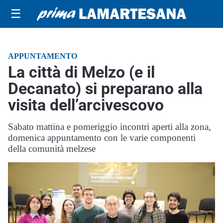
☰
APPUNTAMENTO
La città di Melzo (e il
Decanato) si preparano alla
visita dell’arcivescovo
Sabato mattina e pomeriggio incontri aperti alla zona,
domenica appuntamento con le varie componenti
della comunità melzese