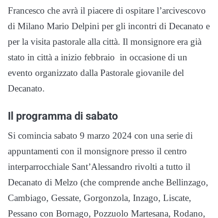
Francesco che avrà il piacere di ospitare l’arcivescovo
di Milano Mario Delpini per gli incontri di Decanato e
per la visita pastorale alla città. Il monsignore era già
stato in città a inizio febbraio in occasione di un
evento organizzato dalla Pastorale giovanile del
Decanato.
Il programma di sabato
Si comincia sabato 9 marzo 2024 con una serie di
appuntamenti con il monsignore presso il centro
interparrocchiale Sant’Alessandro rivolti a tutto il
Decanato di Melzo (che comprende anche Bellinzago,
Cambiago, Gessate, Gorgonzola, Inzago, Liscate,
Pessano con Bornago, Pozzuolo Martesana, Rodano,