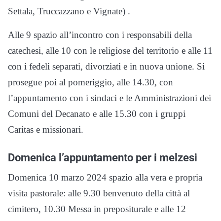
Settala, Truccazzano e Vignate) .
Alle 9 spazio all’incontro con i responsabili della
catechesi, alle 10 con le religiose del territorio e alle 11
con i fedeli separati, divorziati e in nuova unione. Si
prosegue poi al pomeriggio, alle 14.30, con
l’appuntamento con i sindaci e le Amministrazioni dei
Comuni del Decanato e alle 15.30 con i gruppi
Caritas e missionari.
Domenica l’appuntamento per i melzesi
Domenica 10 marzo 2024 spazio alla vera e propria
visita pastorale: alle 9.30 benvenuto della città al
cimitero, 10.30 Messa in prepositurale e alle 12