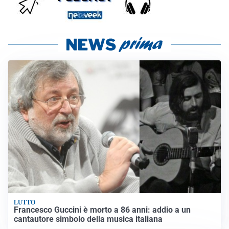
LUTTO
Francesco Guccini è morto a 86 anni: addio a un
cantautore simbolo della musica italiana