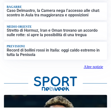
BAGARRE
Caso Delmastro, la Camera nega l’accesso alle chat:
scontro in Aula tra maggioranza e opposizioni
MEDIO ORIENTE
Stretto di Hormuz, Iran e Oman trovano un accordo
sulle rotte: si apre la possibilità di una tregua
PREVISIONI
Record di bollini rossi in Italia: oggi caldo estremo in
tutta la Penisola
Altre notizie