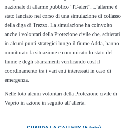
nazionale di allarme pubblico “IT-alert”. L’allarme è
stato lanciato nel corso di una simulazione di collasso
della diga di Trezzo. La simulazione ha coinvolto
anche i volontari della Protezione civile che, schierati
in alcuni punti strategici lungo il fiume Adda, hanno
monitorato la situazione e comunicato lo stato del
fiume e degli sbarramenti verificando così il
coordinamento tra i vari enti interessati in caso di
emergenza.
Nelle foto alcuni volontari della Protezione civile di
Vaprio in azione in seguito all’allerta.
GUARDA LA GALLERY (6 foto)