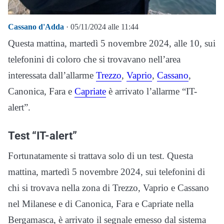
Cassano d'Adda
· 05/11/2024 alle 11:44
Questa mattina, martedì 5 novembre 2024, alle 10, sui
telefonini di coloro che si trovavano nell’area
interessata dall’allarme
Trezzo
,
Vaprio
,
Cassano
,
Canonica, Fara e
Capriate
è arrivato l’allarme “IT-
alert”.
Test “IT-alert”
Fortunatamente si trattava solo di un test. Questa
mattina, martedì 5 novembre 2024, sui telefonini di
chi si trovava nella zona di Trezzo, Vaprio e Cassano
nel Milanese e di Canonica, Fara e Capriate nella
Bergamasca, è arrivato il segnale emesso dal sistema