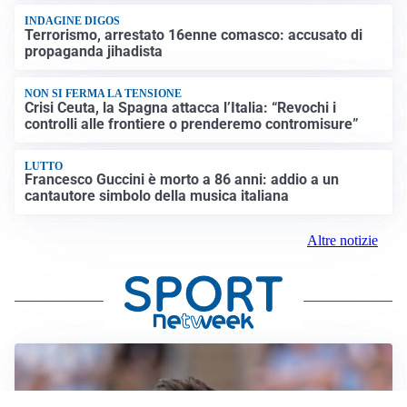
INDAGINE DIGOS
Terrorismo, arrestato 16enne comasco: accusato di
propaganda jihadista
NON SI FERMA LA TENSIONE
Crisi Ceuta, la Spagna attacca l’Italia: “Revochi i
controlli alle frontiere o prenderemo contromisure”
LUTTO
Francesco Guccini è morto a 86 anni: addio a un
cantautore simbolo della musica italiana
Altre notizie