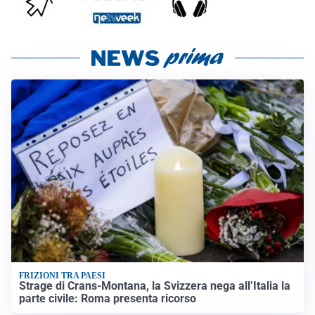
FRIZIONI TRA PAESI
Strage di Crans-Montana, la Svizzera nega all’Italia la
parte civile: Roma presenta ricorso