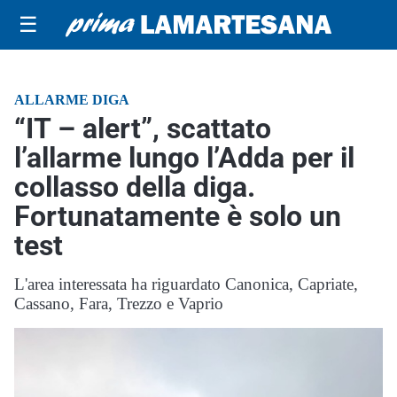
☰
ALLARME DIGA
“IT – alert”, scattato
l’allarme lungo l’Adda per il
collasso della diga.
Fortunatamente è solo un
test
L'area interessata ha riguardato Canonica, Capriate,
Cassano, Fara, Trezzo e Vaprio