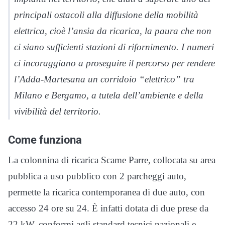
principali ostacoli alla diffusione della mobilità
elettrica, cioè l’ansia da ricarica, la paura che non
ci siano sufficienti stazioni di rifornimento. I numeri
ci incoraggiano a proseguire il percorso per rendere
l’Adda-Martesana un corridoio “elettrico” tra
Milano e Bergamo, a tutela dell’ambiente e della
vivibilità del territorio.
Come funziona
La colonnina di ricarica Scame Parre, collocata su area
pubblica a uso pubblico con 2 parcheggi auto,
permette la ricarica contemporanea di due auto, con
accesso 24 ore su 24. È infatti dotata di due prese da
22 kW. conformi agli standard tecnici nazionali e