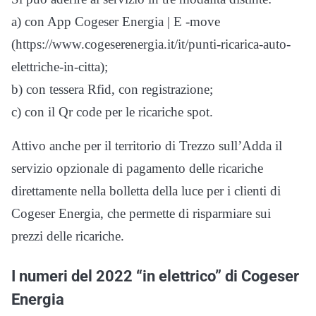
a) con App Cogeser Energia | E -move
(https://www.cogeserenergia.it/it/punti-ricarica-auto-
elettriche-in-citta);
b) con tessera Rfid, con registrazione;
c) con il Qr code per le ricariche spot.
Attivo anche per il territorio di Trezzo sull’Adda il
servizio opzionale di pagamento delle ricariche
direttamente nella bolletta della luce per i clienti di
Cogeser Energia, che permette di risparmiare sui
prezzi delle ricariche.
I numeri del 2022 “in elettrico” di Cogeser
Energia