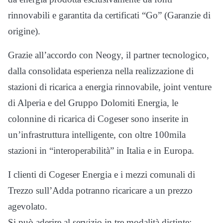
rinnovabili e garantita da certificati “Go” (Garanzie di
origine).
Grazie all’accordo con Neogy, il partner tecnologico,
dalla consolidata esperienza nella realizzazione di
stazioni di ricarica a energia rinnovabile, joint venture
di Alperia e del Gruppo Dolomiti Energia, le
colonnine di ricarica di Cogeser sono inserite in
un’infrastruttura intelligente, con oltre 100mila
stazioni in “interoperabilità” in Italia e in Europa.
I clienti di Cogeser Energia e i mezzi comunali di
Trezzo sull’Adda potranno ricaricare a un prezzo
agevolato.
Si può aderire al servizio in tre modalità distinte: