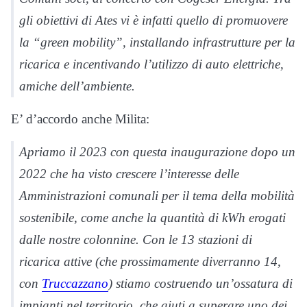
gli obiettivi di Ates vi è infatti quello di promuovere
la “green mobility”, installando infrastrutture per la
ricarica e incentivando l’utilizzo di auto elettriche,
amiche dell’ambiente.
E’ d’accordo anche Milita:
Apriamo il 2023 con questa inaugurazione dopo un
2022 che ha visto crescere l’interesse delle
Amministrazioni comunali per il tema della mobilità
sostenibile, come anche la quantità di kWh erogati
dalle nostre colonnine. Con le 13 stazioni di
ricarica attive (che prossimamente diverranno 14,
con
Truccazzano
) stiamo costruendo un’ossatura di
impianti nel territorio, che aiuti a superare uno dei