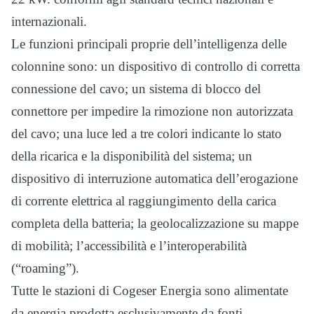
internazionali.
Le funzioni principali proprie dell’intelligenza delle
colonnine sono: un dispositivo di controllo di corretta
connessione del cavo; un sistema di blocco del
connettore per impedire la rimozione non autorizzata
del cavo; una luce led a tre colori indicante lo stato
della ricarica e la disponibilità del sistema; un
dispositivo di interruzione automatica dell’erogazione
di corrente elettrica al raggiungimento della carica
completa della batteria; la geolocalizzazione su mappe
di mobilità; l’accessibilità e l’interoperabilità
(“roaming”).
Tutte le stazioni di Cogeser Energia sono alimentate
da energia prodotta esclusivamente da fonti