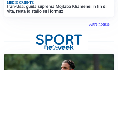
MEDIO ORIENTE
Iran-Usa: guida suprema Mojtaba Khamenei in fin di
vita, resta lo stallo su Hormuz
Altre notizie