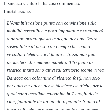
Il sindaco Centurelli ha così commentato
l’installazione:
L’Amministrazione punta con convinzione sulla
mobilità sostenibile e poco impattante e continuerà
a portare avanti questo impegno per una Trezzo
sostenibile e al passo con i tempi che stiamo
vivendo. L’elettrico è il futuro e Trezzo non può
permettersi di rimanere indietro. Altri punti di
ricarica infatti sono attivi sul territorio (come in via
Baracca con colonnine di ricarica fast), non solo
per auto ma anche per le biciclette elettriche, per le
quali sono installate colonnine in 7 luoghi della
città, finanziate da un bando regionale. Siamo al
lavoro affinché ne diventino operative un numero