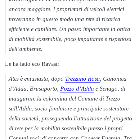
ancora maggiore. I proprietari di veicoli elettrici
troveranno in questo modo una rete di ricarica
efficiente e capillare. Un passo importante in ottica
di mobilità sostenibile, poco impattante e rispettosa
dell’ambiente.
Le ha fatto eco Ravasi:
Ates è entusiasta, dopo
Trezzano Rosa
, Canonica
d’Adda, Brusaporto,
Pozzo d’Adda
e Senago, di
inaugurare la colonnina del Comune di Trezzo
sull’Adda, socio fondatore e principale sostenitore
della società, proseguendo l’attuazione del progetto
di rete per la mobilità sostenibile presso i propri
Comuni soci, di concerto con Cogeser Energia. Tra