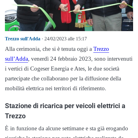
Trezzo sull'Adda
· 24/02/2023 alle 15:17
Alla cerimonia, che si è tenuta oggi a
Trezzo
sull’Adda
, venerdì 24 febbraio 2023, sono intervenuti
i vertici di Cogeser Energia e Ates, le due società
partecipate che collaborano per la diffusione della
mobilità elettrica nei territori di riferimento.
Stazione di ricarica per veicoli elettrici a
Trezzo
È in funzione da alcune settimane e sta già erogando