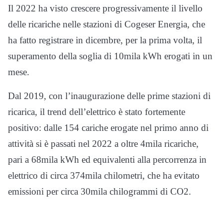
Il 2022 ha visto crescere progressivamente il livello
delle ricariche nelle stazioni di Cogeser Energia, che
ha fatto registrare in dicembre, per la prima volta, il
superamento della soglia di 10mila kWh erogati in un
mese.
Dal 2019, con l’inaugurazione delle prime stazioni di
ricarica, il trend dell’elettrico è stato fortemente
positivo: dalle 154 cariche erogate nel primo anno di
attività si è passati nel 2022 a oltre 4mila ricariche,
pari a 68mila kWh ed equivalenti alla percorrenza in
elettrico di circa 374mila chilometri, che ha evitato
emissioni per circa 30mila chilogrammi di CO2.