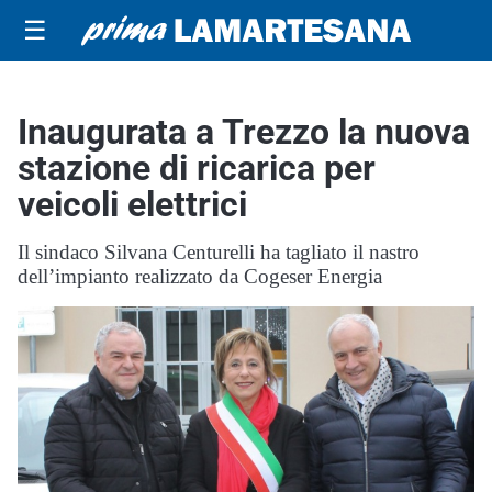
☰
Inaugurata a Trezzo la nuova
stazione di ricarica per
veicoli elettrici
Il sindaco Silvana Centurelli ha tagliato il nastro
dell’impianto realizzato da Cogeser Energia