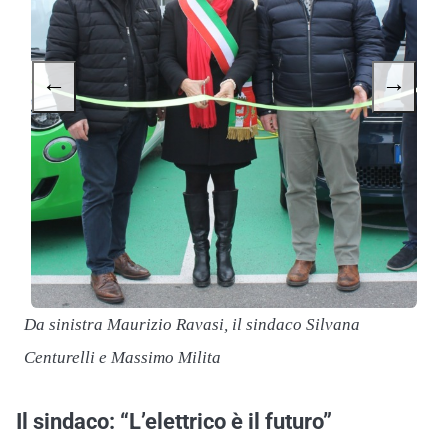
←
→
Da sinistra Maurizio Ravasi, il sindaco Silvana
Centurelli e Massimo Milita
Il sindaco: “L’elettrico è il futuro”