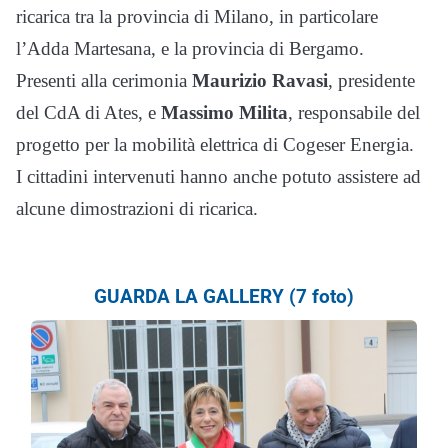
ricarica tra la provincia di Milano, in particolare
l’Adda Martesana, e la provincia di Bergamo.
Presenti alla cerimonia
Maurizio Ravasi
, presidente
del CdA di Ates, e
Massimo Milita
, responsabile del
progetto per la mobilità elettrica di Cogeser Energia.
I cittadini intervenuti hanno anche potuto assistere ad
alcune dimostrazioni di ricarica.
GUARDA LA GALLERY (7 foto)