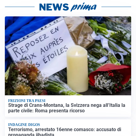
FRIZIONI TRA PAESI
Strage di Crans-Montana, la Svizzera nega all’Italia la
parte civile: Roma presenta ricorso
INDAGINE DIGOS
Terrorismo, arrestato 16enne comasco: accusato di
propaganda jihadista