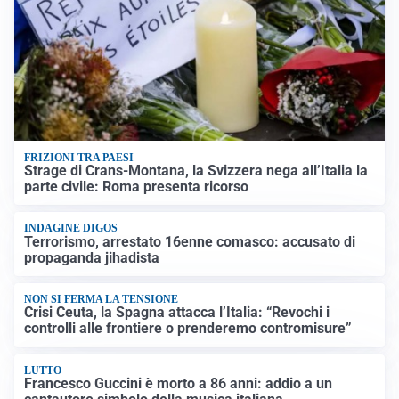
FRIZIONI TRA PAESI
Strage di Crans-Montana, la Svizzera nega all’Italia la
parte civile: Roma presenta ricorso
INDAGINE DIGOS
Terrorismo, arrestato 16enne comasco: accusato di
propaganda jihadista
NON SI FERMA LA TENSIONE
Crisi Ceuta, la Spagna attacca l’Italia: “Revochi i
controlli alle frontiere o prenderemo contromisure”
LUTTO
Francesco Guccini è morto a 86 anni: addio a un