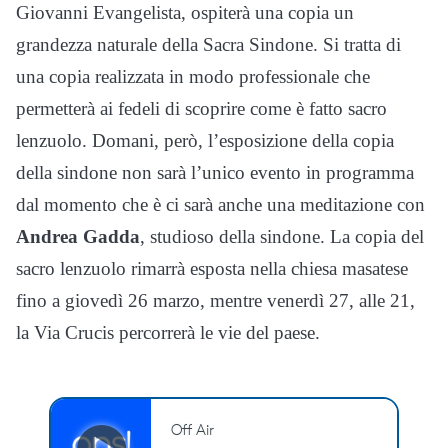
Giovanni Evangelista, ospiterà una copia un
grandezza naturale della Sacra Sindone. Si tratta di
una copia realizzata in modo professionale che
permetterà ai fedeli di scoprire come è fatto sacro
lenzuolo. Domani, però, l’esposizione della copia
della sindone non sarà l’unico evento in programma
dal momento che è ci sarà anche una meditazione con
Andrea Gadda
, studioso della sindone. La copia del
sacro lenzuolo rimarrà esposta nella chiesa masatese
fino a giovedì 26 marzo, mentre venerdì 27, alle 21,
la Via Crucis percorrerà le vie del paese.