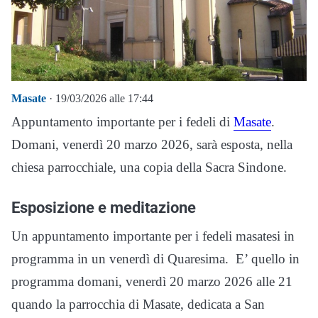
Masate
· 19/03/2026 alle 17:44
Appuntamento importante per i fedeli di
Masate
.
Domani, venerdì 20 marzo 2026, sarà esposta, nella
chiesa parrocchiale, una copia della Sacra Sindone.
Esposizione e meditazione
Un appuntamento importante per i fedeli masatesi in
programma in un venerdì di Quaresima. E’ quello in
programma domani, venerdì 20 marzo 2026 alle 21
quando la parrocchia di Masate, dedicata a San