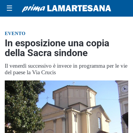
☰
EVENTO
In esposizione una copia
della Sacra sindone
Il venerdì successivo è invece in programma per le vie
del paese la Via Crucis