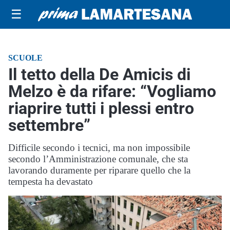
☰
SCUOLE
Il tetto della De Amicis di
Melzo è da rifare: “Vogliamo
riaprire tutti i plessi entro
settembre”
Difficile secondo i tecnici, ma non impossibile
secondo l’Amministrazione comunale, che sta
lavorando duramente per riparare quello che la
tempesta ha devastato