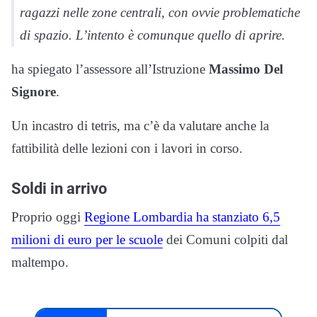
ragazzi nelle zone centrali, con ovvie problematiche
di spazio. L’intento è comunque quello di aprire.
ha spiegato l’assessore all’Istruzione
Massimo Del
Signore
.
Un incastro di tetris, ma c’è da valutare anche la
fattibilità delle lezioni con i lavori in corso.
Soldi in arrivo
Proprio oggi
Regione Lombardia ha stanziato 6,5
milioni di euro per le scuole
dei Comuni colpiti dal
maltempo.