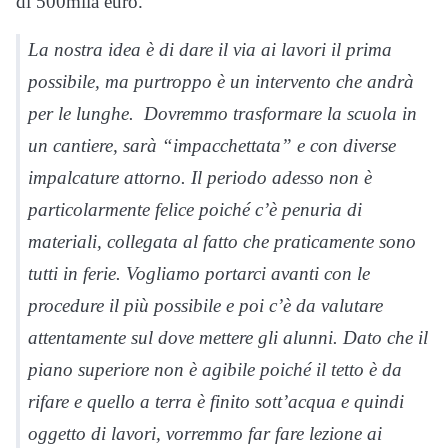
di 500mila euro.
La nostra idea è di dare il via ai lavori il prima
possibile, ma purtroppo è un intervento che andrà
per le lunghe. Dovremmo trasformare la scuola in
un cantiere, sarà “impacchettata” e con diverse
impalcature attorno. Il periodo adesso non è
particolarmente felice poiché c’è penuria di
materiali, collegata al fatto che praticamente sono
tutti in ferie. Vogliamo portarci avanti con le
procedure il più possibile e poi c’è da valutare
attentamente sul dove mettere gli alunni. Dato che il
piano superiore non è agibile poiché il tetto è da
rifare e quello a terra è finito sott’acqua e quindi
oggetto di lavori, vorremmo far fare lezione ai