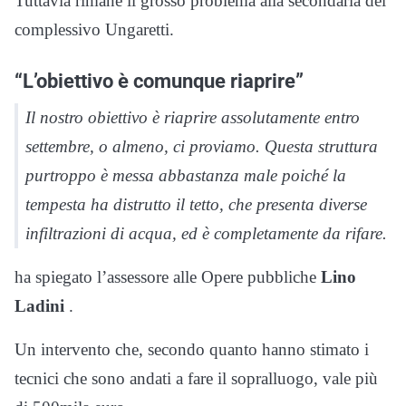
Tuttavia rimane il grosso problema alla secondaria del
complessivo Ungaretti.
“L’obiettivo è comunque riaprire”
Il nostro obiettivo è riaprire assolutamente entro
settembre, o almeno, ci proviamo. Questa struttura
purtroppo è messa abbastanza male poiché la
tempesta ha distrutto il tetto, che presenta diverse
infiltrazioni di acqua, ed è completamente da rifare.
ha spiegato l’assessore alle Opere pubbliche
Lino
Ladini
.
Un intervento che, secondo quanto hanno stimato i
tecnici che sono andati a fare il sopralluogo, vale più