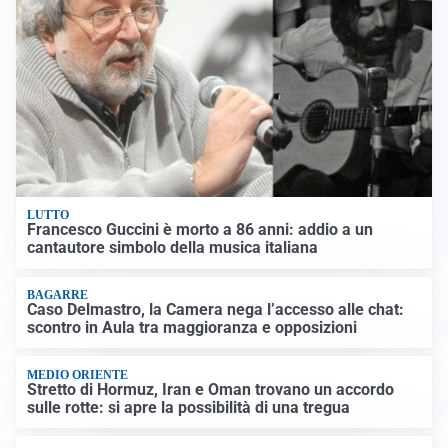
LUTTO
Francesco Guccini è morto a 86 anni: addio a un
cantautore simbolo della musica italiana
BAGARRE
Caso Delmastro, la Camera nega l’accesso alle chat:
scontro in Aula tra maggioranza e opposizioni
MEDIO ORIENTE
Stretto di Hormuz, Iran e Oman trovano un accordo
sulle rotte: si apre la possibilità di una tregua