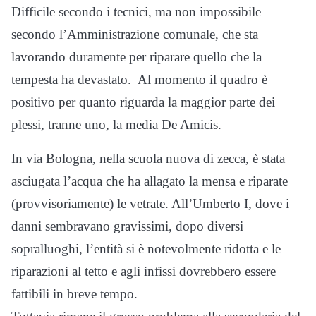
Difficile secondo i tecnici, ma non impossibile
secondo l’Amministrazione comunale, che sta
lavorando duramente per riparare quello che la
tempesta ha devastato. Al momento il quadro è
positivo per quanto riguarda la maggior parte dei
plessi, tranne uno, la media De Amicis.
In via Bologna, nella scuola nuova di zecca, è stata
asciugata l’acqua che ha allagato la mensa e riparate
(provvisoriamente) le vetrate. All’Umberto I, dove i
danni sembravano gravissimi, dopo diversi
sopralluoghi, l’entità si è notevolmente ridotta e le
riparazioni al tetto e agli infissi dovrebbero essere
fattibili in breve tempo.