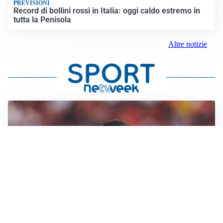
PREVISIONI
Record di bollini rossi in Italia: oggi caldo estremo in
tutta la Penisola
Altre notizie