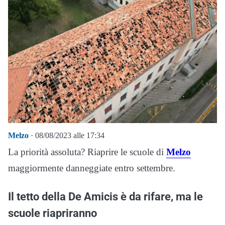
Melzo
· 08/08/2023 alle 17:34
La priorità assoluta? Riaprire le scuole di
Melzo
maggiormente danneggiate entro settembre.
Il tetto della De Amicis è da rifare, ma le
scuole riapriranno