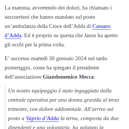
La mamma, avvertendo dei dolori, ha chiamato i
soccorritori che hanno mandato sul posto
un’ambulanza della Croce dell’Adda di
Cassano
d’Adda
. Ed è proprio su questa che Jason ha aperto
gli occhi per la prima volta.
E’ successo martedì 30 gennaio 2024 nel tardo
pomeriggio, come ha spiegato il presidente
dell’associazione
Giandomenico Mecca
:
Un nostro equipaggio è stato ingaggiato dalla
centrale operativa per una donna gravida al terzo
trimestre, con dolore addominale. All’arrivo sul
posto a
Vaprio d’Adda
la terna, composta da due
dipendenti e una volontaria, ha valutato la