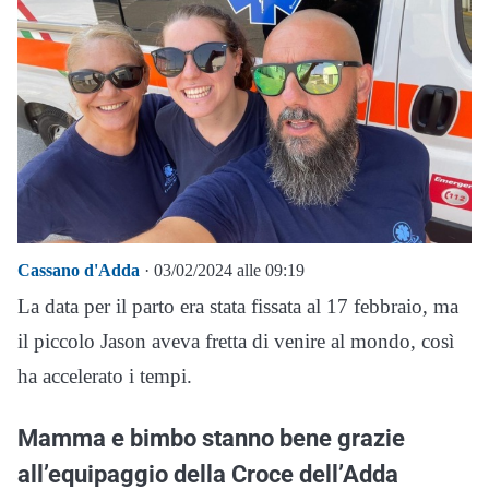
Cassano d'Adda
· 03/02/2024 alle 09:19
La data per il parto era stata fissata al 17 febbraio, ma
il piccolo Jason aveva fretta di venire al mondo, così
ha accelerato i tempi.
Mamma e bimbo stanno bene grazie
all’equipaggio della Croce dell’Adda