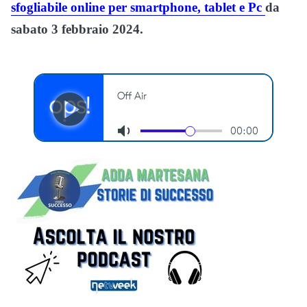
sfogliabile online per smartphone, tablet e Pc
da
sabato 3 febbraio 2024.