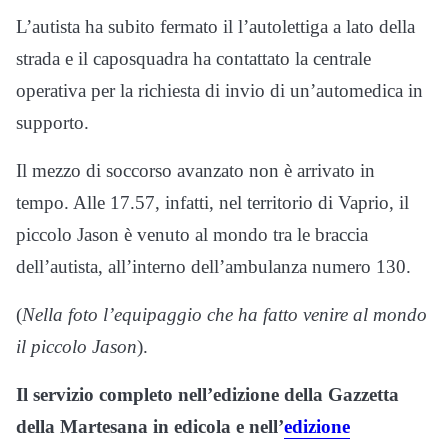
L’autista ha subito fermato il l’autolettiga a lato della
strada e il caposquadra ha contattato la centrale
operativa per la richiesta di invio di un’automedica in
supporto.
Il mezzo di soccorso avanzato non è arrivato in
tempo. Alle 17.57, infatti, nel territorio di Vaprio, il
piccolo Jason è venuto al mondo tra le braccia
dell’autista, all’interno dell’ambulanza numero 130.
(
Nella foto l’equipaggio che ha fatto venire al mondo
il piccolo Jason
).
Il servizio completo nell’edizione della Gazzetta
della Martesana in edicola e nell’
edizione