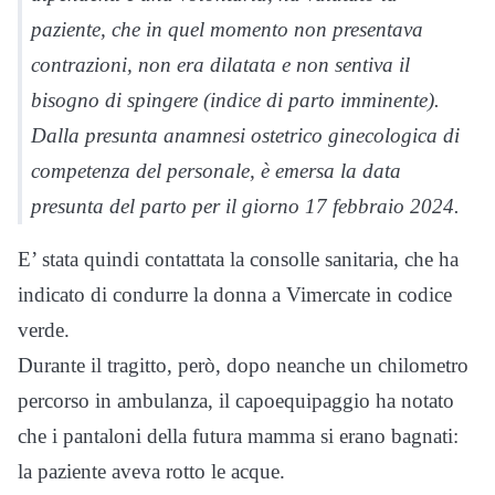
paziente, che in quel momento non presentava
contrazioni, non era dilatata e non sentiva il
bisogno di spingere (indice di parto imminente).
Dalla presunta anamnesi ostetrico ginecologica di
competenza del personale, è emersa la data
presunta del parto per il giorno 17 febbraio 2024.
E’ stata quindi contattata la consolle sanitaria, che ha
indicato di condurre la donna a Vimercate in codice
verde.
Durante il tragitto, però, dopo neanche un chilometro
percorso in ambulanza, il capoequipaggio ha notato
che i pantaloni della futura mamma si erano bagnati:
la paziente aveva rotto le acque.