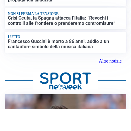
NON SI FERMA LA TENSIONE
Crisi Ceuta, la Spagna attacca l’Italia: “Revochi i
controlli alle frontiere o prenderemo contromisure”
LUTTO
Francesco Guccini è morto a 86 anni: addio a un
cantautore simbolo della musica italiana
Altre notizie