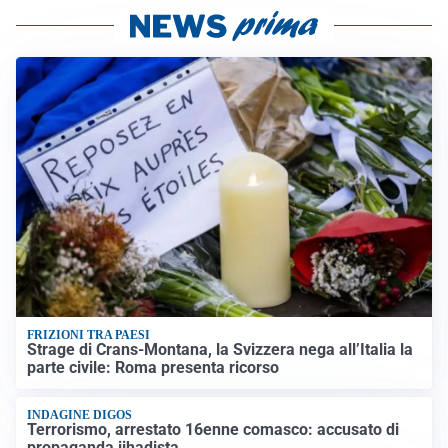
FRIZIONI TRA PAESI
Strage di Crans-Montana, la Svizzera nega all’Italia la
parte civile: Roma presenta ricorso
INDAGINE DIGOS
Terrorismo, arrestato 16enne comasco: accusato di
propaganda jihadista