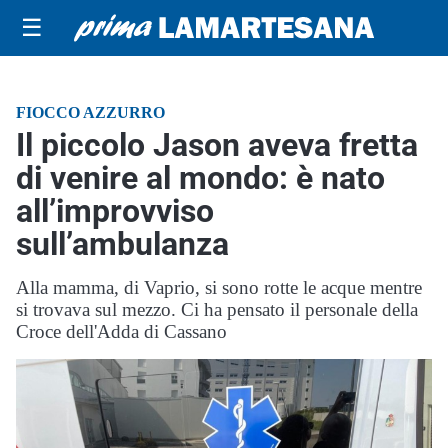
☰
FIOCCO AZZURRO
Il piccolo Jason aveva fretta
di venire al mondo: è nato
all’improvviso
sull’ambulanza
Alla mamma, di Vaprio, si sono rotte le acque mentre
si trovava sul mezzo. Ci ha pensato il personale della
Croce dell'Adda di Cassano