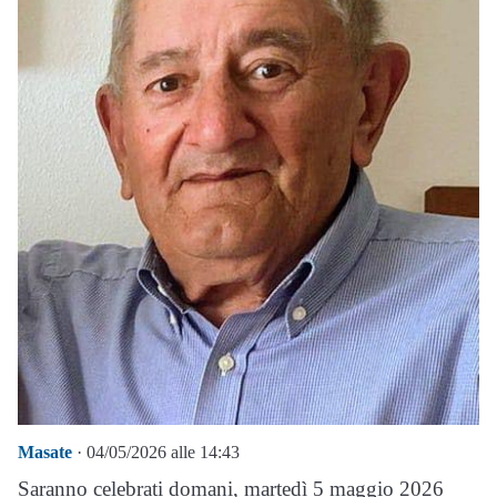
Masate
· 04/05/2026 alle 14:43
Saranno celebrati domani, martedì 5 maggio 2026