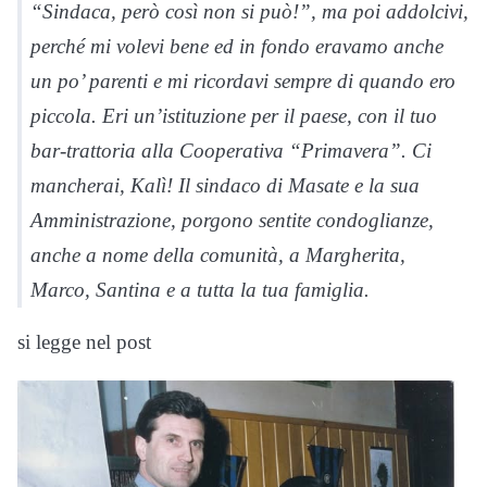
“Sindaca, però così non si può!”, ma poi addolcivi,
perché mi volevi bene ed in fondo eravamo anche
un po’ parenti e mi ricordavi sempre di quando ero
piccola. Eri un’istituzione per il paese, con il tuo
bar-trattoria alla Cooperativa “Primavera”. Ci
mancherai, Kalì! Il sindaco di Masate e la sua
Amministrazione, porgono sentite condoglianze,
anche a nome della comunità, a Margherita,
Marco, Santina e a tutta la tua famiglia.
si legge nel post