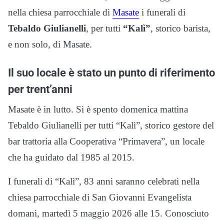
nella chiesa parrocchiale di
Masate
i funerali di
Tebaldo Giulianelli
, per tutti
“Kalì”
, storico barista,
e non solo, di Masate.
Il suo locale è stato un punto di riferimento
per trent’anni
Masate è in lutto. Si è spento domenica mattina
Tebaldo Giulianelli per tutti “Kalì”, storico gestore del
bar trattoria alla Cooperativa “Primavera”, un locale
che ha guidato dal 1985 al 2015.
I funerali di “Kalì”, 83 anni saranno celebrati nella
chiesa parrocchiale di San Giovanni Evangelista
domani, martedì 5 maggio 2026 alle 15. Conosciuto