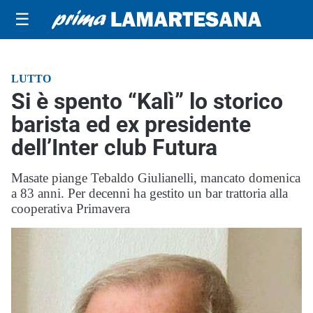
☰
LUTTO
Si è spento “Kalì” lo storico
barista ed ex presidente
dell’Inter club Futura
Masate piange Tebaldo Giulianelli, mancato domenica
a 83 anni. Per decenni ha gestito un bar trattoria alla
cooperativa Primavera