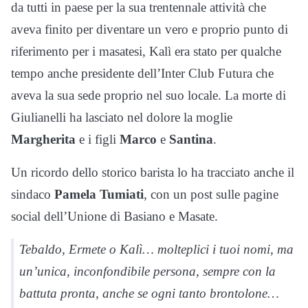
da tutti in paese per la sua trentennale attività che
aveva finito per diventare un vero e proprio punto di
riferimento per i masatesi, Kalì era stato per qualche
tempo anche presidente dell’Inter Club Futura che
aveva la sua sede proprio nel suo locale. La morte di
Giulianelli ha lasciato nel dolore la moglie
Margherita
e i figli
Marco
e
Santina
.
Un ricordo dello storico barista lo ha tracciato anche il
sindaco
Pamela Tumiati
, con un post sulle pagine
social dell’Unione di Basiano e Masate.
Tebaldo, Ermete o Kalì… molteplici i tuoi nomi, ma
un’unica, inconfondibile persona, sempre con la
battuta pronta, anche se ogni tanto brontolone…