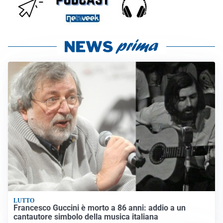
LUTTO
Francesco Guccini è morto a 86 anni: addio a un
cantautore simbolo della musica italiana