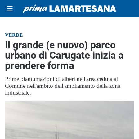
☰
VERDE
Il grande (e nuovo) parco
urbano di Carugate inizia a
prendere forma
Prime piantumazioni di alberi nell'area ceduta al
Comune nell'ambito dell'ampliamento della zona
industriale.