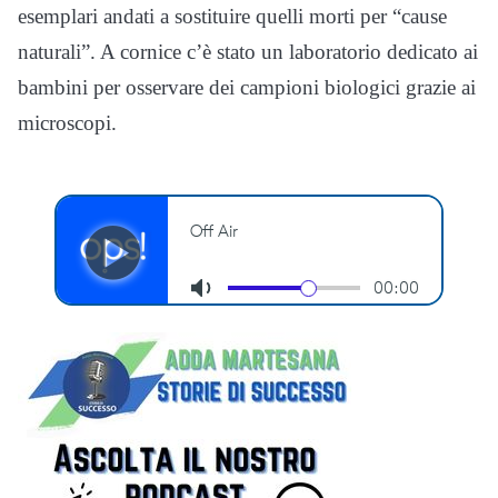
esemplari andati a sostituire quelli morti per “cause
naturali”. A cornice c’è stato un laboratorio dedicato ai
bambini per osservare dei campioni biologici grazie ai
microscopi.