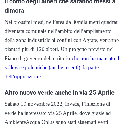
Il conto degli alberi che saranno messi a
dimora
Nei prossimi mesi, nell’area da 30mila metri quadrati
diventata comunale nell’ambito dell’ampliamento
della zona industriale ai confini con Agrate, verranno
piantati più di 120 alberi. Un progetto previsto nel
Piano di governo del territorio
che non ha mancato di
sollevare polemiche (anche recenti) da parte
dell’opposizione
.
Altro nuovo verde anche in via 25 Aprile
Sabato 19 novembre 2022, invece, l’iniezione di
verde ha interessato via 25 Aprile, dove grazie ad
AmbienteAcqua Onlus sono stati sistemati venti