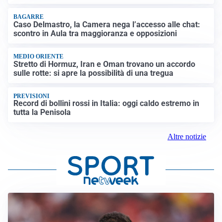
BAGARRE
Caso Delmastro, la Camera nega l’accesso alle chat:
scontro in Aula tra maggioranza e opposizioni
MEDIO ORIENTE
Stretto di Hormuz, Iran e Oman trovano un accordo
sulle rotte: si apre la possibilità di una tregua
PREVISIONI
Record di bollini rossi in Italia: oggi caldo estremo in
tutta la Penisola
Altre notizie