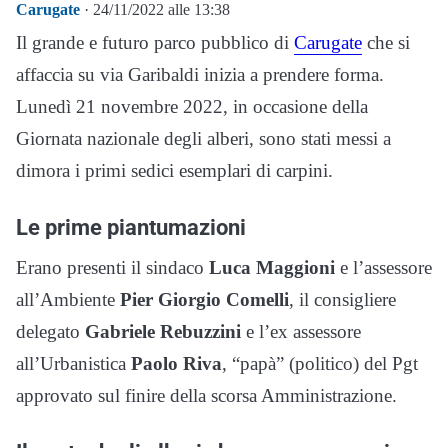
Carugate
· 24/11/2022 alle 13:38
Il grande e futuro parco pubblico di
Carugate
che si
affaccia su via Garibaldi inizia a prendere forma.
Lunedì 21 novembre 2022, in occasione della
Giornata nazionale degli alberi, sono stati messi a
dimora i primi sedici esemplari di carpini.
Le prime piantumazioni
Erano presenti il sindaco
Luca Maggioni
e l’assessore
all’Ambiente
Pier Giorgio Comelli
, il consigliere
delegato
Gabriele Rebuzzini
e l’ex assessore
all’Urbanistica
Paolo Riva
, “papà” (politico) del Pgt
approvato sul finire della scorsa Amministrazione.