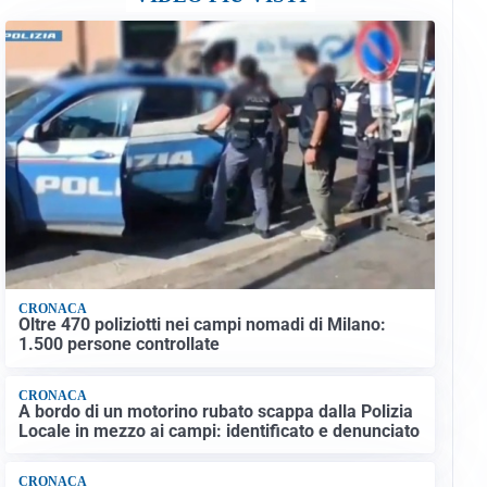
CRONACA
Oltre 470 poliziotti nei campi nomadi di Milano:
1.500 persone controllate
CRONACA
A bordo di un motorino rubato scappa dalla Polizia
Locale in mezzo ai campi: identificato e denunciato
CRONACA