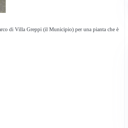
rco di Villa Greppi (il Municipio) per una pianta che è