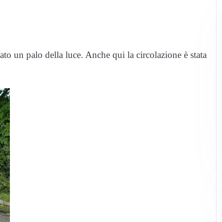
ato un palo della luce. Anche qui la circolazione è stata