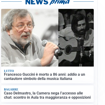
LUTTO
Francesco Guccini è morto a 86 anni: addio a un
cantautore simbolo della musica italiana
BAGARRE
Caso Delmastro, la Camera nega l’accesso alle
chat: scontro in Aula tra maggioranza e opposizioni