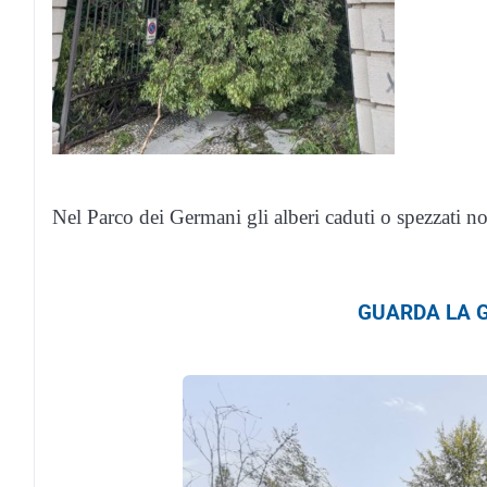
Nel Parco dei Germani gli alberi caduti o spezzati n
GUARDA LA G