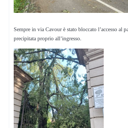
Sempre in via Cavour è stato bloccato l’accesso al pa
precipitata proprio all’ingresso.