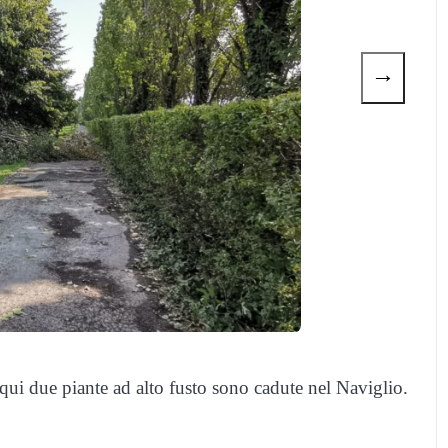
→
 qui due piante ad alto fusto sono cadute nel Naviglio.