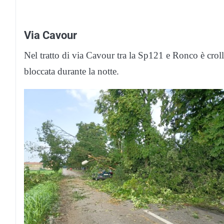
Via Cavour
Nel tratto di via Cavour tra la Sp121 e Ronco è croll
bloccata durante la notte.