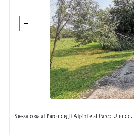
←
Stessa cosa al Parco degli Alpini e al Parco Uboldo.