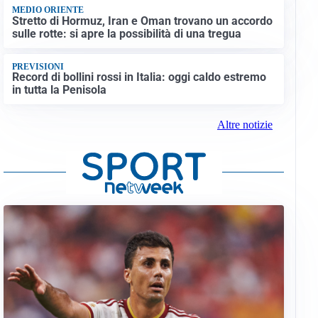
MEDIO ORIENTE
Stretto di Hormuz, Iran e Oman trovano un accordo
sulle rotte: si apre la possibilità di una tregua
PREVISIONI
Record di bollini rossi in Italia: oggi caldo estremo
in tutta la Penisola
Altre notizie