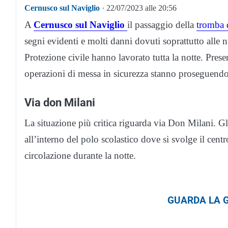
Cernusco sul Naviglio
· 22/07/2023 alle 20:56
A
Cernusco sul Naviglio
il passaggio della
tromba d
segni evidenti e molti danni dovuti soprattutto alle 
Protezione civile hanno lavorato tutta la notte. Pres
operazioni di messa in sicurezza stanno proseguendo
Via don Milani
La situazione più critica riguarda via Don Milani. Gli
all’interno del polo scolastico dove si svolge il centr
circolazione durante la notte.
GUARDA LA G