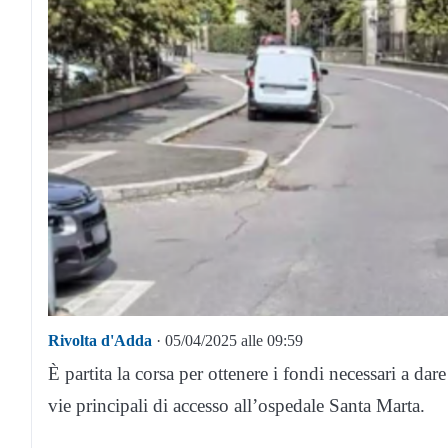
Rivolta d'Adda
· 05/04/2025 alle 09:59
È partita la corsa per ottenere i fondi necessari a d
vie principali di accesso all’ospedale Santa Marta.