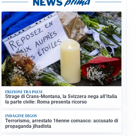
FRIZIONI TRA PAESI
Strage di Crans-Montana, la Svizzera nega all’Italia
la parte civile: Roma presenta ricorso
INDAGINE DIGOS
Terrorismo, arrestato 16enne comasco: accusato di
propaganda jihadista