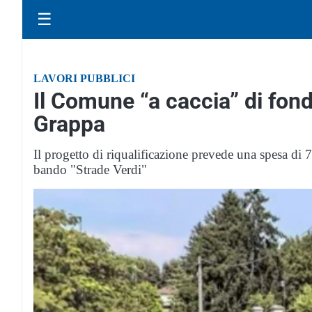
☰
LAVORI PUBBLICI
Il Comune “a caccia” di fond
Grappa
Il progetto di riqualificazione prevede una spesa di 
bando "Strade Verdi"