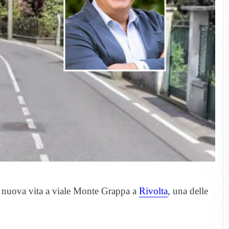
are nuova vita a viale Monte Grappa a
Rivolta
, una delle