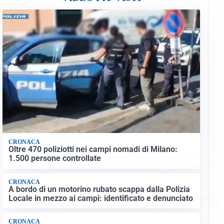
CRONACA
Oltre 470 poliziotti nei campi nomadi di Milano:
1.500 persone controllate
CRONACA
A bordo di un motorino rubato scappa dalla Polizia
Locale in mezzo ai campi: identificato e denunciato
CRONACA