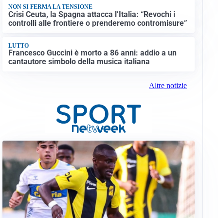
NON SI FERMA LA TENSIONE
Crisi Ceuta, la Spagna attacca l’Italia: “Revochi i
controlli alle frontiere o prenderemo contromisure”
LUTTO
Francesco Guccini è morto a 86 anni: addio a un
cantautore simbolo della musica italiana
Altre notizie