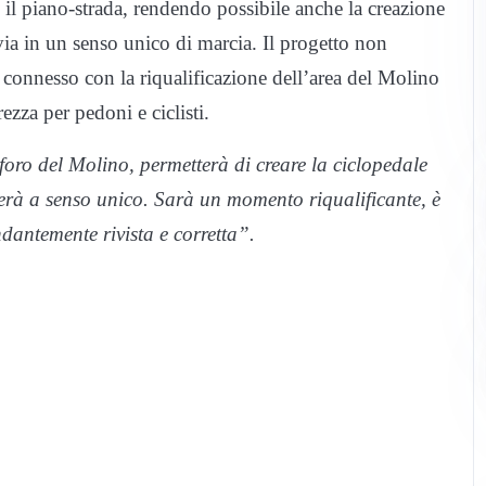
 il piano-strada, rendendo possibile anche la creazione
via in un senso unico di marcia. Il progetto non
connesso con la riqualificazione dell’area del Molino
ezza per pedoni e ciclisti.
foro del Molino, permetterà di creare la ciclopedale
terà a senso unico. Sarà un momento riqualificante, è
dantemente rivista e corretta”.