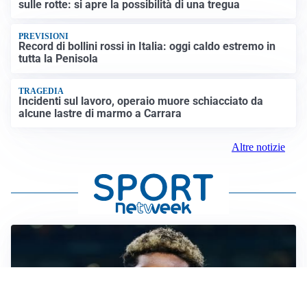
sulle rotte: si apre la possibilità di una tregua
PREVISIONI
Record di bollini rossi in Italia: oggi caldo estremo in
tutta la Penisola
TRAGEDIA
Incidenti sul lavoro, operaio muore schiacciato da
alcune lastre di marmo a Carrara
Altre notizie