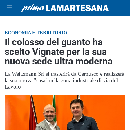
☰
ECONOMIA E TERRITORIO
Il colosso del guanto ha
scelto Vignate per la sua
nuova sede ultra moderna
La Weitzmann Srl si trasferirà da Cernusco e realizzerà
la sua nuova "casa" nella zona industriale di via del
Lavoro