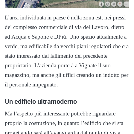
L’area individuata in paese è nella zona est, nei pressi
del complesso commerciale di via del Lavoro, dietro
ad Acqua e Sapone e DPiù. Uno spazio attualmente a
verde, ma edificabile da vecchi piani regolatori che era
stato interessato dal fallimento del precedente
proprietario. L’azienda porterà a Vignate il suo
magazzino, ma anche gli uffici creando un indotto per
il personale impegnato.
Un edificio ultramoderno
Ma l’aspetto più interessante potrebbe riguardare
proprio la costruzione, in quanto l’edificio che si sta
progettando sarà all’avanguardia dal punto di vista