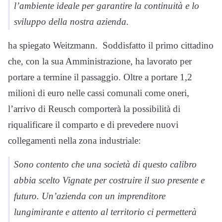
l’ambiente ideale per garantire la continuità e lo
sviluppo della nostra azienda.
ha spiegato Weitzmann. Soddisfatto il primo cittadino
che, con la sua Amministrazione, ha lavorato per
portare a termine il passaggio. Oltre a portare 1,2
milioni di euro nelle cassi comunali come oneri,
l’arrivo di Reusch comporterà la possibilità di
riqualificare il comparto e di prevedere nuovi
collegamenti nella zona industriale:
Sono contento che una società di questo calibro
abbia scelto Vignate per costruire il suo presente e
futuro. Un’azienda con un imprenditore
lungimirante e attento al territorio ci permetterà