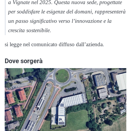
a Vignate nel 2025. Questa nuova sede, progettate
per soddisfare le esigenze del domani, rappresenterà
un passo significativo verso l’innovazione e la
crescita sostenibile.
si legge nel comunicato diffuso dall’azienda.
Dove sorgerà