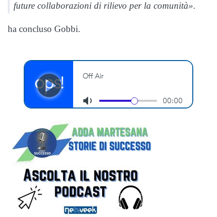
future collaborazioni di rilievo per la comunità».
ha concluso Gobbi.