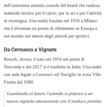
dell’omonima azienda custode del brand che realizza
materiale tecnico per il calcio, per lo sci e per l’attività
in montagna. Una realtà fondata nel 1950 a Milano
che è diventata un punto di riferimento in Europa e
nel mondo nel settore degli articoli per sportivi.
Da Cernusco a Vignate
Reusch, invece, è nata nel 1934 nei pressi di
Stoccarda e dal 2017 si è trasferita in Italia. Una realtà
con sede legale a Cernusco sul Naviglio in zona Villa
Fiorita dal 1980.
Guardando al futuro l’azienda si prepara a un
nuovo capitolo emozionante con il trasloco previsto