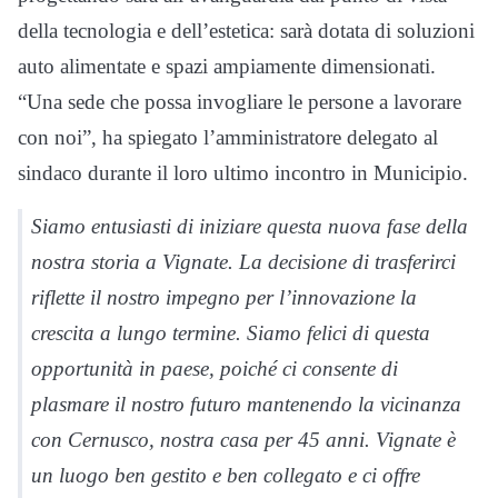
della tecnologia e dell’estetica: sarà dotata di soluzioni
auto alimentate e spazi ampiamente dimensionati.
“Una sede che possa invogliare le persone a lavorare
con noi”, ha spiegato l’amministratore delegato al
sindaco durante il loro ultimo incontro in Municipio.
Siamo entusiasti di iniziare questa nuova fase della
nostra storia a Vignate. La decisione di trasferirci
riflette il nostro impegno per l’innovazione la
crescita a lungo termine. Siamo felici di questa
opportunità in paese, poiché ci consente di
plasmare il nostro futuro mantenendo la vicinanza
con Cernusco, nostra casa per 45 anni. Vignate è
un luogo ben gestito e ben collegato e ci offre