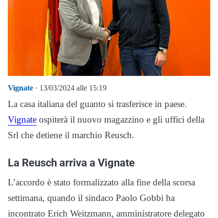
Vignate
· 13/03/2024 alle 15:19
La casa italiana del guanto si trasferisce in paese.
Vignate
ospiterà il nuovo magazzino e gli uffici della
Srl che detiene il marchio Reusch.
La Reusch arriva a Vignate
L’accordo è stato formalizzato alla fine della scorsa
settimana, quando il sindaco Paolo Gobbi ha
incontrato Erich Weitzmann, amministratore delegato