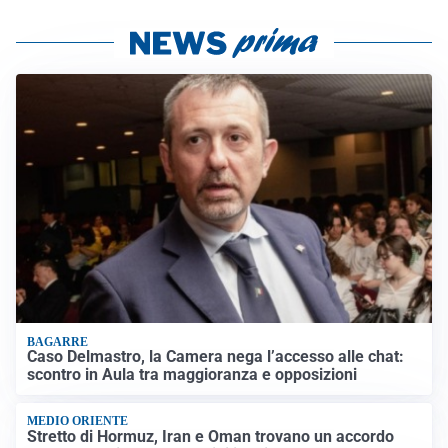
BAGARRE
Caso Delmastro, la Camera nega l’accesso alle chat:
scontro in Aula tra maggioranza e opposizioni
MEDIO ORIENTE
Stretto di Hormuz, Iran e Oman trovano un accordo