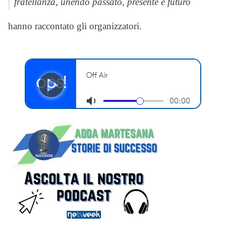
fratellanza, unendo passato, presente e futuro
hanno raccontato gli organizzatori.