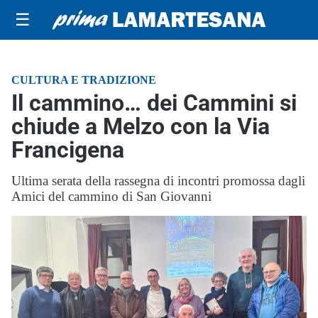
☰
CULTURA E TRADIZIONE
Il cammino… dei Cammini si
chiude a Melzo con la Via
Francigena
Ultima serata della rassegna di incontri promossa dagli
Amici del cammino di San Giovanni