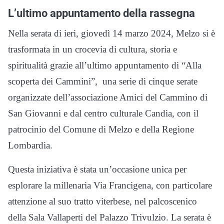
L’ultimo appuntamento della rassegna
Nella serata di ieri, giovedì 14 marzo 2024, Melzo si è
trasformata in un crocevia di cultura, storia e
spiritualità grazie all’ultimo appuntamento di “Alla
scoperta dei Cammini”, una serie di cinque serate
organizzate dell’associazione Amici del Cammino di
San Giovanni e dal centro culturale Candia, con il
patrocinio del Comune di Melzo e della Regione
Lombardia.
Questa iniziativa è stata un’occasione unica per
esplorare la millenaria Via Francigena, con particolare
attenzione al suo tratto viterbese, nel palcoscenico
della Sala Vallaperti del Palazzo Trivulzio. La serata è