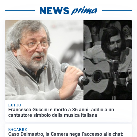
LUTTO
Francesco Guccini è morto a 86 anni: addio a un
cantautore simbolo della musica italiana
BAGARRE
Caso Delmastro, la Camera nega l’accesso alle chat: