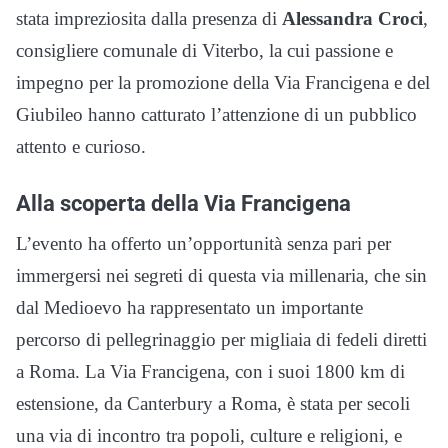
stata impreziosita dalla presenza di
Alessandra Croci
,
consigliere comunale di Viterbo, la cui passione e
impegno per la promozione della Via Francigena e del
Giubileo hanno catturato l’attenzione di un pubblico
attento e curioso.
Alla scoperta della Via Francigena
L’evento ha offerto un’opportunità senza pari per
immergersi nei segreti di questa via millenaria, che sin
dal Medioevo ha rappresentato un importante
percorso di pellegrinaggio per migliaia di fedeli diretti
a Roma. La Via Francigena, con i suoi 1800 km di
estensione, da Canterbury a Roma, è stata per secoli
una via di incontro tra popoli, culture e religioni, e