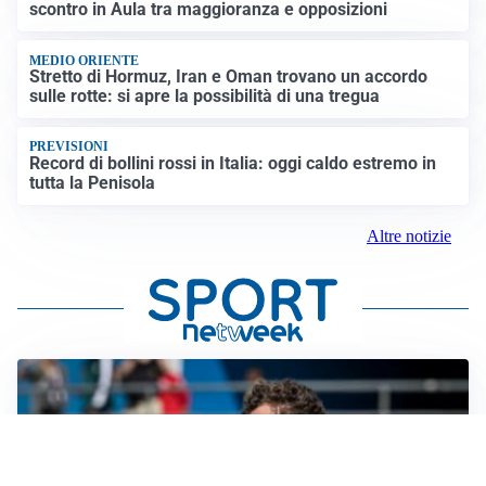
scontro in Aula tra maggioranza e opposizioni
MEDIO ORIENTE
Stretto di Hormuz, Iran e Oman trovano un accordo
sulle rotte: si apre la possibilità di una tregua
PREVISIONI
Record di bollini rossi in Italia: oggi caldo estremo in
tutta la Penisola
Altre notizie