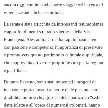
ancora oggi continua ad attrarre viaggiatori in cerca di
esperienze autentiche e spirituali.
La serata è stata arricchita da interessanti testimonianze
e approfondimenti sul tratto viterbese della Via
Francigena. Alessandra Croci ha saputo trasmettere
con passione e competenza l’importanza di preservare
e promuovere questo patrimonio culturale e spirituale,
che rappresenta un vero e proprio tesoro per la regione
e per l’Italia.
Durante l’evento, sono stati presentati i progetti di
inclusione portati avanti a favore delle persone con
disabilità motorie che, grazie a delle particolari “sedie”
dette jolette e all’opera di numerosi volontari, hanno