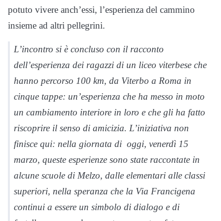
potuto vivere anch’essi, l’esperienza del cammino
insieme ad altri pellegrini.
L’incontro si è concluso con il racconto
dell’esperienza dei ragazzi di un liceo viterbese che
hanno percorso 100 km, da Viterbo a Roma in
cinque tappe: un’esperienza che ha messo in moto
un cambiamento interiore in loro e che gli ha fatto
riscoprire il senso di amicizia. L’iniziativa non
finisce qui: nella giornata di oggi, venerdì 15
marzo, queste esperienze sono state raccontate in
alcune scuole di Melzo, dalle elementari alle classi
superiori, nella speranza che la Via Francigena
continui a essere un simbolo di dialogo e di