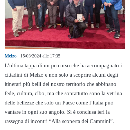
Melzo
· 15/03/2024 alle 17:35
L’ultima tappa di un percorso che ha accompagnato i
cittadini di Melzo e non solo a scoprire alcuni degli
itinerari più belli del nostro territorio che abbinano
fede, cultura, cibo, ma che soprattutto sono la vetrina
delle bellezze che solo un Paese come l’Italia può
vantare in ogni suo angolo. Si è conclusa ieri la
rassegna di incontri “Alla scoperta dei Cammini”.