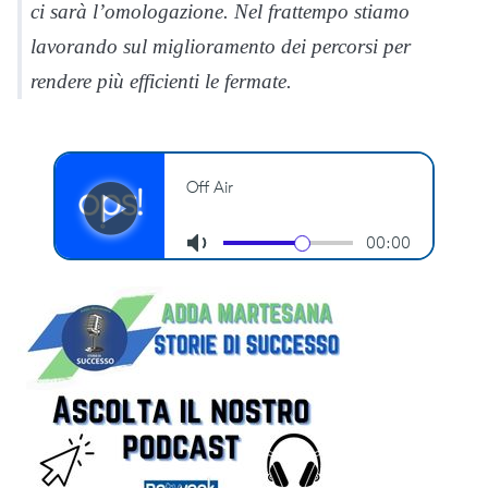
ci sarà l’omologazione. Nel frattempo stiamo
lavorando sul miglioramento dei percorsi per
rendere più efficienti le fermate.