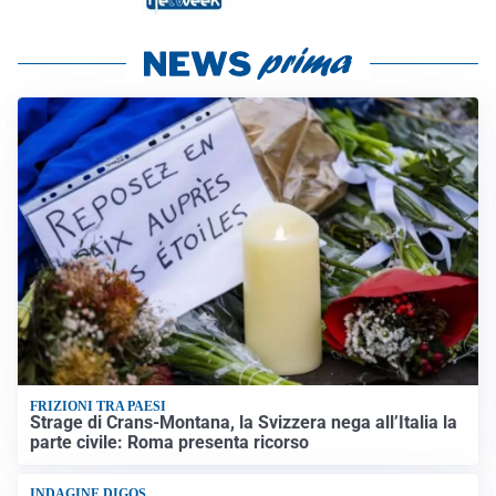
FRIZIONI TRA PAESI
Strage di Crans-Montana, la Svizzera nega all’Italia la
parte civile: Roma presenta ricorso
INDAGINE DIGOS