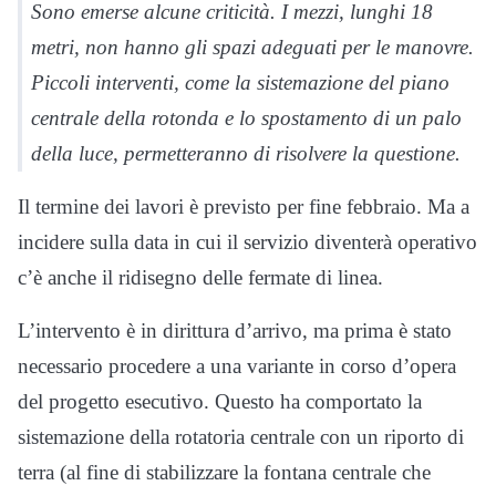
Sono emerse alcune criticità. I mezzi, lunghi 18
metri, non hanno gli spazi adeguati per le manovre.
Piccoli interventi, come la sistemazione del piano
centrale della rotonda e lo spostamento di un palo
della luce, permetteranno di risolvere la questione.
Il termine dei lavori è previsto per fine febbraio. Ma a
incidere sulla data in cui il servizio diventerà operativo
c’è anche il ridisegno delle fermate di linea.
L’intervento è in dirittura d’arrivo, ma prima è stato
necessario procedere a una variante in corso d’opera
del progetto esecutivo. Questo ha comportato la
sistemazione della rotatoria centrale con un riporto di
terra (al fine di stabilizzare la fontana centrale che