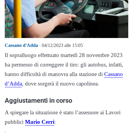
Cassano d'Adda
· 04/12/2023 alle 15:05
Il sopralluogo effettuato martedì 28 novembre 2023
ha permesso di correggere il tiro: gli autobus, infatti,
hanno difficoltà di manovra alla stazione di
Cassano
d’Adda
, dove sorgerà il nuovo capolinea.
Aggiustamenti in corso
A spiegare la situazione è stato l’assessore ai Lavori
pubblici
Mario Cerri
: