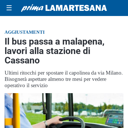
☰
AGGIUSTAMENTI
Il bus passa a malapena,
lavori alla stazione di
Cassano
Ultimi ritocchi per spostare il capolinea da via Milano.
Bisognerà aspettare almeno tre mesi per vedere
operativo il servizio