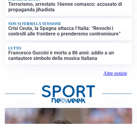
Terrorismo, arrestato 16enne comasco: accusato di
propaganda jihadista
NON SI FERMA LA TENSIONE
Crisi Ceuta, la Spagna attacca l’Italia: “Revochi i
controlli alle frontiere o prenderemo contromisure”
LUTTO
Francesco Guccini è morto a 86 anni: addio a un
cantautore simbolo della musica italiana
Altre notizie