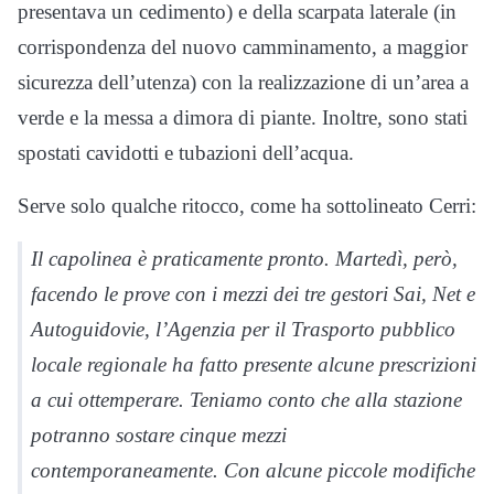
presentava un cedimento) e della scarpata laterale (in
corrispondenza del nuovo camminamento, a maggior
sicurezza dell’utenza) con la realizzazione di un’area a
verde e la messa a dimora di piante. Inoltre, sono stati
spostati cavidotti e tubazioni dell’acqua.
Serve solo qualche ritocco, come ha sottolineato Cerri:
Il capolinea è praticamente pronto. Martedì, però,
facendo le prove con i mezzi dei tre gestori Sai, Net e
Autoguidovie, l’Agenzia per il Trasporto pubblico
locale regionale ha fatto presente alcune prescrizioni
a cui ottemperare. Teniamo conto che alla stazione
potranno sostare cinque mezzi
contemporaneamente. Con alcune piccole modifiche