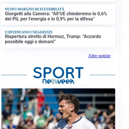
NUOVI MARGINI DI FLESSIBILITÀ
Giorgetti alla Camera: “All’UE chiederemo lo 0,6%
del PIL per l’energia e lo 0,9% per la difesa”
CONTINUANO I NEGOZIATI
Riapertura stretto di Hormuz, Trump: “Accordo
possibile oggi o domani”
Altre notizie