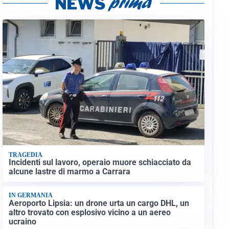
TRAGEDIA
Incidenti sul lavoro, operaio muore schiacciato da
alcune lastre di marmo a Carrara
IN GERMANIA
Aeroporto Lipsia: un drone urta un cargo DHL, un
altro trovato con esplosivo vicino a un aereo
ucraino