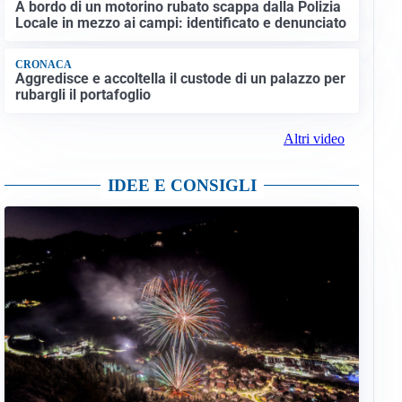
A bordo di un motorino rubato scappa dalla Polizia
Locale in mezzo ai campi: identificato e denunciato
CRONACA
Aggredisce e accoltella il custode di un palazzo per
rubargli il portafoglio
Altri video
IDEE E CONSIGLI