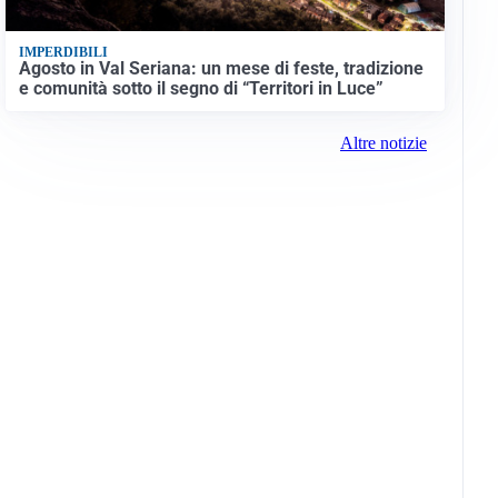
IMPERDIBILI
Agosto in Val Seriana: un mese di feste, tradizione
e comunità sotto il segno di “Territori in Luce”
Altre notizie