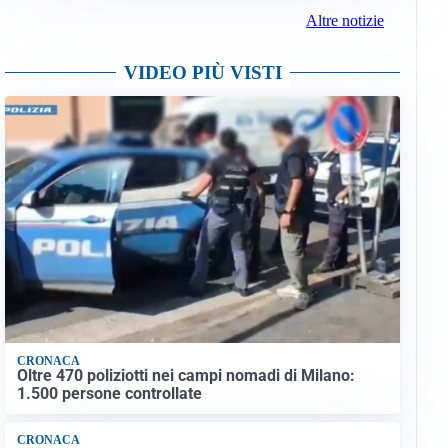
Altre notizie
VIDEO PIÙ VISTI
CRONACA
Oltre 470 poliziotti nei campi nomadi di Milano:
1.500 persone controllate
CRONACA