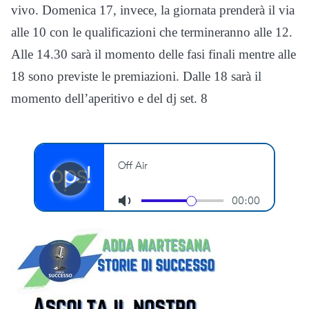
vivo. Domenica 17, invece, la giornata prenderà il via
alle 10 con le qualificazioni che termineranno alle 12.
Alle 14.30 sarà il momento delle fasi finali mentre alle
18 sono previste le premiazioni. Dalle 18 sarà il
momento dell’aperitivo e del dj set. 8