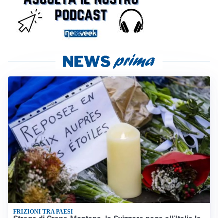
FRIZIONI TRA PAESI