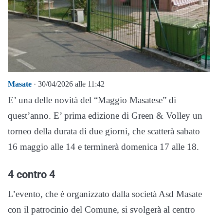
Masate
· 30/04/2026 alle 11:42
E’ una delle novità del “Maggio Masatese” di
quest’anno. E’ prima edizione di Green & Volley un
torneo della durata di due giorni, che scatterà sabato
16 maggio alle 14 e terminerà domenica 17 alle 18.
4 contro 4
L’evento, che è organizzato dalla società Asd Masate
con il patrocinio del Comune, si svolgerà al centro