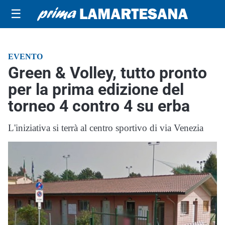
☰
EVENTO
Green & Volley, tutto pronto
per la prima edizione del
torneo 4 contro 4 su erba
L'iniziativa si terrà al centro sportivo di via Venezia