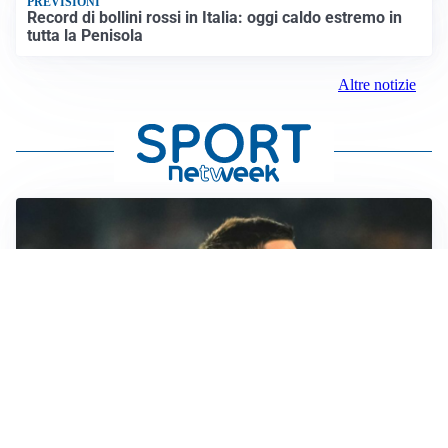
PREVISIONI
Record di bollini rossi in Italia: oggi caldo estremo in
tutta la Penisola
Altre notizie