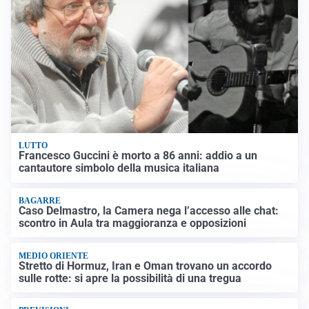
LUTTO
Francesco Guccini è morto a 86 anni: addio a un
cantautore simbolo della musica italiana
BAGARRE
Caso Delmastro, la Camera nega l’accesso alle chat:
scontro in Aula tra maggioranza e opposizioni
MEDIO ORIENTE
Stretto di Hormuz, Iran e Oman trovano un accordo
sulle rotte: si apre la possibilità di una tregua