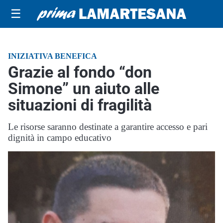
☰
INIZIATIVA BENEFICA
Grazie al fondo “don
Simone” un aiuto alle
situazioni di fragilità
Le risorse saranno destinate a garantire accesso e pari
dignità in campo educativo