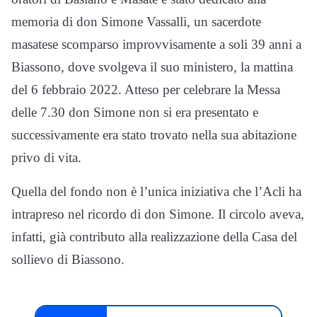
memoria di don Simone Vassalli, un sacerdote
masatese scomparso improvvisamente a soli 39 anni a
Biassono, dove svolgeva il suo ministero, la mattina
del 6 febbraio 2022. Atteso per celebrare la Messa
delle 7.30 don Simone non si era presentato e
successivamente era stato trovato nella sua abitazione
privo di vita.
Quella del fondo non è l’unica iniziativa che l’Acli ha
intrapreso nel ricordo di don Simone. Il circolo aveva,
infatti, già contributo alla realizzazione della Casa del
sollievo di Biassono.