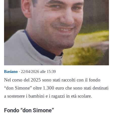
Basiano
· 22/04/2026 alle 15:39
Nel corso del 2025 sono stati raccolti con il fondo
“don Simone” oltre 1.300 euro che sono stati destinati
a sostenere i bambini e i ragazzi in età scolare.
Fondo “don Simone”