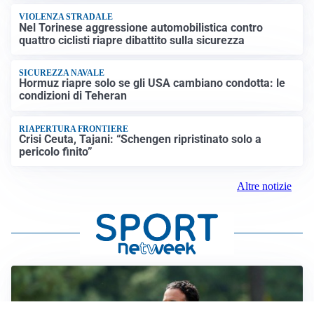
VIOLENZA STRADALE
Nel Torinese aggressione automobilistica contro
quattro ciclisti riapre dibattito sulla sicurezza
SICUREZZA NAVALE
Hormuz riapre solo se gli USA cambiano condotta: le
condizioni di Teheran
RIAPERTURA FRONTIERE
Crisi Ceuta, Tajani: “Schengen ripristinato solo a
pericolo finito”
Altre notizie