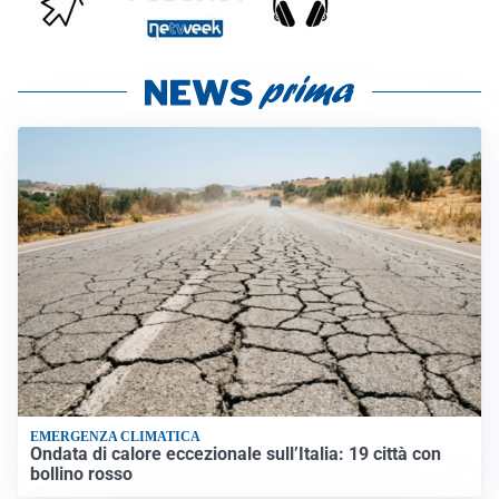
EMERGENZA CLIMATICA
Ondata di calore eccezionale sull’Italia: 19 città con
bollino rosso