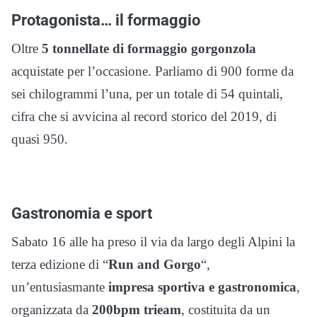
Protagonista… il formaggio
Oltre
5 tonnellate di formaggio gorgonzola
acquistate per l’occasione. Parliamo di 900 forme da
sei chilogrammi l’una, per un totale di 54 quintali,
cifra che si avvicina al record storico del 2019, di
quasi 950.
Gastronomia e sport
Sabato 16 alle ha preso il via da largo degli Alpini la
terza edizione di “
Run and Gorgo
“,
un’entusiasmante
impresa sportiva e gastronomica
,
organizzata da
200bpm trieam
, costituita da un