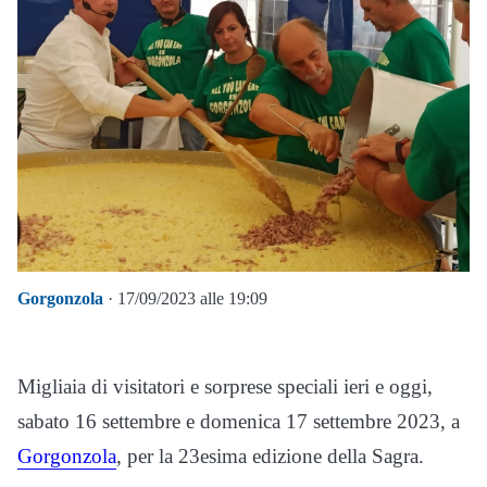
Gorgonzola
· 17/09/2023 alle 19:09
Migliaia di visitatori e sorprese speciali ieri e oggi,
sabato 16 settembre e domenica 17 settembre 2023, a
Gorgonzola
, per la 23esima edizione della Sagra.