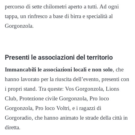
percorso di sette chilometri aperto a tutti. Ad ogni
tappa, un rinfresco a base di birra e specialità al
Gorgonzola.
Presenti le associazioni del territorio
Immancabili le associazioni locali e non solo
, che
hanno lavorato per la riuscita dell’evento, presenti con
i propri stand. Tra queste: Vos Gorgonzola, Lions
Club, Protezione civile Gorgonzola, Pro loco
Gorgonzola, Pro loco Voltri, e i ragazzi di
Gorgoradio, che hanno animato le strade della città in
diretta.