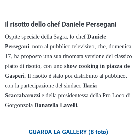
Il risotto dello chef Daniele Persegani
Ospite speciale della Sagra, lo chef
Daniele
Persegani
, noto al pubblico televisivo, che, domenica
17, ha proposto una sua rinomata versione del classico
piatto di risotto, con uno
show cooking in piazza de
Gasperi
. Il risotto è stato poi distribuito al pubblico,
con la partecipazione del sindaco
Ilaria
Scaccabarozzi
e della presidentessa della Pro Loco di
Gorgonzola
Donatella Lavelli
.
GUARDA LA GALLERY (8 foto)