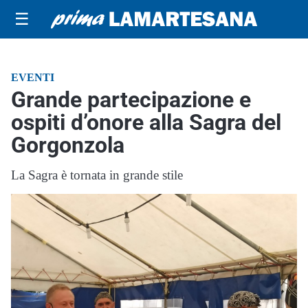
☰
EVENTI
Grande partecipazione e
ospiti d’onore alla Sagra del
Gorgonzola
La Sagra è tornata in grande stile