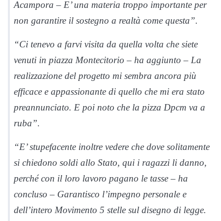
Acampora – E’ una materia troppo importante per
non garantire il sostegno a realtà come questa”.
“Ci tenevo a farvi visita da quella volta che siete
venuti in piazza Montecitorio – ha aggiunto – La
realizzazione del progetto mi sembra ancora più
efficace e appassionante di quello che mi era stato
preannunciato. E poi noto che la pizza Dpcm va a
ruba”.
“E’ stupefacente inoltre vedere che dove solitamente
si chiedono soldi allo Stato, qui i ragazzi li danno,
perché con il loro lavoro pagano le tasse – ha
concluso – Garantisco l’impegno personale e
dell’intero Movimento 5 stelle sul disegno di legge.