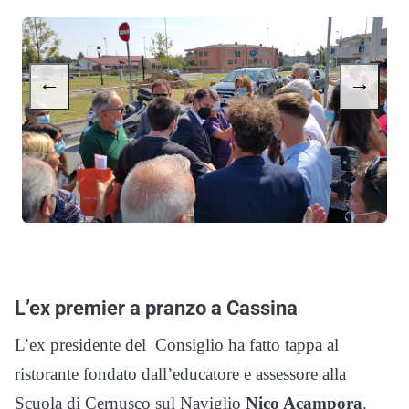
←
→
L’ex premier a pranzo a Cassina
L’ex presidente del Consiglio ha fatto tappa al
ristorante fondato dall’educatore e assessore alla
Scuola di Cernusco sul Naviglio
Nico Acampora
.