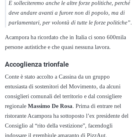
E solleciteremo anche le altre forze politiche, perché
deve andare avanti a furore non di popolo, ma di
parlamentari, per volontà di tutte le forze politiche”.
Acampora ha ricordato che in Italia ci sono 600mila
persone autistiche e che quasi nessuna lavora.
Accoglienza trionfale
Conte è stato accolto a Cassina da un gruppo
entusiasta di sostenitori del Movimento, da alcuni
consiglieri comunali del territorio e dal consigliere
regionale
Massimo De Rosa
. Prima di entrare nel
ristorante Acampora ha sottoposto l’ex presidente del
Consiglio al “rito della vestizione”, facendogli
indossare il grembiule amaranto di PizzAut.