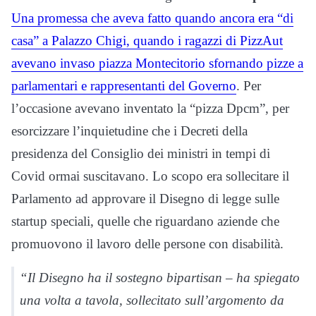
Una promessa che aveva fatto quando ancora era “di
casa” a Palazzo Chigi, quando i ragazzi di PizzAut
avevano invaso piazza Montecitorio sfornando pizze a
parlamentari e rappresentanti del Governo
. Per
l’occasione avevano inventato la “pizza Dpcm”, per
esorcizzare l’inquietudine che i Decreti della
presidenza del Consiglio dei ministri in tempi di
Covid ormai suscitavano. Lo scopo era sollecitare il
Parlamento ad approvare il Disegno di legge sulle
startup speciali, quelle che riguardano aziende che
promuovono il lavoro delle persone con disabilità.
“Il Disegno ha il sostegno bipartisan – ha spiegato
una volta a tavola, sollecitato sull’argomento da