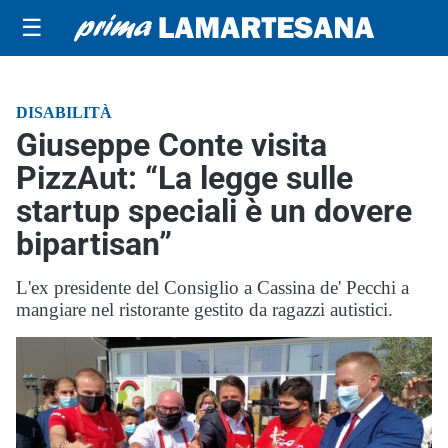
☰
DISABILITÀ
Giuseppe Conte visita
PizzAut: “La legge sulle
startup speciali è un dovere
bipartisan”
L'ex presidente del Consiglio a Cassina de' Pecchi a
mangiare nel ristorante gestito da ragazzi autistici.