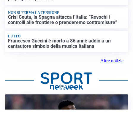
NON SI FERMA LA TENSIONE
Crisi Ceuta, la Spagna attacca l’Italia: “Revochi i
controlli alle frontiere o prenderemo contromisure”
LUTTO
Francesco Guccini è morto a 86 anni: addio a un
cantautore simbolo della musica italiana
Altre notizie