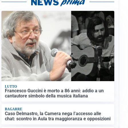
LUTTO
Francesco Guccini è morto a 86 anni: addio a un
cantautore simbolo della musica italiana
BAGARRE
Caso Delmastro, la Camera nega l’accesso alle
chat: scontro in Aula tra maggioranza e opposizioni