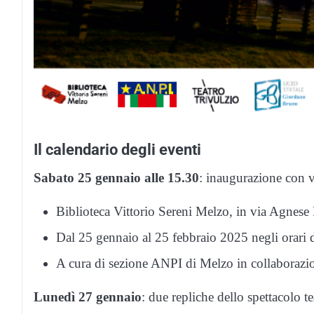
Il calendario degli eventi
Sabato 25 gennaio alle 15.30
: inaugurazione con v
Biblioteca Vittorio Sereni Melzo, in via Agnese
Dal 25 gennaio al 25 febbraio 2025 negli orari d
A cura di sezione ANPI di Melzo in collaborazi
Lunedì 27 gennaio
: due repliche dello spettacolo 