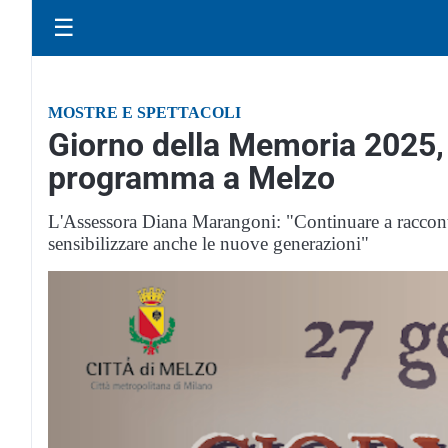
☰
MOSTRE E SPETTACOLI
Giorno della Memoria 2025, i
programma a Melzo
L'Assessora Diana Marangoni: "Continuare a raccont
sensibilizzare anche le nuove generazioni"