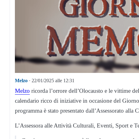
Melzo
· 22/01/2025 alle 12:31
Melzo
ricorda l’orrore dell’Olocausto e le vittime d
calendario ricco di iniziative in occasione del Gior
programma è stato presentato dall’Assessorato alla 
L’Assessora alle Attività Culturali, Eventi, Sport e 