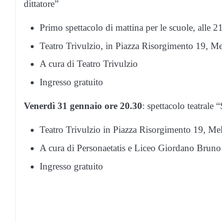
dittatore”
Primo spettacolo di mattina per le scuole, alle 21 
Teatro Trivulzio, in Piazza Risorgimento 19, M
A cura di Teatro Trivulzio
Ingresso gratuito
Venerdì 31 gennaio ore 20.30
: spettacolo teatr
Teatro Trivulzio in Piazza Risorgimento 19, Me
A cura di Personaetatis e Liceo Giordano Bruno
Ingresso gratuito