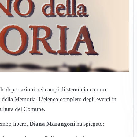
elle deportazioni nei campi di sterminio con un
no della Memoria. L’elenco completo degli eventi in
Cultura del Comune.
Tempo libero,
Diana Marangoni
ha spiegato: