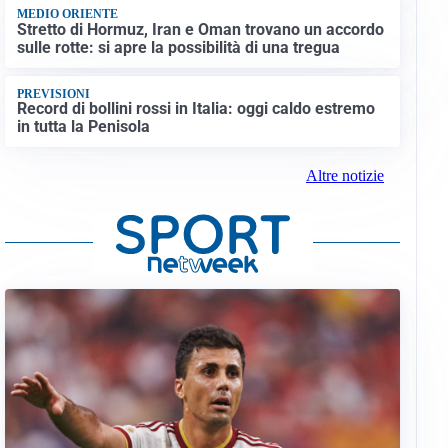
MEDIO ORIENTE
Stretto di Hormuz, Iran e Oman trovano un accordo
sulle rotte: si apre la possibilità di una tregua
PREVISIONI
Record di bollini rossi in Italia: oggi caldo estremo
in tutta la Penisola
Altre notizie