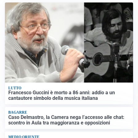
LUTTO
Francesco Guccini è morto a 86 anni: addio a un
cantautore simbolo della musica italiana
BAGARRE
Caso Delmastro, la Camera nega l’accesso alle chat:
scontro in Aula tra maggioranza e opposizioni
MEDIO ORIENTE