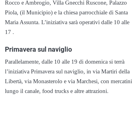
Rocco e Ambrogio, Villa Gnecchi Ruscone, Palazzo
Piola, (il Municipio) e la chiesa parrocchiale di Santa
Maria Assunta. L’iniziativa sarà operativi dalle 10 alle
17 .
Primavera sul naviglio
Parallelamente, dalle 10 alle 19 di domenica si terrà
l’iniziativa Primavera sul naviglio, in via Martiri della
Libertà, via Monasterolo e via Marchesi, con mercatini
lungo il canale, food trucks e altre attrazioni.