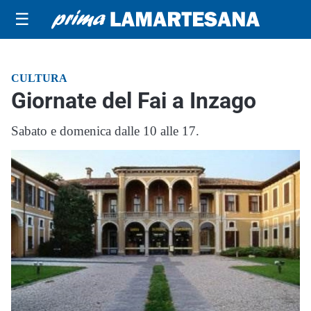
☰
CULTURA
Giornate del Fai a Inzago
Sabato e domenica dalle 10 alle 17.