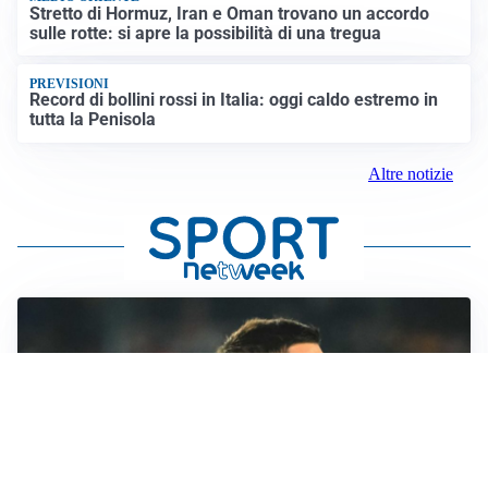
Stretto di Hormuz, Iran e Oman trovano un accordo
sulle rotte: si apre la possibilità di una tregua
PREVISIONI
Record di bollini rossi in Italia: oggi caldo estremo in
tutta la Penisola
Altre notizie