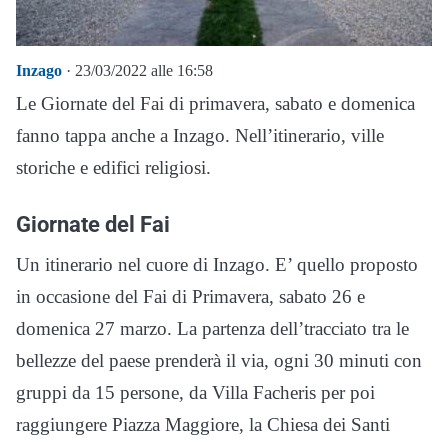
Inzago
· 23/03/2022 alle 16:58
Le Giornate del Fai di primavera, sabato e domenica
fanno tappa anche a Inzago. Nell’itinerario, ville
storiche e edifici religiosi.
Giornate del Fai
Un itinerario nel cuore di Inzago. E’ quello proposto
in occasione del Fai di Primavera, sabato 26 e
domenica 27 marzo. La partenza dell’tracciato tra le
bellezze del paese prenderà il via, ogni 30 minuti con
gruppi da 15 persone, da Villa Facheris per poi
raggiungere Piazza Maggiore, la Chiesa dei Santi