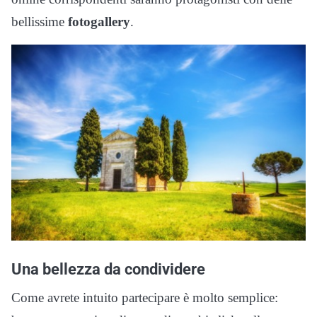
bellissime
fotogallery
.
Una bellezza da condividere
Come avrete intuito partecipare è molto semplice: