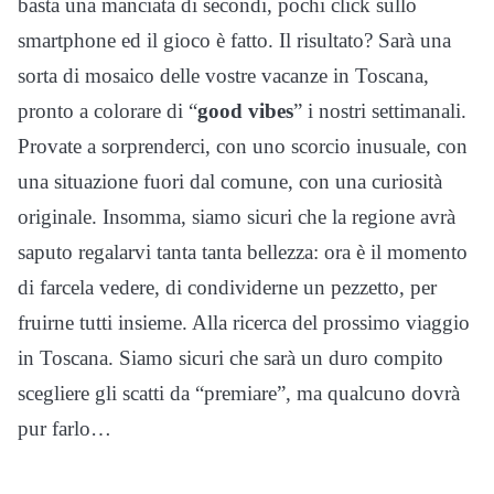
basta una manciata di secondi, pochi click sullo
smartphone ed il gioco è fatto. Il risultato? Sarà una
sorta di mosaico delle vostre vacanze in Toscana,
pronto a colorare di “
good vibes
” i nostri settimanali.
Provate a sorprenderci, con uno scorcio inusuale, con
una situazione fuori dal comune, con una curiosità
originale. Insomma, siamo sicuri che la regione avrà
saputo regalarvi tanta tanta bellezza: ora è il momento
di farcela vedere, di condividerne un pezzetto, per
fruirne tutti insieme. Alla ricerca del prossimo viaggio
in Toscana. Siamo sicuri che sarà un duro compito
scegliere gli scatti da “premiare”, ma qualcuno dovrà
pur farlo…