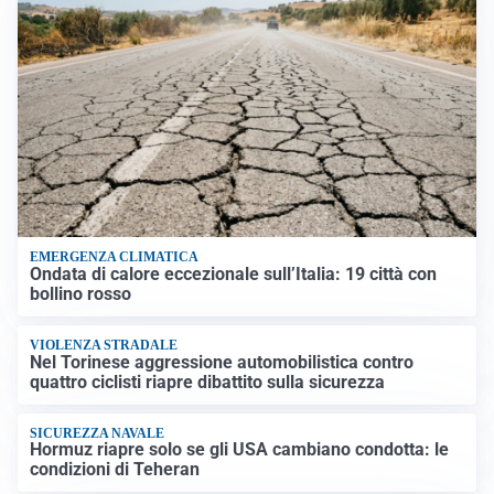
EMERGENZA CLIMATICA
Ondata di calore eccezionale sull’Italia: 19 città con
bollino rosso
VIOLENZA STRADALE
Nel Torinese aggressione automobilistica contro
quattro ciclisti riapre dibattito sulla sicurezza
SICUREZZA NAVALE
Hormuz riapre solo se gli USA cambiano condotta: le
condizioni di Teheran