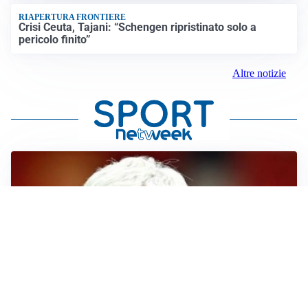
RIAPERTURA FRONTIERE
Crisi Ceuta, Tajani: “Schengen ripristinato solo a
pericolo finito”
Altre notizie