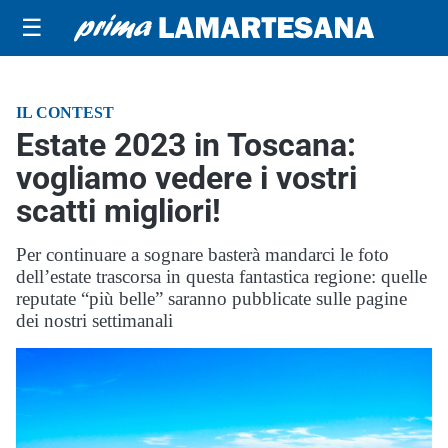
☰
IL CONTEST
Estate 2023 in Toscana:
vogliamo vedere i vostri
scatti migliori!
Per continuare a sognare basterà mandarci le foto
dell’estate trascorsa in questa fantastica regione: quelle
reputate “più belle” saranno pubblicate sulle pagine
dei nostri settimanali