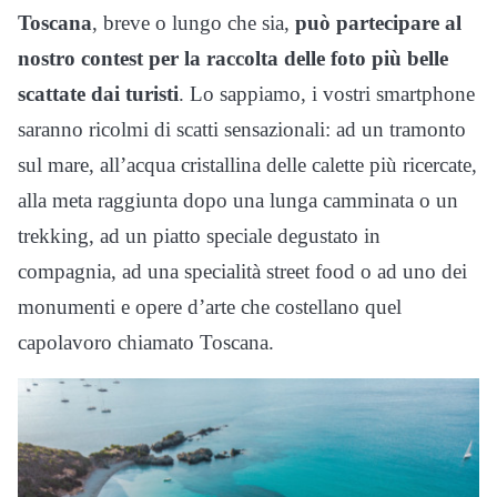
Toscana
, breve o lungo che sia,
può partecipare al
nostro contest per la raccolta delle foto più belle
scattate dai turisti
. Lo sappiamo, i vostri smartphone
saranno ricolmi di scatti sensazionali: ad un tramonto
sul mare, all’acqua cristallina delle calette più ricercate,
alla meta raggiunta dopo una lunga camminata o un
trekking, ad un piatto speciale degustato in
compagnia, ad una specialità street food o ad uno dei
monumenti e opere d’arte che costellano quel
capolavoro chiamato Toscana.