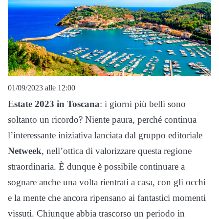
01/09/2023 alle 12:00
Estate 2023 in Toscana
: i giorni più belli sono
soltanto un ricordo? Niente paura, perché continua
l’interessante iniziativa lanciata dal gruppo editoriale
Netweek
, nell’ottica di valorizzare questa regione
straordinaria. È dunque è possibile continuare a
sognare anche una volta rientrati a casa, con gli occhi
e la mente che ancora ripensano ai fantastici momenti
vissuti. Chiunque abbia trascorso un periodo in