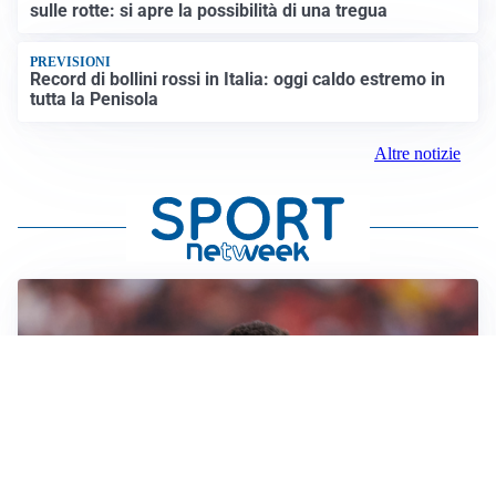
sulle rotte: si apre la possibilità di una tregua
PREVISIONI
Record di bollini rossi in Italia: oggi caldo estremo in
tutta la Penisola
Altre notizie