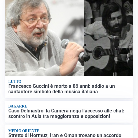
LUTTO
Francesco Guccini è morto a 86 anni: addio a un
cantautore simbolo della musica italiana
BAGARRE
Caso Delmastro, la Camera nega l’accesso alle chat:
scontro in Aula tra maggioranza e opposizioni
MEDIO ORIENTE
Stretto di Hormuz, Iran e Oman trovano un accordo