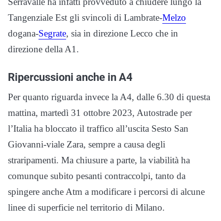
Serravalle ha infatti provveduto a chiudere lungo la
Tangenziale Est gli svincoli di Lambrate-
Melzo
dogana-
Segrate
, sia in direzione Lecco che in
direzione della A1.
Ripercussioni anche in A4
Per quanto riguarda invece la A4, dalle 6.30 di questa
mattina, martedì 31 ottobre 2023, Autostrade per
l’Italia ha bloccato il traffico all’uscita Sesto San
Giovanni-viale Zara, sempre a causa degli
straripamenti. Ma chiusure a parte, la viabilità ha
comunque subito pesanti contraccolpi, tanto da
spingere anche Atm a modificare i percorsi di alcune
linee di superficie nel territorio di Milano.