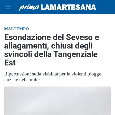
☰
MALTEMPO
Esondazione del Seveso e
allagamenti, chiusi degli
svincoli della Tangenziale
Est
Ripercussioni sulla viabilità per le violenti piogge
iniziate nella notte