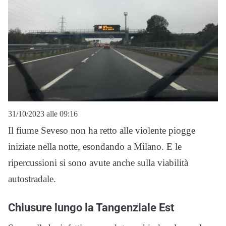
31/10/2023 alle 09:16
Il fiume Seveso non ha retto alle violente piogge
iniziate nella notte, esondando a Milano. E le
ripercussioni si sono avute anche sulla viabilità
autostradale.
Chiusure lungo la Tangenziale Est