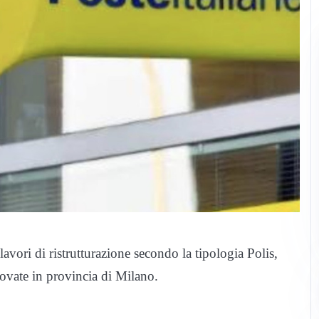
avori di ristrutturazione secondo la tipologia Polis,
novate in provincia di Milano.