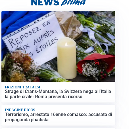
FRIZIONI TRA PAESI
Strage di Crans-Montana, la Svizzera nega all’Italia
la parte civile: Roma presenta ricorso
INDAGINE DIGOS
Terrorismo, arrestato 16enne comasco: accusato di
propaganda jihadista