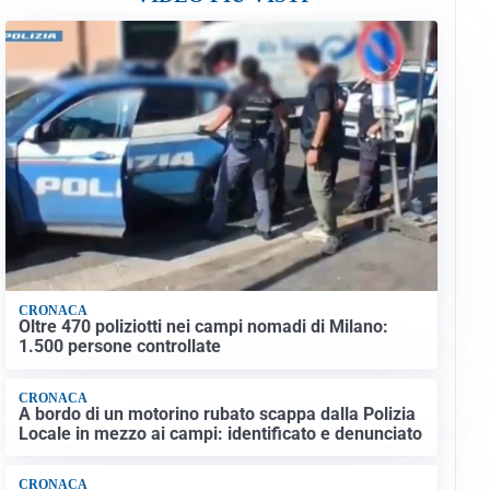
CRONACA
Oltre 470 poliziotti nei campi nomadi di Milano:
1.500 persone controllate
CRONACA
A bordo di un motorino rubato scappa dalla Polizia
Locale in mezzo ai campi: identificato e denunciato
CRONACA