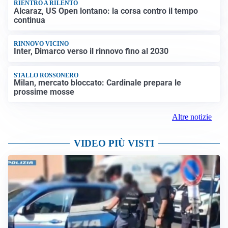
RIENTRO A RILENTO
Alcaraz, US Open lontano: la corsa contro il tempo
continua
RINNOVO VICINO
Inter, Dimarco verso il rinnovo fino al 2030
STALLO ROSSONERO
Milan, mercato bloccato: Cardinale prepara le
prossime mosse
Altre notizie
VIDEO PIÙ VISTI