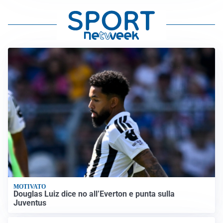
MOTIVATO
Douglas Luiz dice no all’Everton e punta sulla
Juventus