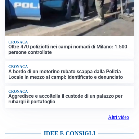
CRONACA
Oltre 470 poliziotti nei campi nomadi di Milano: 1.500
persone controllate
CRONACA
A bordo di un motorino rubato scappa dalla Polizia
Locale in mezzo ai campi: identificato e denunciato
CRONACA
Aggredisce e accoltella il custode di un palazzo per
rubargli il portafoglio
Altri video
IDEE E CONSIGLI