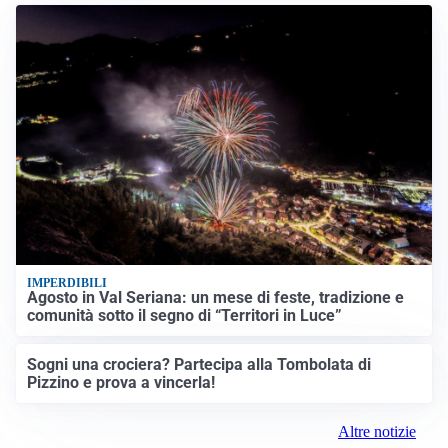
IMPERDIBILI
Agosto in Val Seriana: un mese di feste, tradizione e
comunità sotto il segno di “Territori in Luce”
Sogni una crociera? Partecipa alla Tombolata di
Pizzino e prova a vincerla!
Altre notizie