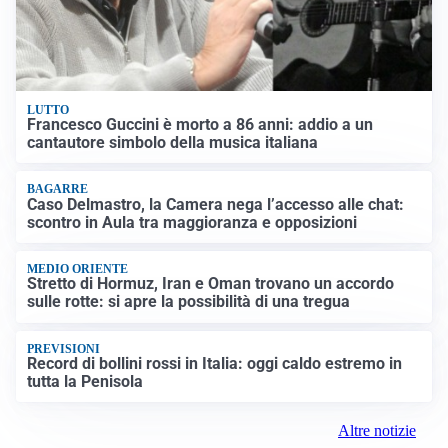
LUTTO
Francesco Guccini è morto a 86 anni: addio a un
cantautore simbolo della musica italiana
BAGARRE
Caso Delmastro, la Camera nega l’accesso alle chat:
scontro in Aula tra maggioranza e opposizioni
MEDIO ORIENTE
Stretto di Hormuz, Iran e Oman trovano un accordo
sulle rotte: si apre la possibilità di una tregua
PREVISIONI
Record di bollini rossi in Italia: oggi caldo estremo in
tutta la Penisola
Altre notizie