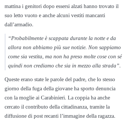
mattina i genitori dopo essersi alzati hanno trovato il
suo letto vuoto e anche alcuni vestiti mancanti
dall’armadio.
“Probabilmente è scappata durante la notte e da
allora non abbiamo più sue notizie. Non sappiamo
come sia vestita, ma non ha preso molte cose con sé
quindi non crediamo che sia in mezzo alla strada”.
Queste erano state le parole del padre, che lo stesso
giorno della fuga della giovane ha sporto denuncia
con la moglie ai Carabinieri. La coppia ha anche
cercato il contributo della cittadinanza, tramite la
diffusione di post recanti l’immagine della ragazza.