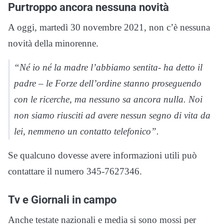
Purtroppo ancora nessuna novità
A oggi, martedì 30 novembre 2021, non c’è nessuna
novità della minorenne.
“Né io né la madre l’abbiamo sentita- ha detto il
padre – le Forze dell’ordine stanno proseguendo
con le ricerche, ma nessuno sa ancora nulla. Noi
non siamo riusciti ad avere nessun segno di vita da
lei, nemmeno un contatto telefonico”.
Se qualcuno dovesse avere informazioni utili può
contattare il numero 345-7627346.
Tv e Giornali in campo
Anche testate nazionali e media si sono mossi per