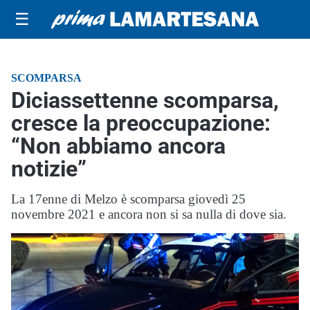
☰
SCOMPARSA
Diciassettenne scomparsa,
cresce la preoccupazione:
“Non abbiamo ancora
notizie”
La 17enne di Melzo è scomparsa giovedì 25
novembre 2021 e ancora non si sa nulla di dove sia.