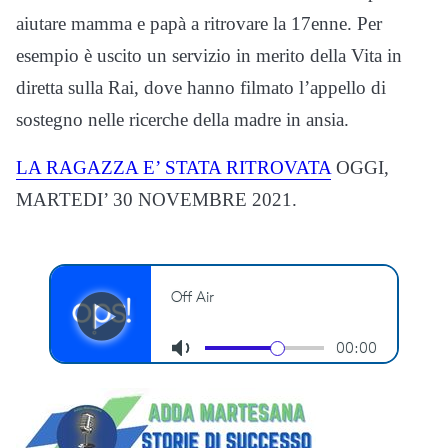
aiutare mamma e papà a ritrovare la 17enne. Per
esempio è uscito un servizio in merito della Vita in
diretta sulla Rai, dove hanno filmato l’appello di
sostegno nelle ricerche della madre in ansia.
LA RAGAZZA E’ STATA RITROVATA
OGGI,
MARTEDI’ 30 NOVEMBRE 2021.