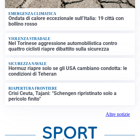
EMERGENZA CLIMATICA
Ondata di calore eccezionale sull’Italia: 19 città con
bollino rosso
VIOLENZA STRADALE
Nel Torinese aggressione automobilistica contro
quattro ciclisti riapre dibattito sulla sicurezza
SICUREZZA NAVALE
Hormuz riapre solo se gli USA cambiano condotta: le
condizioni di Teheran
RIAPERTURA FRONTIERE
Crisi Ceuta, Tajani: “Schengen ripristinato solo a
pericolo finito”
Altre notizie