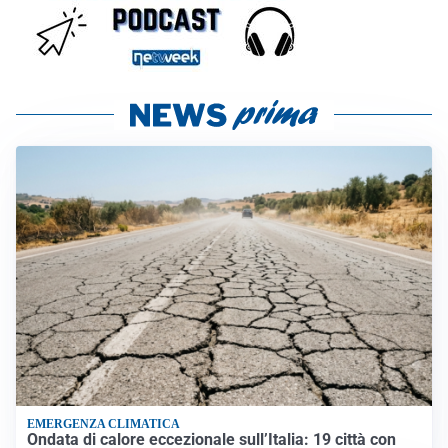
EMERGENZA CLIMATICA
Ondata di calore eccezionale sull’Italia: 19 città con