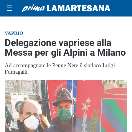
☰
VAPRIO
Delegazione vapriese alla
Messa per gli Alpini a Milano
Ad accompagnare le Penne Nere il sindaco Luigi
Fumagalli.