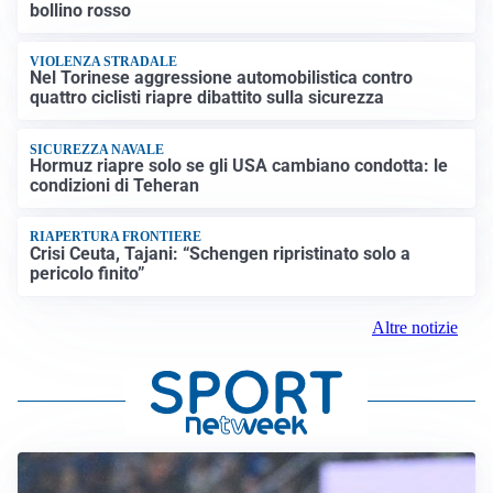
bollino rosso
VIOLENZA STRADALE
Nel Torinese aggressione automobilistica contro
quattro ciclisti riapre dibattito sulla sicurezza
SICUREZZA NAVALE
Hormuz riapre solo se gli USA cambiano condotta: le
condizioni di Teheran
RIAPERTURA FRONTIERE
Crisi Ceuta, Tajani: “Schengen ripristinato solo a
pericolo finito”
Altre notizie