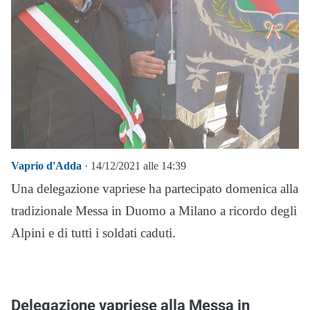
Vaprio d'Adda
· 14/12/2021 alle 14:39
Una delegazione vapriese ha partecipato domenica alla
tradizionale Messa in Duomo a Milano a ricordo degli
Alpini e di tutti i soldati caduti.
Delegazione vapriese alla Messa in