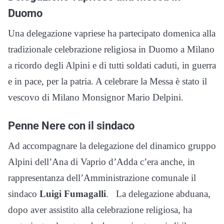
Duomo
Una delegazione vapriese ha partecipato domenica alla
tradizionale celebrazione religiosa in Duomo a Milano
a ricordo degli Alpini e di tutti soldati caduti, in guerra
e in pace, per la patria. A celebrare la Messa è stato il
vescovo di Milano Monsignor Mario Delpini.
Penne Nere con il sindaco
Ad accompagnare la delegazione del dinamico gruppo
Alpini dell’Ana di Vaprio d’Adda c’era anche, in
rappresentanza dell’Amministrazione comunale il
sindaco
Luigi Fumagalli
. La delegazione abduana,
dopo aver assistito alla celebrazione religiosa, ha