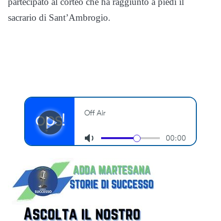
partecipato al corteo che ha raggiunto a piedi il
sacrario di Sant’Ambrogio.