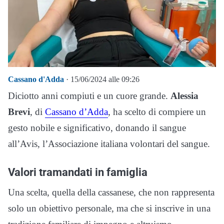
Cassano d'Adda
· 15/06/2024 alle 09:26
Diciotto anni compiuti e un cuore grande.
Alessia
Brevi
, di
Cassano d’Adda
, ha scelto di compiere un
gesto nobile e significativo, donando il sangue
all’Avis, l’Associazione italiana volontari del sangue.
Valori tramandati in famiglia
Una scelta, quella della cassanese, che non rappresenta
solo un obiettivo personale, ma che si inscrive in una