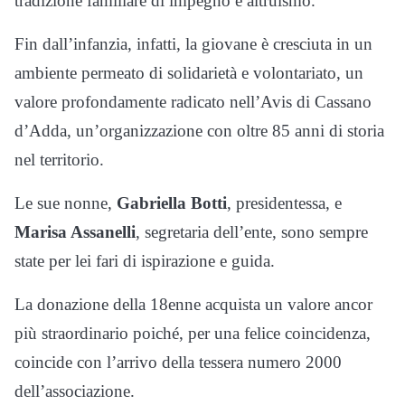
tradizione familiare di impegno e altruismo.
Fin dall’infanzia, infatti, la giovane è cresciuta in un
ambiente permeato di solidarietà e volontariato, un
valore profondamente radicato nell’Avis di Cassano
d’Adda, un’organizzazione con oltre 85 anni di storia
nel territorio.
Le sue nonne,
Gabriella Botti
, presidentessa, e
Marisa Assanelli
, segretaria dell’ente, sono sempre
state per lei fari di ispirazione e guida.
La donazione della 18enne acquista un valore ancor
più straordinario poiché, per una felice coincidenza,
coincide con l’arrivo della tessera numero 2000
dell’associazione.