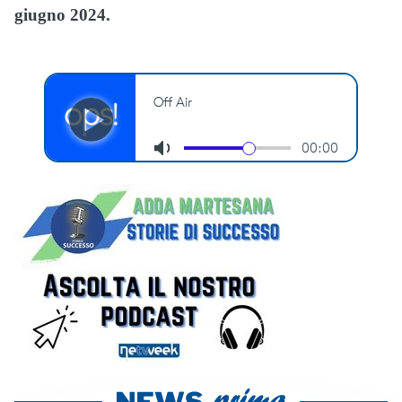
giugno 2024.