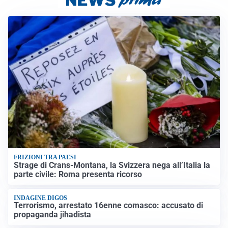
FRIZIONI TRA PAESI
Strage di Crans-Montana, la Svizzera nega all’Italia la
parte civile: Roma presenta ricorso
INDAGINE DIGOS
Terrorismo, arrestato 16enne comasco: accusato di
propaganda jihadista