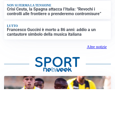
NON SI FERMA LA TENSIONE
Crisi Ceuta, la Spagna attacca l’Italia: “Revochi i
controlli alle frontiere o prenderemo contromisure”
LUTTO
Francesco Guccini è morto a 86 anni: addio a un
cantautore simbolo della musica italiana
Altre notizie