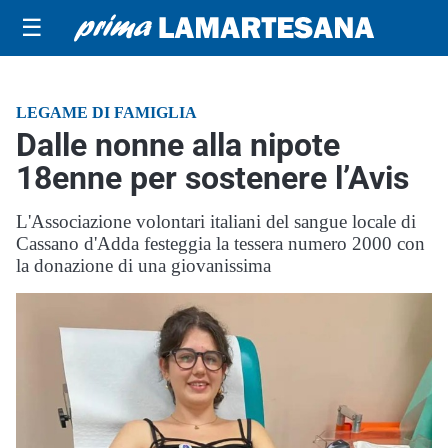
☰
LEGAME DI FAMIGLIA
Dalle nonne alla nipote
18enne per sostenere l’Avis
L'Associazione volontari italiani del sangue locale di
Cassano d'Adda festeggia la tessera numero 2000 con
la donazione di una giovanissima