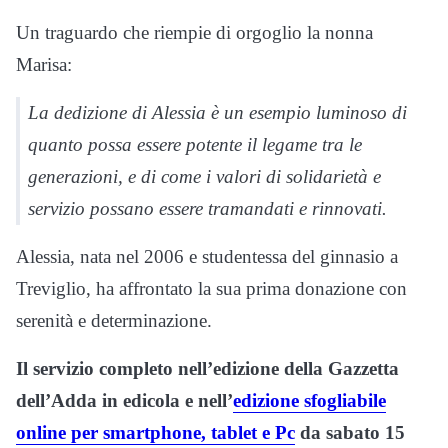
Un traguardo che riempie di orgoglio la nonna
Marisa:
La dedizione di Alessia è un esempio luminoso di
quanto possa essere potente il legame tra le
generazioni, e di come i valori di solidarietà e
servizio possano essere tramandati e rinnovati.
Alessia, nata nel 2006 e studentessa del ginnasio a
Treviglio, ha affrontato la sua prima donazione con
serenità e determinazione.
Il servizio completo nell’edizione della Gazzetta
dell’Adda in edicola e nell’
edizione sfogliabile
online per smartphone, tablet e Pc
da sabato 15