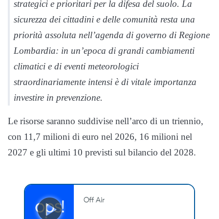
strategici e prioritari per la difesa del suolo. La
sicurezza dei cittadini e delle comunità resta una
priorità assoluta nell’agenda di governo di Regione
Lombardia: in un’epoca di grandi cambiamenti
climatici e di eventi meteorologici
straordinariamente intensi è di vitale importanza
investire in prevenzione.
Le risorse saranno suddivise nell’arco di un triennio,
con 11,7 milioni di euro nel 2026, 16 milioni nel
2027 e gli ultimi 10 previsti sul bilancio del 2028.