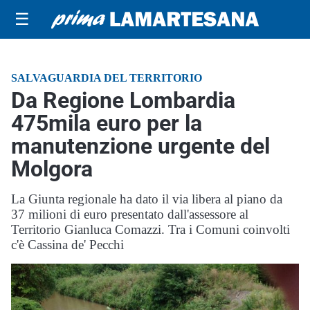
☰
SALVAGUARDIA DEL TERRITORIO
Da Regione Lombardia
475mila euro per la
manutenzione urgente del
Molgora
La Giunta regionale ha dato il via libera al piano da
37 milioni di euro presentato dall'assessore al
Territorio Gianluca Comazzi. Tra i Comuni coinvolti
c'è Cassina de' Pecchi