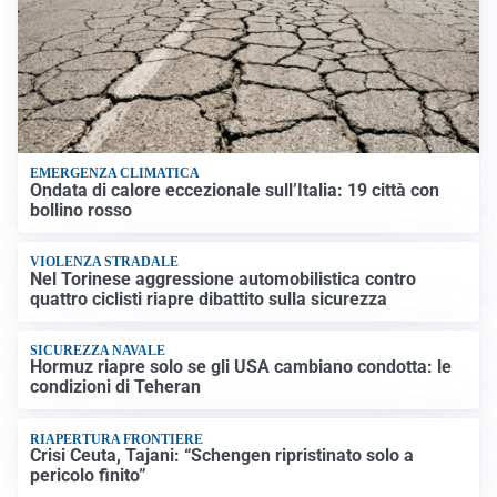
EMERGENZA CLIMATICA
Ondata di calore eccezionale sull’Italia: 19 città con
bollino rosso
VIOLENZA STRADALE
Nel Torinese aggressione automobilistica contro
quattro ciclisti riapre dibattito sulla sicurezza
SICUREZZA NAVALE
Hormuz riapre solo se gli USA cambiano condotta: le
condizioni di Teheran
RIAPERTURA FRONTIERE
Crisi Ceuta, Tajani: “Schengen ripristinato solo a
pericolo finito”