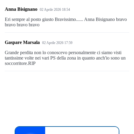
Anna Bisignano
02 Aprile 2026 18:54
Eri sempre al posto giusto Bravissimo...... Anna Bisignano bravo
bravo bravo bravo
Gaspare Marsala
02 Aprile 2026 17:59
Grande perdita non lo conoscevo personalmente ci siamo visti
tantissime volte nei vari PS della zona in quanto anch'io sono un
soccorritore.RIP