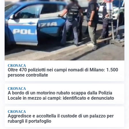
CRONACA
Oltre 470 poliziotti nei campi nomadi di Milano: 1.500
persone controllate
CRONACA
A bordo di un motorino rubato scappa dalla Polizia
Locale in mezzo ai campi: identificato e denunciato
CRONACA
Aggredisce e accoltella il custode di un palazzo per
rubargli il portafoglio