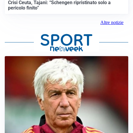
Crisi Ceuta, Tajani: “Schengen ripristinato solo a
pericolo finito”
Altre notizie