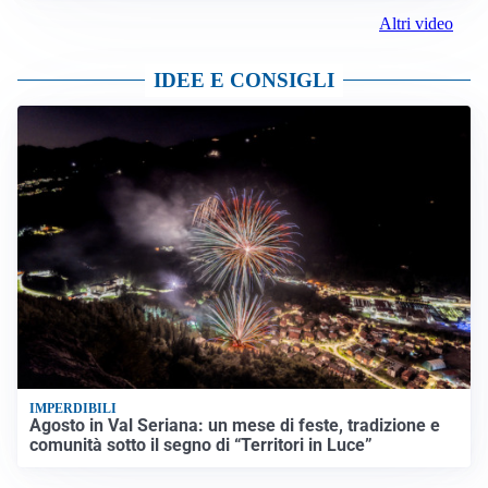
Altri video
IDEE E CONSIGLI
IMPERDIBILI
Agosto in Val Seriana: un mese di feste, tradizione e
comunità sotto il segno di “Territori in Luce”