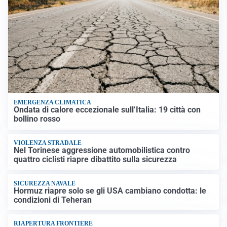
EMERGENZA CLIMATICA
Ondata di calore eccezionale sull’Italia: 19 città con
bollino rosso
VIOLENZA STRADALE
Nel Torinese aggressione automobilistica contro
quattro ciclisti riapre dibattito sulla sicurezza
SICUREZZA NAVALE
Hormuz riapre solo se gli USA cambiano condotta: le
condizioni di Teheran
RIAPERTURA FRONTIERE