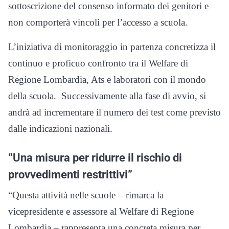
sottoscrizione del consenso informato dei genitori e
non comporterà vincoli per l’accesso a scuola.
L’iniziativa di monitoraggio in partenza concretizza il
continuo e proficuo confronto tra il Welfare di
Regione Lombardia, Ats e laboratori con il mondo
della scuola. Successivamente alla fase di avvio, si
andrà ad incrementare il numero dei test come previsto
dalle indicazioni nazionali.
“Una misura per ridurre il rischio di
provvedimenti restrittivi”
“Questa attività nelle scuole – rimarca la
vicepresidente e assessore al Welfare di Regione
Lombardia – rappresenta una concreta misura per