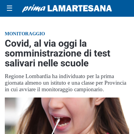
☰
MONITORAGGIO
Covid, al via oggi la
somministrazione di test
salivari nelle scuole
Regione Lombardia ha individuato per la prima
giornata almeno un istituto e una classe per Provincia
in cui avviare il monitoraggio campionario.