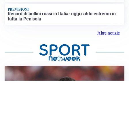
PREVISIONI
Record di bollini rossi in Italia: oggi caldo estremo in
tutta la Penisola
Altre notizie