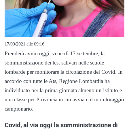
17/09/2021 alle 09:16
Prenderà avvio oggi, venerdì 17 settembre, la
somministrazione dei test salivari nelle scuole
lombarde per monitorare la circolazione del Covid. In
accordo con tutte le Ats, Regione Lombardia ha
individuato per la prima giornata almeno un istituto e
una classe per Provincia in cui avviare il monitoraggio
campionario.
Covid, al via oggi la somministrazione di