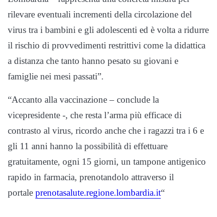
rilevare eventuali incrementi della circolazione del
virus tra i bambini e gli adolescenti ed è volta a ridurre
il rischio di provvedimenti restrittivi come la didattica
a distanza che tanto hanno pesato su giovani e
famiglie nei mesi passati”.
“Accanto alla vaccinazione – conclude la
vicepresidente -, che resta l’arma più efficace di
contrasto al virus, ricordo anche che i ragazzi tra i 6 e
gli 11 anni hanno la possibilità di effettuare
gratuitamente, ogni 15 giorni, un tampone antigenico
rapido in farmacia, prenotandolo attraverso il
portale
prenotasalute.regione.
lombardia.it
“