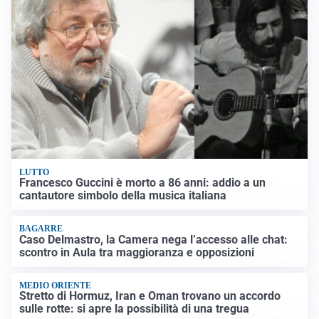
LUTTO
Francesco Guccini è morto a 86 anni: addio a un
cantautore simbolo della musica italiana
BAGARRE
Caso Delmastro, la Camera nega l’accesso alle chat:
scontro in Aula tra maggioranza e opposizioni
MEDIO ORIENTE
Stretto di Hormuz, Iran e Oman trovano un accordo
sulle rotte: si apre la possibilità di una tregua