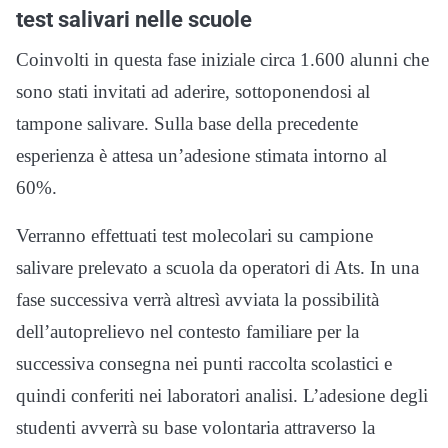
test salivari nelle scuole
Coinvolti in questa fase iniziale circa 1.600 alunni che
sono stati invitati ad aderire, sottoponendosi al
tampone salivare. Sulla base della precedente
esperienza è attesa un’adesione stimata intorno al
60%.
Verranno effettuati test molecolari su campione
salivare prelevato a scuola da operatori di Ats. In una
fase successiva verrà altresì avviata la possibilità
dell’autoprelievo nel contesto familiare per la
successiva consegna nei punti raccolta scolastici e
quindi conferiti nei laboratori analisi. L’adesione degli
studenti avverrà su base volontaria attraverso la