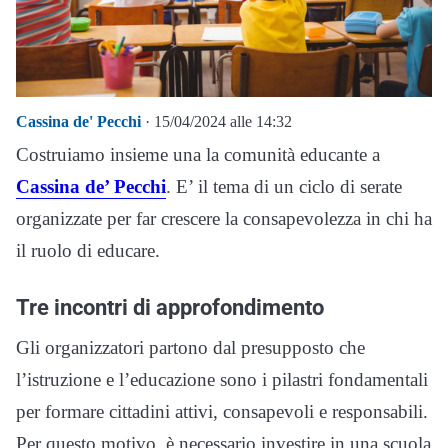
Cassina de' Pecchi
· 15/04/2024 alle 14:32
Costruiamo insieme una la comunità educante a
Cassina de’ Pecchi
. E’ il tema di un ciclo di serate
organizzate per far crescere la consapevolezza in chi ha
il ruolo di educare.
Tre incontri di approfondimento
Gli organizzatori partono dal presupposto che
l’istruzione e l’educazione sono i pilastri fondamentali
per formare cittadini attivi, consapevoli e responsabili.
Per questo motivo, è necessario investire in una scuola