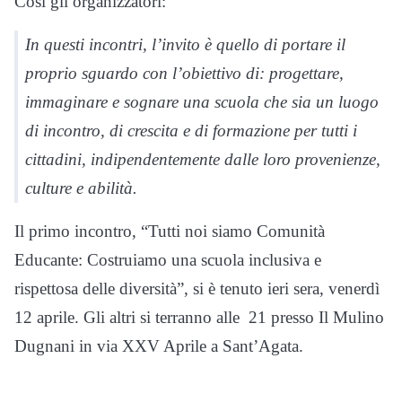
Così gli organizzatori:
In questi incontri, l’invito è quello di portare il
proprio sguardo con l’obiettivo di: progettare,
immaginare e sognare una scuola che sia un luogo
di incontro, di crescita e di formazione per tutti i
cittadini, indipendentemente dalle loro provenienze,
culture e abilità.
Il primo incontro, “Tutti noi siamo Comunità
Educante: Costruiamo una scuola inclusiva e
rispettosa delle diversità”, si è tenuto ieri sera, venerdì
12 aprile. Gli altri si terranno alle 21 presso Il Mulino
Dugnani in via XXV Aprile a Sant’Agata.