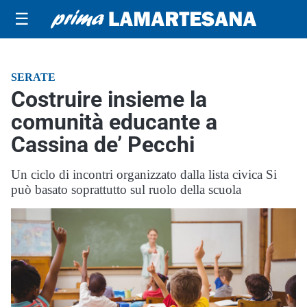
☰
SERATE
Costruire insieme la
comunità educante a
Cassina de’ Pecchi
Un ciclo di incontri organizzato dalla lista civica Si
può basato soprattutto sul ruolo della scuola