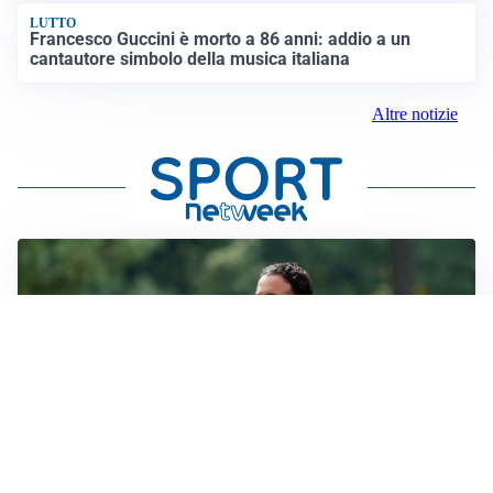
LUTTO
Francesco Guccini è morto a 86 anni: addio a un
cantautore simbolo della musica italiana
Altre notizie