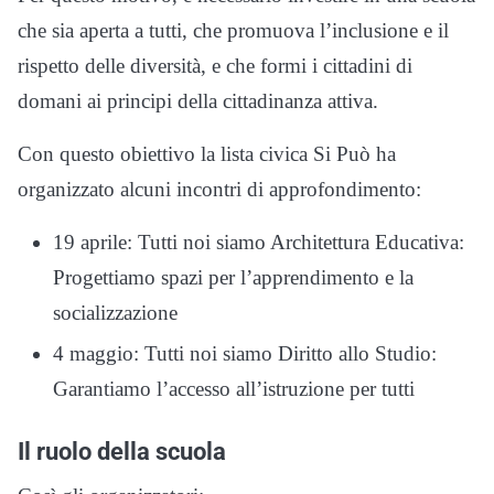
che sia aperta a tutti, che promuova l’inclusione e il
rispetto delle diversità, e che formi i cittadini di
domani ai principi della cittadinanza attiva.
Con questo obiettivo la lista civica Si Può ha
organizzato alcuni incontri di approfondimento:
19 aprile: Tutti noi siamo Architettura Educativa:
Progettiamo spazi per l’apprendimento e la
socializzazione
4 maggio: Tutti noi siamo Diritto allo Studio:
Garantiamo l’accesso all’istruzione per tutti
Il ruolo della scuola