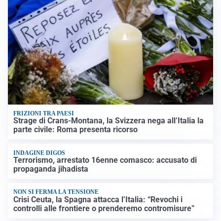
FRIZIONI TRA PAESI
Strage di Crans-Montana, la Svizzera nega all’Italia la
parte civile: Roma presenta ricorso
INDAGINE DIGOS
Terrorismo, arrestato 16enne comasco: accusato di
propaganda jihadista
NON SI FERMA LA TENSIONE
Crisi Ceuta, la Spagna attacca l’Italia: “Revochi i
controlli alle frontiere o prenderemo contromisure”