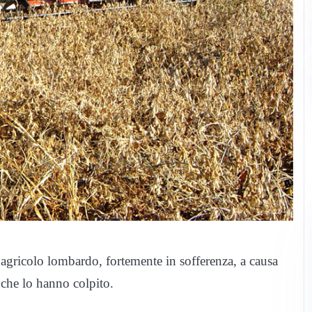
agricolo lombardo, fortemente in sofferenza, a causa
i che lo hanno colpito.