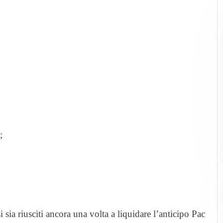
;
sia riusciti ancora una volta a liquidare l’anticipo Pac