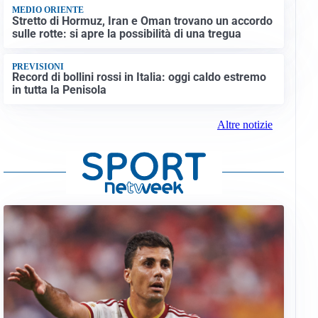
MEDIO ORIENTE
Stretto di Hormuz, Iran e Oman trovano un accordo
sulle rotte: si apre la possibilità di una tregua
PREVISIONI
Record di bollini rossi in Italia: oggi caldo estremo
in tutta la Penisola
Altre notizie