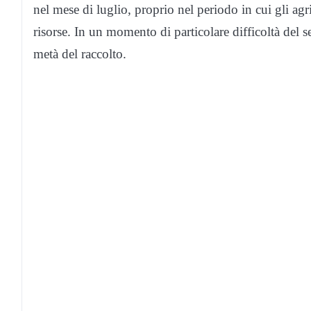
nel mese di luglio, proprio nel periodo in cui gli a
risorse. In un momento di particolare difficoltà del s
metà del raccolto.