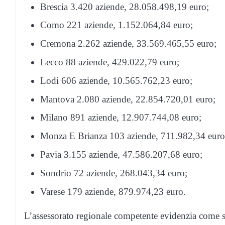
Brescia 3.420 aziende, 28.058.498,19 euro;
Como 221 aziende, 1.152.064,84 euro;
Cremona 2.262 aziende, 33.569.465,55 euro;
Lecco 88 aziende, 429.022,79 euro;
Lodi 606 aziende, 10.565.762,23 euro;
Mantova 2.080 aziende, 22.854.720,01 euro;
Milano 891 aziende, 12.907.744,08 euro;
Monza E Brianza 103 aziende, 711.982,34 euro
Pavia 3.155 aziende, 47.586.207,68 euro;
Sondrio 72 aziende, 268.043,34 euro;
Varese 179 aziende, 879.974,23 euro.
L’assessorato regionale competente evidenzia come si 