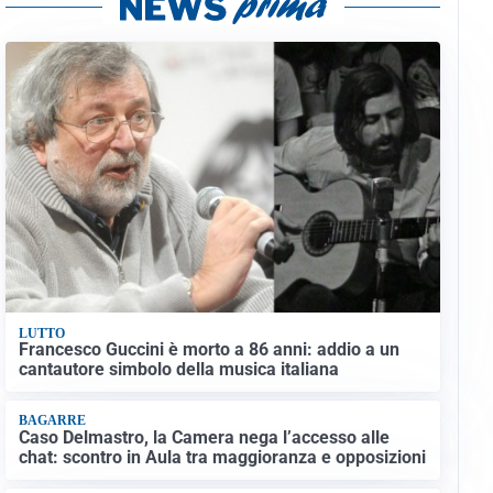
LUTTO
Francesco Guccini è morto a 86 anni: addio a un
cantautore simbolo della musica italiana
BAGARRE
Caso Delmastro, la Camera nega l’accesso alle
chat: scontro in Aula tra maggioranza e opposizioni