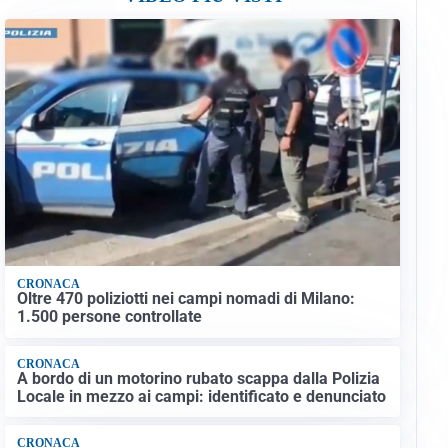
CRONACA
Oltre 470 poliziotti nei campi nomadi di Milano:
1.500 persone controllate
CRONACA
A bordo di un motorino rubato scappa dalla Polizia
Locale in mezzo ai campi: identificato e denunciato
CRONACA