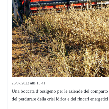
26/07/2022 alle 13:41
Una boccata d’ossigeno per le aziende del comparto 
del perdurare della crisi idrica e dei rincari energetic