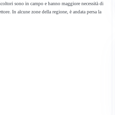
gricoltori sono in campo e hanno maggiore necessità di
ettore. In alcune zone della regione, è andata persa la