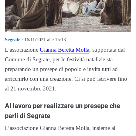
Segrate
· 16/11/2021 alle 15:13
L’associazione
Gianna Beretta Molla
, supportata dal
Comune di Segrate, per le festività natalizie sta
preparando un presepe di popolo e invita tutti ad
arricchirlo con una creazione. Ci si può iscrivere fino
al 21 novembre 2021.
Al lavoro per realizzare un presepe che
parli di Segrate
L’associazione Gianna Beretta Molla, insieme al