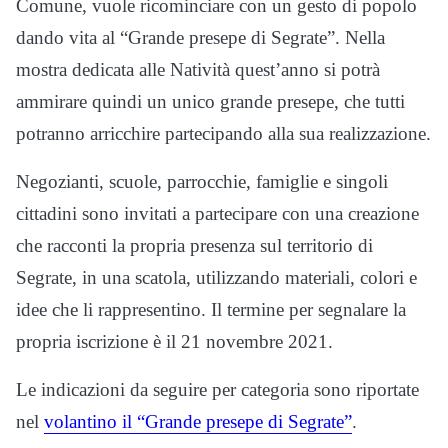
Comune, vuole ricominciare con un gesto di popolo
dando vita al “Grande presepe di Segrate”. Nella
mostra dedicata alle Natività quest’anno si potrà
ammirare quindi un unico grande presepe, che tutti
potranno arricchire partecipando alla sua realizzazione.
Negozianti, scuole, parrocchie, famiglie e singoli
cittadini sono invitati a partecipare con una creazione
che racconti la propria presenza sul territorio di
Segrate, in una scatola, utilizzando materiali, colori e
idee che li rappresentino. Il termine per segnalare la
propria iscrizione è il 21 novembre 2021.
Le indicazioni da seguire per categoria sono riportate
nel
volantino il “Grande presepe di Segrate”
.