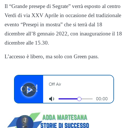
Il “Grande presepe di Segrate” verrà esposto al centro
Verdi di via XXV Aprile in occasione del tradizionale
evento “Presepi in mostra” che si terrà dal 18
dicembre all’8 gennaio 2022, con inaugurazione il 18
dicembre alle 15.30.
L’accesso è libero, ma solo con Green pass.