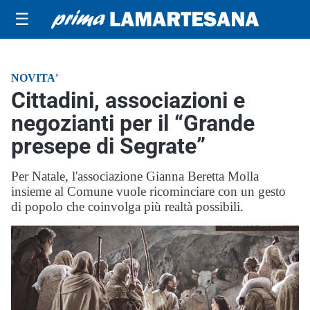
☰
NOVITA'
Cittadini, associazioni e
negozianti per il “Grande
presepe di Segrate”
Per Natale, l'associazione Gianna Beretta Molla
insieme al Comune vuole ricominciare con un gesto
di popolo che coinvolga più realtà possibili.