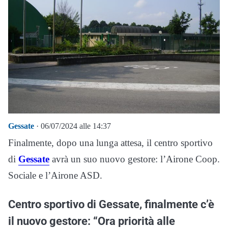
Gessate
· 06/07/2024 alle 14:37
Finalmente, dopo una lunga attesa, il centro sportivo
di
Gessate
avrà un suo nuovo gestore: l’Airone Coop.
Sociale e l’Airone ASD.
Centro sportivo di Gessate, finalmente c’è
il nuovo gestore: “Ora priorità alle