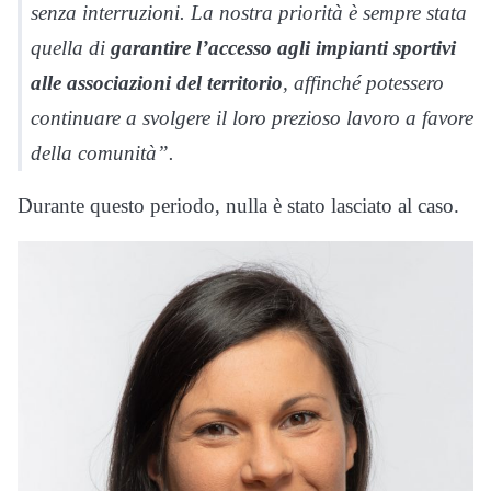
senza interruzioni. La nostra priorità è sempre stata
quella di
garantire l’accesso agli impianti sportivi
alle associazioni del territorio
, affinché potessero
continuare a svolgere il loro prezioso lavoro a favore
della comunità”.
Durante questo periodo, nulla è stato lasciato al caso.