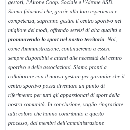
gestori, l’Airone Coop. Sociale e l’Airone ASD.
Siamo fiduciosi che, grazie alla loro esperienza e
competenza, sapranno gestire il centro sportivo nel
migliore dei modi, offrendo servizi di alta qualità e
promuovendo lo sport nel nostro territorio
. Noi,
come Amministrazione, continueremo a essere
sempre disponibili e attenti alle necessità del centro
sportivo e delle associazioni. Siamo pronti a
collaborare con il nuovo gestore per garantire che il
centro sportivo possa diventare un punto di
riferimento per tutti gli appassionati di sport della
nostra comunità. In conclusione, voglio ringraziare
tutti coloro che hanno contribuito a questo
processo, dai membri dell’amministrazione