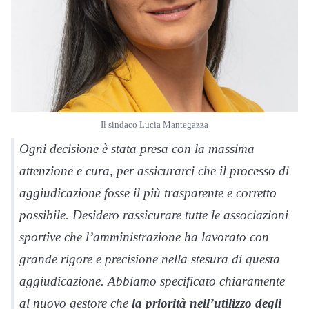
Il sindaco Lucia Mantegazza
Ogni decisione è stata presa con la massima
attenzione e cura, per assicurarci che il processo di
aggiudicazione fosse il più trasparente e corretto
possibile. Desidero rassicurare tutte le associazioni
sportive che l’amministrazione ha lavorato con
grande rigore e precisione nella stesura di questa
aggiudicazione. Abbiamo specificato chiaramente
al nuovo gestore che
la priorità nell’utilizzo degli