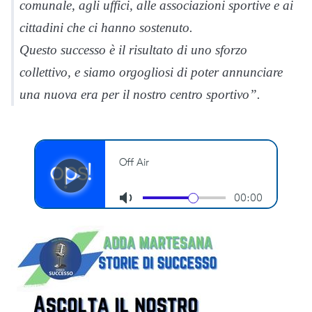
comunale, agli uffici, alle associazioni sportive e ai
cittadini che ci hanno sostenuto.
Questo successo è il risultato di uno sforzo
collettivo, e siamo orgogliosi di poter annunciare
una nuova era per il nostro centro sportivo”.