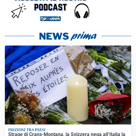
FRIZIONI TRA PAESI
Strage di Crans-Montana, la Svizzera nega all’Italia la