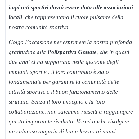
impianti sportivi dovrà essere data alle associazioni
locali
, che rappresentano il cuore pulsante della
nostra comunità sportiva.
Colgo l’occasione per esprimere la nostra profonda
gratitudine alla
Polisportiva Gessate
, che in questi
due anni ci ha supportato nella gestione degli
impianti sportivi. Il loro contributo è stato
fondamentale per garantire la continuità delle
attività sportive e il buon funzionamento delle
strutture. Senza il loro impegno e la loro
collaborazione, non saremmo riusciti a raggiungere
questo importante risultato. Vorrei anche rivolgere
un caloroso augurio di buon lavoro ai nuovi