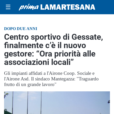
☰
DOPO DUE ANNI
Centro sportivo di Gessate,
finalmente c’è il nuovo
gestore: “Ora priorità alle
associazioni locali”
Gli impianti affidati a l'Airone Coop. Sociale e
l'Airone Asd. Il sindaco Mantegazza: "Traguardo
frutto di un grande lavoro"