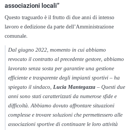
associazioni locali”
Questo traguardo è il frutto di due anni di intenso
lavoro e dedizione da parte dell’Amministrazione
comunale.
Dal giugno 2022, momento in cui abbiamo
revocato il contratto al precedente gestore, abbiamo
lavorato senza sosta per garantire una gestione
efficiente e trasparente degli impianti sportivi – ha
spiegato il sindaco,
Lucia Mantegazza
– Questi due
anni sono stati caratterizzati da numerose sfide e
difficoltà. Abbiamo dovuto affrontare situazioni
complesse e trovare soluzioni che permettessero alle
associazioni sportive di continuare le loro attività