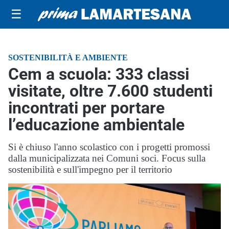
☰
SOSTENIBILITÀ E AMBIENTE
Cem a scuola: 333 classi
visitate, oltre 7.600 studenti
incontrati per portare
l’educazione ambientale
Si è chiuso l'anno scolastico con i progetti promossi
dalla municipalizzata nei Comuni soci. Focus sulla
sostenibilità e sull'impegno per il territorio