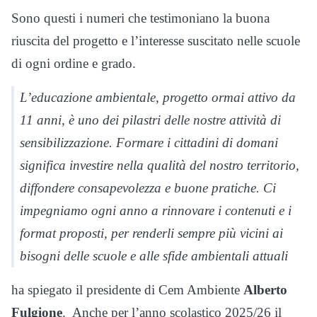
Sono questi i numeri che testimoniano la buona
riuscita del progetto e l’interesse suscitato nelle scuole
di ogni ordine e grado.
L’educazione ambientale, progetto ormai attivo da
11 anni, è uno dei pilastri delle nostre attività di
sensibilizzazione. Formare i cittadini di domani
significa investire nella qualità del nostro territorio,
diffondere consapevolezza e buone pratiche. Ci
impegniamo ogni anno a rinnovare i contenuti e i
format proposti, per renderli sempre più vicini ai
bisogni delle scuole e alle sfide ambientali attuali
ha spiegato il presidente di Cem Ambiente
Alberto
Fulgione
. Anche per l’anno scolastico 2025/26 il