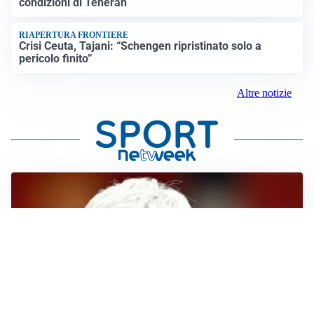
condizioni di Teheran
RIAPERTURA FRONTIERE
Crisi Ceuta, Tajani: “Schengen ripristinato solo a
pericolo finito”
Altre notizie