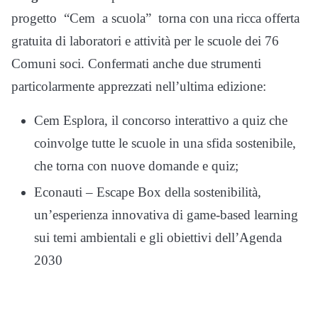
progetto “Cem a scuola” torna con una ricca offerta
gratuita di laboratori e attività per le scuole dei 76
Comuni soci. Confermati anche due strumenti
particolarmente apprezzati nell’ultima edizione:
Cem Esplora, il concorso interattivo a quiz che
coinvolge tutte le scuole in una sfida sostenibile,
che torna con nuove domande e quiz;
Econauti – Escape Box della sostenibilità,
un’esperienza innovativa di game-based learning
sui temi ambientali e gli obiettivi dell’Agenda
2030