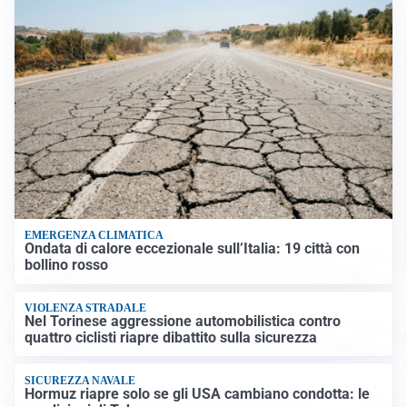
EMERGENZA CLIMATICA
Ondata di calore eccezionale sull’Italia: 19 città con
bollino rosso
VIOLENZA STRADALE
Nel Torinese aggressione automobilistica contro
quattro ciclisti riapre dibattito sulla sicurezza
SICUREZZA NAVALE
Hormuz riapre solo se gli USA cambiano condotta: le