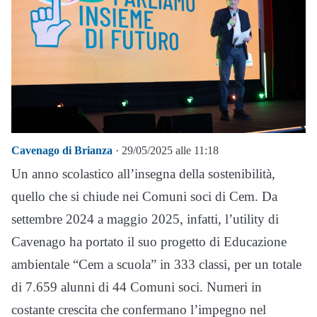
Cavenago di Brianza
· 29/05/2025 alle 11:18
Un anno scolastico all’insegna della sostenibilità,
quello che si chiude nei Comuni soci di Cem. Da
settembre 2024 a maggio 2025, infatti, l’utility di
Cavenago ha portato il suo progetto di Educazione
ambientale “Cem a scuola” in 333 classi, per un totale
di 7.659 alunni di 44 Comuni soci. Numeri in
costante crescita che confermano l’impegno nel