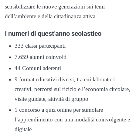
sensibilizzare le nuove generazioni sui temi
dell’ambiente e della cittadinanza attiva.
I numeri di quest’anno scolastico
333 classi partecipanti
7.659 alunni coinvolti
44 Comuni aderenti
9 format educativi diversi, tra cui laboratori
creativi, percorsi sul riciclo e l’economia circolare,
visite guidate, attività di gruppo
1 concorso a quiz online per stimolare
l’apprendimento con una modalità coinvolgente e
digitale