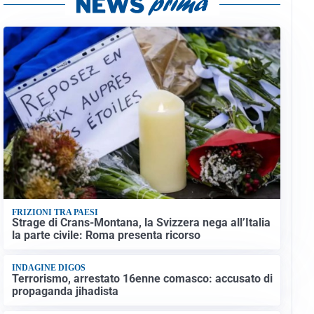
FRIZIONI TRA PAESI
Strage di Crans-Montana, la Svizzera nega all’Italia
la parte civile: Roma presenta ricorso
INDAGINE DIGOS
Terrorismo, arrestato 16enne comasco: accusato di
propaganda jihadista