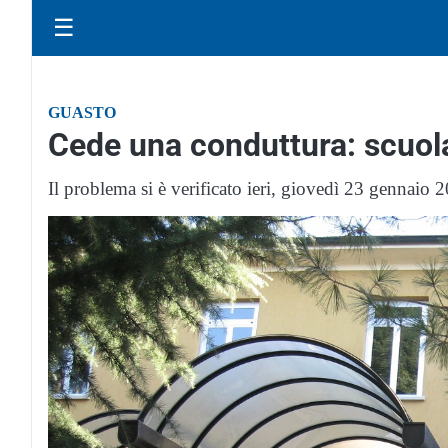
☰
GUASTO
Cede una conduttura: scuol
Il problema si è verificato ieri, giovedì 23 gennaio 