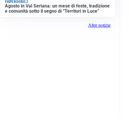
IMPERDIBILI
Agosto in Val Seriana: un mese di feste, tradizione
e comunità sotto il segno di “Territori in Luce”
Altre notizie