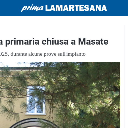
a primaria chiusa a Masate
2025, durante alcune prove sull'impianto