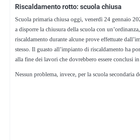
Riscaldamento rotto: scuola chiusa
Scuola primaria chiusa oggi, venerdì 24 gennaio 202
a disporre la chiusura della scuola con un’ordinanza,
riscaldamento durante alcune prove effettuate dall’imp
stesso. Il guasto all’impianto di riscaldamento ha por
alla fine dei lavori che dovrebbero essere conclusi in
Nessun problema, invece, per la scuola secondaria d