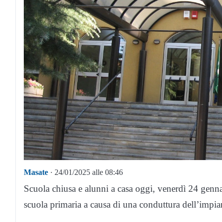
Masate
· 24/01/2025 alle 08:46
Scuola chiusa e alunni a casa oggi, venerdì 24 genn
scuola primaria a causa di una conduttura dell’impia