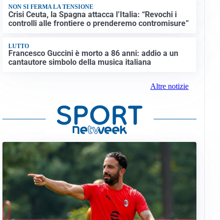
NON SI FERMA LA TENSIONE
Crisi Ceuta, la Spagna attacca l’Italia: “Revochi i
controlli alle frontiere o prenderemo contromisure”
LUTTO
Francesco Guccini è morto a 86 anni: addio a un
cantautore simbolo della musica italiana
Altre notizie