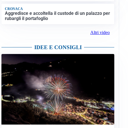
CRONACA
Aggredisce e accoltella il custode di un palazzo per
rubargli il portafoglio
Altri video
IDEE E CONSIGLI