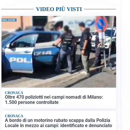
VIDEO PIÙ VISTI
CRONACA
Oltre 470 poliziotti nei campi nomadi di Milano:
1.500 persone controllate
CRONACA
A bordo di un motorino rubato scappa dalla Polizia
Locale in mezzo ai campi: identificato e denunciato