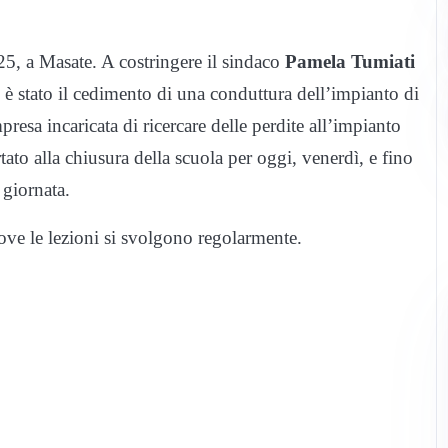
5, a Masate. A costringere il sindaco
Pamela Tumiati
 è stato il cedimento di una conduttura dell’impianto di
resa incaricata di ricercare delle perdite all’impianto
tato alla chiusura della scuola per oggi, venerdì, e fino
 giornata.
ove le lezioni si svolgono regolarmente.