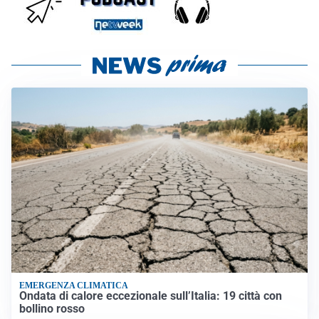
EMERGENZA CLIMATICA
Ondata di calore eccezionale sull’Italia: 19 città con
bollino rosso