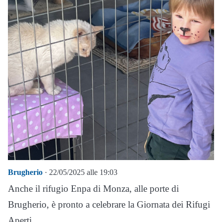
Brugherio
· 22/05/2025 alle 19:03
Anche il rifugio Enpa di Monza, alle porte di
Brugherio, è pronto a celebrare la Giornata dei Rifugi
Aperti.