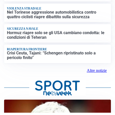
VIOLENZA STRADALE
Nel Torinese aggressione automobilistica contro
quattro ciclisti riapre dibattito sulla sicurezza
SICUREZZA NAVALE
Hormuz riapre solo se gli USA cambiano condotta: le
condizioni di Teheran
RIAPERTURA FRONTIERE
Crisi Ceuta, Tajani: “Schengen ripristinato solo a
pericolo finito”
Altre notizie