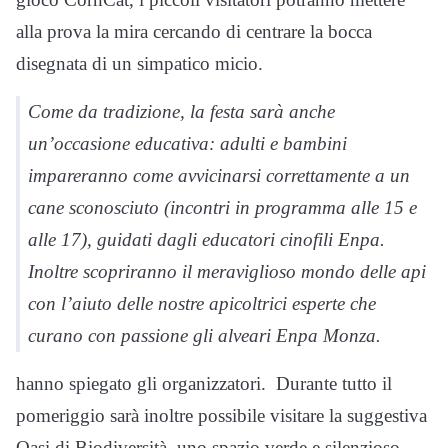
alla prova la mira cercando di centrare la bocca
disegnata di un simpatico micio.
Come da tradizione, la festa sarà anche
un’occasione educativa: adulti e bambini
impareranno come avvicinarsi correttamente a un
cane sconosciuto (incontri in programma alle 15 e
alle 17), guidati dagli educatori cinofili Enpa.
Inoltre scopriranno il meraviglioso mondo delle api
con l’aiuto delle nostre apicoltrici esperte che
curano con passione gli alveari Enpa Monza.
hanno spiegato gli organizzatori. Durante tutto il
pomeriggio sarà inoltre possibile visitare la suggestiva
Oasi di Biodiversità, uno spazio verde e silenzioso