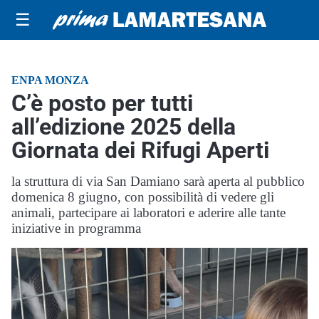
☰
ENPA MONZA
C’è posto per tutti
all’edizione 2025 della
Giornata dei Rifugi Aperti
la struttura di via San Damiano sarà aperta al pubblico
domenica 8 giugno, con possibilità di vedere gli
animali, partecipare ai laboratori e aderire alle tante
iniziative in programma