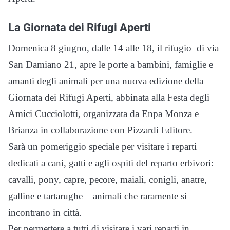
La Giornata dei Rifugi Aperti
Domenica 8 giugno, dalle 14 alle 18, il rifugio di via
San Damiano 21, apre le porte a bambini, famiglie e
amanti degli animali per una nuova edizione della
Giornata dei Rifugi Aperti, abbinata alla Festa degli
Amici Cucciolotti, organizzata da Enpa Monza e
Brianza in collaborazione con Pizzardi Editore.
Sarà un pomeriggio speciale per visitare i reparti
dedicati a cani, gatti e agli ospiti del reparto erbivori:
cavalli, pony, capre, pecore, maiali, conigli, anatre,
galline e tartarughe – animali che raramente si
incontrano in città.
Per permettere a tutti di visitare i vari reparti in