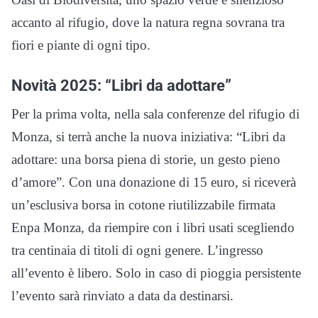
accanto al rifugio, dove la natura regna sovrana tra
fiori e piante di ogni tipo.
Novità 2025: “Libri da adottare”
Per la prima volta, nella sala conferenze del rifugio di
Monza, si terrà anche la nuova iniziativa: “Libri da
adottare: una borsa piena di storie, un gesto pieno
d’amore”. Con una donazione di 15 euro, si riceverà
un’esclusiva borsa in cotone riutilizzabile firmata
Enpa Monza, da riempire con i libri usati scegliendo
tra centinaia di titoli di ogni genere. L’ingresso
all’evento è libero. Solo in caso di pioggia persistente
l’evento sarà rinviato a data da destinarsi.