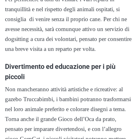
tranquillità e nel rispetto degli animali ospitati, si
consiglia di venire senza il proprio cane. Per chi ne
avesse necessità, sarà comunque attivo un servizio di
dogsitting a cura dei volontari, pensato per consentire
una breve visita a un reparto per volta.
Divertimento ed educazione per i più
piccoli
Non mancheranno attività artistiche e ricreative: al
gazebo Truccabimbi, i bambini potranno trasformarsi
nel loro animale preferito e colorare disegni a tema.
Torna anche il grande Gioco dell’Oca da prato,
pensato per imparare divertendosi, e con l’allegro
gioco CornCat, i piccoli visitatori potranno mettere